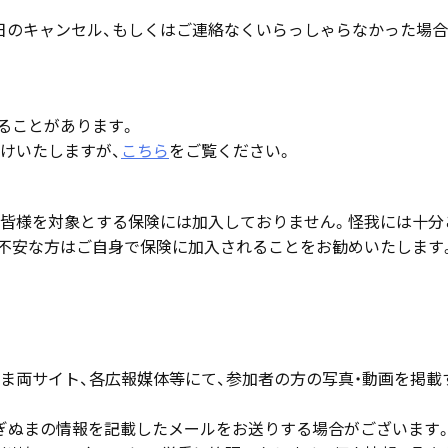
当日のキャンセル、もしくはご連絡なくいらっしゃらなかった場合
れることがあります。
けいたしますが、
こちら
をご覧ください。
皆様を対象とする保険には加入しておりません。怪我には十分
不安な方はご自身で保険に加入されることをお勧めいたします
ぬま両サイト、各広報媒体等にて、参加者の方の写真・動画を掲載
ぎぬまの情報を記載したメールをお送りする場合がございます