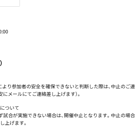
:00
）
等により参加者の安全を確保できないと判断した際は、中止のご
安にメールにてご連絡差し上げます）。
について
たず試合が実施できない場合は、開催中止となります。中止の場合
し上げます。