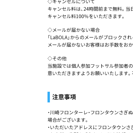
◇キャンセルについて
キャンセル料は、24時間前まで無料。
キャンセル料100％をいただきます。
◇メールが届かない場合
「LaBOLA」からのメールがブロックさ
メールが届かないお客様はお手数をおか
◇その他
当施設では個人参加フットサル参加者の
意いただきますようお願いいたします。
注意事項
・川崎フロンターレ・フロンタウンさぎ
場合がございます。
・いただいたアドレスにフロンタウンさ