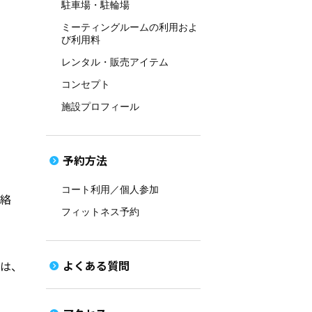
駐車場・駐輪場
ミーティングルームの利用およ
び利用料
レンタル・販売アイテム
コンセプト
施設プロフィール
予約方法
コート利用／個人参加
連絡
フィットネス予約
よくある質問
は、