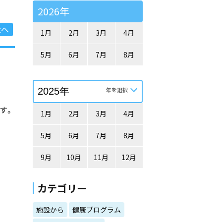
2026年
覧へ
1月
2月
3月
4月
5月
6月
7月
8月
す。
1月
2月
3月
4月
5月
6月
7月
8月
9月
10月
11月
12月
カテゴリー
施設から
健康プログラム