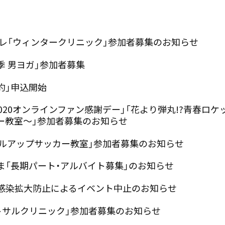
ーレ「ウィンタークリニック」参加者募集のお知らせ
春季 男ヨガ」参加者募集
予約」申込開始
020オンラインファン感謝デー」「花より弾丸!?青春ロケ
ー教室～」参加者募集のお知らせ
スキルアップサッカー教室」参加者募集のお知らせ
ま「長期パート・アルバイト募集」のお知らせ
感染拡大防止によるイベント中止のお知らせ
ットサルクリニック」参加者募集のお知らせ