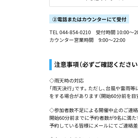
②電話またはカウンターにて受付
TEL 044-854-0210 受付時間 10:00～20
カウンター営業時間 9:00～22:00
注意事項（必ずご確認ください
◇雨天時の対応
「雨天決行」です。ただし、台風や雷雨
をする場合があります（開始60分前を目
◇参加者数不足による開催中止のご連絡
開始60分前までに予約者数が9名に満
予約している皆様にメールにてご連絡差