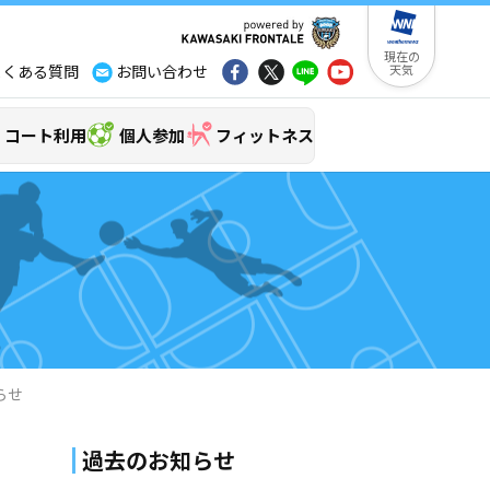
現在の
よくある質問
お問い合わせ
天気
コート利用
個人参加
フィットネス
らせ
過去のお知らせ