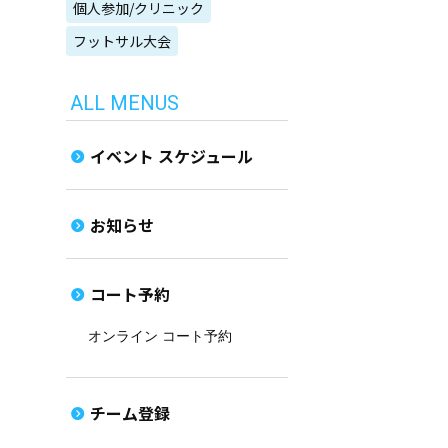
個人参加/クリニック
フットサル大会
ALL MENUS
イベント スケジュール
お知らせ
コート予約
オンライン コート予約
チーム登録