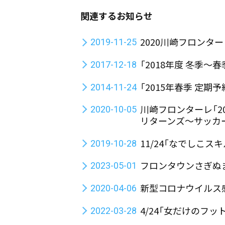
関連するお知らせ
2020川崎フロンタ
2019-11-25
「2018年度 冬季〜
2017-12-18
「2015年春季 定期
2014-11-24
川崎フロンターレ「2
2020-10-05
リターンズ～サッカ
11/24「なでしこ
2019-10-28
フロンタウンさぎぬ
2023-05-01
新型コロナウイルス
2020-04-06
4/24「女だけのフ
2022-03-28