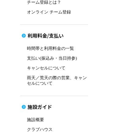
チーム登録とは？
オンライン チーム登録
利用料金/支払い
時間帯と利用料金の一覧
支払い(振込み・当日持参)
キャンセルについて
雨天／荒天の際の営業、キャン
セルについて
施設ガイド
施設概要
クラブハウス