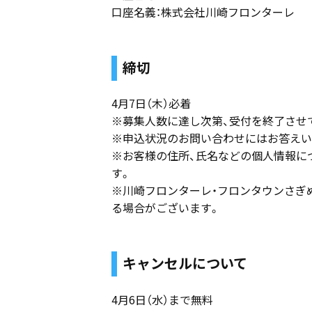
口座名義：株式会社川崎フロンターレ
締切
4月7日（木）必着
※募集人数に達し次第、受付を終了させ
※申込状況のお問い合わせにはお答えい
※お客様の住所、氏名などの個人情報に
す。
※川崎フロンターレ・フロンタウンさぎ
る場合がございます。
キャンセルについて
4月6日（水）まで無料