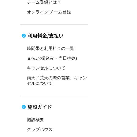
チーム登録とは？
オンライン チーム登録
利用料金/支払い
時間帯と利用料金の一覧
支払い(振込み・当日持参)
キャンセルについて
雨天／荒天の際の営業、キャン
セルについて
施設ガイド
施設概要
クラブハウス