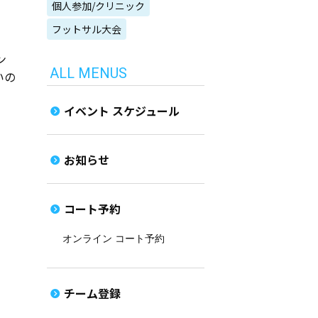
個人参加/クリニック
フットサル大会
ン
ALL MENUS
いの
イベント スケジュール
お知らせ
コート予約
オンライン コート予約
チーム登録