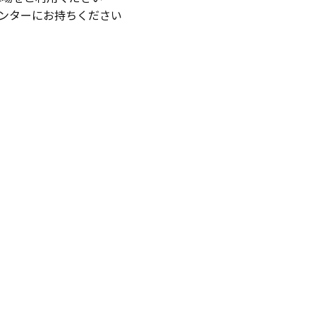
ウンターにお持ちください