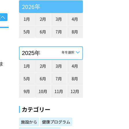
2026年
覧へ
1月
2月
3月
4月
5月
6月
7月
8月
ま
1月
2月
3月
4月
5月
6月
7月
8月
9月
10月
11月
12月
カテゴリー
施設から
健康プログラム