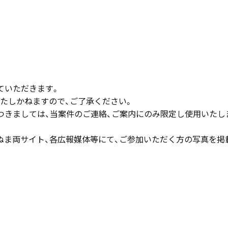
ていただきます。
たしかねますので、ご了承ください。
つきましては、当案件のご連絡、ご案内にのみ限定し使用いたし
ぬま両サイト、各広報媒体等にて、ご参加いただく方の写真を掲