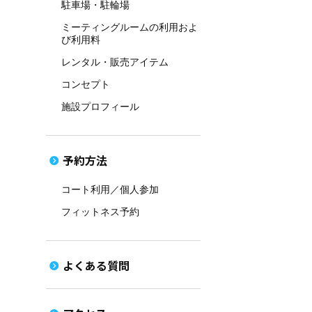
駐車場・駐輪場
ミーティングルームの利用およ
び利用料
レンタル・販売アイテム
コンセプト
施設プロフィール
予約方法
コート利用／個人参加
フィットネス予約
よくある質問