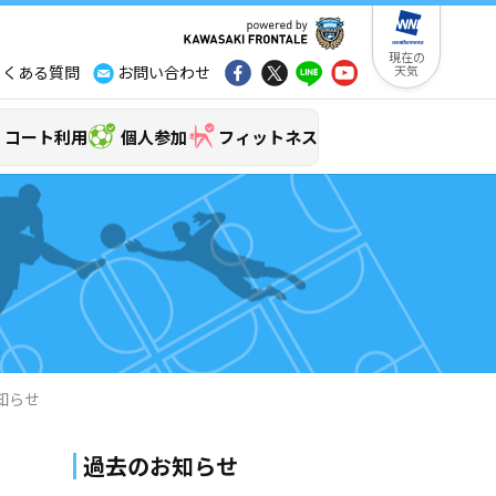
現在の
よくある質問
お問い合わせ
天気
コート利用
個人参加
フィットネス
知らせ
過去のお知らせ