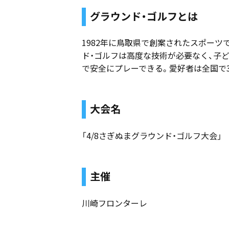
グラウンド・ゴルフとは
1982年に鳥取県で創案されたスポー
ド・ゴルフは高度な技術が必要なく、子
で安全にプレーできる。愛好者は全国で3
大会名
「4/8さぎぬまグラウンド・ゴルフ大会」
主催
川崎フロンターレ