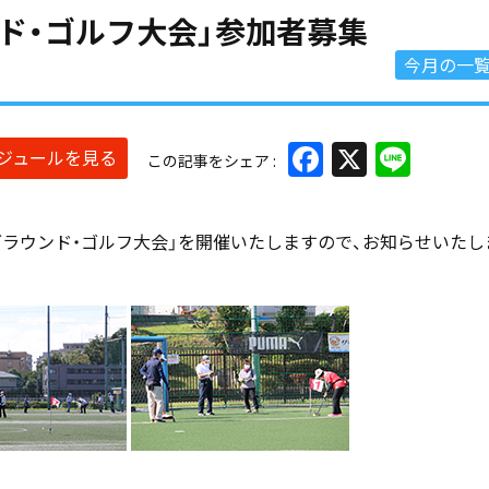
ンド・ゴルフ大会」参加者募集
今月の一
Facebook
X
Line
ケジュールを見る
この記事をシェア
グラウンド・ゴルフ大会」を開催いたしますので、お知らせいたし