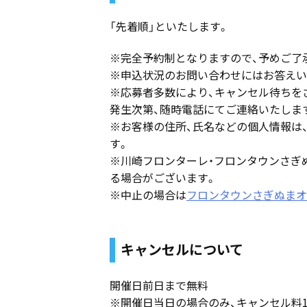
「先着順」といたします。
※完全予約制となりますので、予めご了
※申込状況のお問い合わせにはお答えい
※応募者多数により、キャンセル待ちを
発生次第、随時電話にてご連絡いたしま
※お客様の住所、氏名などの個人情報は
す。
※川崎フロンターレ・フロンタウンさぎ
る場合がございます。
※中止の場合は
フロンタウンさぎぬまオフ
キャンセルについて
開催日前日まで無料
※開催日当日の場合のみ、キャンセル料1