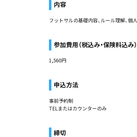
内容
フットサルの基礎内容、ルール理解、個
参加費用（税込み・保険料込み
1,560円
申込方法
事前予約制
TELまたはカウンターのみ
締切