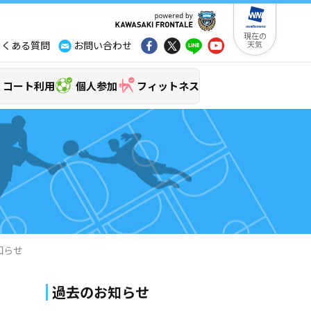
現在の
よくある質問
お問い合わせ
天気
コート利用
個人参加
フィットネス
知らせ
過去のお知らせ