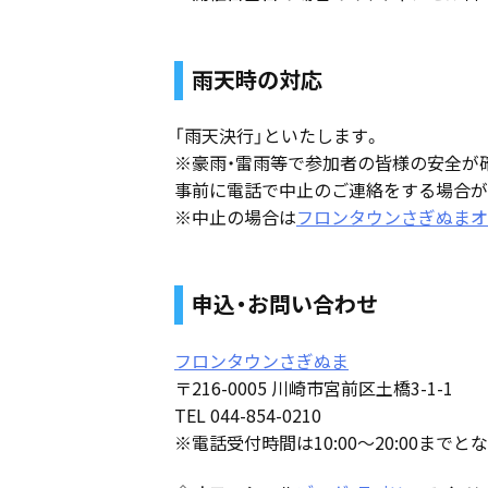
雨天時の対応
「雨天決行」といたします。
※豪雨・雷雨等で参加者の皆様の安全が
事前に電話で中止のご連絡をする場合が
※中止の場合は
フロンタウンさぎぬまオフ
申込・お問い合わせ
フロンタウンさぎぬま
〒216-0005 川崎市宮前区土橋3-1-1
TEL 044-854-0210
※電話受付時間は10:00～20:00までと