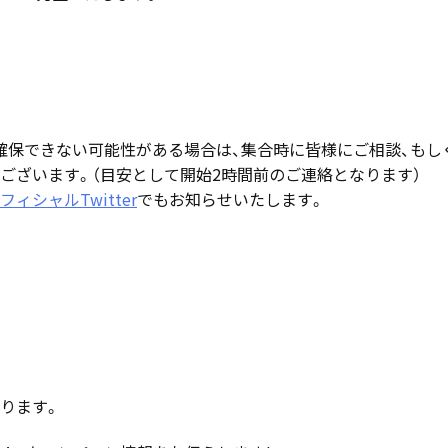
確保できない可能性がある場合は、集合時に皆様にご相談、もし
ございます。（目安として開始2時間前のご連絡となります）
ィシャルTwitter
でもお知らせいたします。
なります。