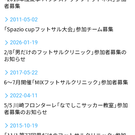
者募集
2011-05-02
「Spazio cupフットサル大会」参加チーム募集
2026-01-19
2/8「男だけのフットサルクリニック」参加者募集の
お知らせ
2017-05-22
6〜7月開催「MIXフットサルクリニック」参加者募集
2022-04-11
5/5 川崎フロンターレ「なでしこサッカー教室」参加
者募集のお知らせ
2015-10-19