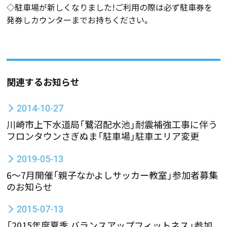
◇駐車場が新しくなりました!ご利用の際は必ず駐車券を
発券しカウンターまでお持ちください。
関連するお知らせ
2014-10-27
川崎市上下水道局「鷺沼配水池」耐震補強工事に伴う
フロンタウンさぎぬま「駐車場」駐車エリア変更
2019-05-13
6～7月開催「親子なかよしサッカー教室」参加者募集
のお知らせ
2015-07-13
「2015年度夏季 バランスアップフィットネス」参加