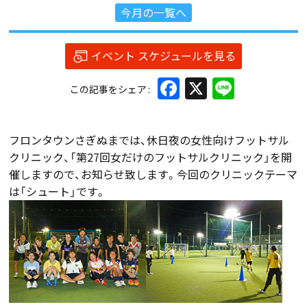
今月の一覧へ
イベント スケジュールを見る
Facebook
X
Line
この記事をシェア
フロンタウンさぎぬまでは、休日夜の女性向けフットサル
クリニック、「第27回女だけのフットサルクリニック」を開
催しますので、お知らせ致します。今回のクリニックテーマ
は「シュート」です。