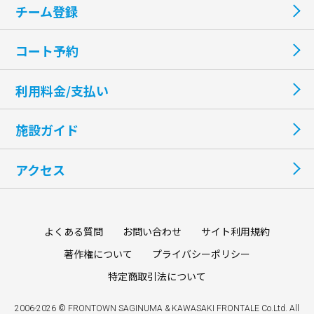
チーム登録
コート予約
利用料金/支払い
施設ガイド
アクセス
よくある質問
お問い合わせ
サイト利用規約
著作権について
プライバシーポリシー
特定商取引法について
2006-2026 © FRONTOWN SAGINUMA & KAWASAKI FRONTALE Co.Ltd. All