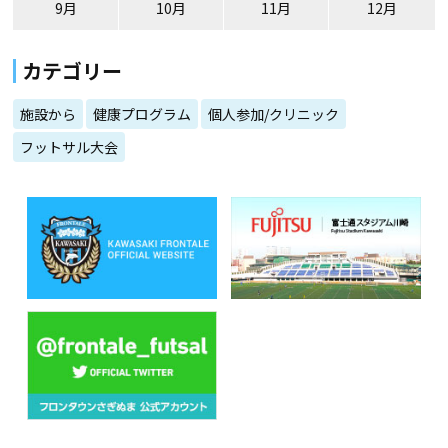
9月
10月
11月
12月
カテゴリー
施設から
健康プログラム
個人参加/クリニック
フットサル大会