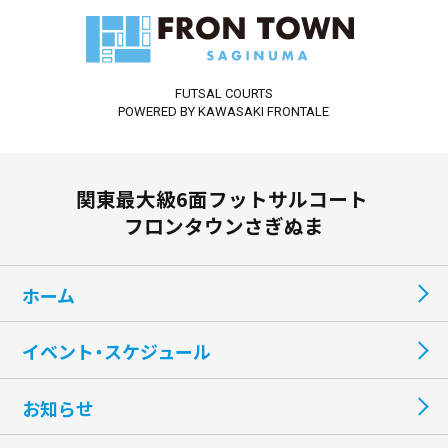
FUTSAL COURTS
POWERED BY KAWASAKI FRONTALE
関東最大級6面フットサルコート
フロンタウンさぎぬま
ホーム
イベント・スケジュール
お知らせ