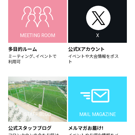
MEETING ROOM
X
多目的ルーム
公式Xアカウント
ミーティング、イベントで
イベントや大会情報をポス
利用可
ト
STAFF BLOG
MAIL MAGAZINE
公式スタッフブログ
メルマガお届け!