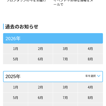
フロンタウンの今をお届け
イベントやお得な情報をメ
ールで
過去のお知らせ
2026年
1月
2月
3月
4月
5月
6月
7月
8月
1月
2月
3月
4月
5月
6月
7月
8月