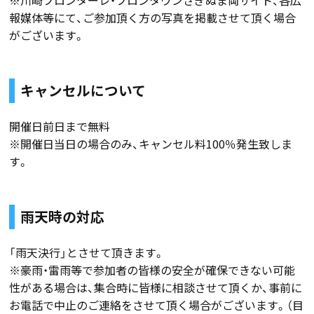
※川崎フロンターレ・フロンタウンさぎぬま両サイト、各広
報媒体等にて、ご参加頂く方の写真を掲載させて頂く場合
がございます。
キャンセルについて
開催日前日まで無料
※開催日当日の場合のみ、キャンセル料100％発生致しま
す。
雨天時の対応
「雨天決行」とさせて頂きます。
※豪雨・雷雨等で参加者の皆様の安全が確保できない可能
性がある場合は、集合時に皆様に相談させて頂くか、事前に
お電話で中止のご連絡をさせて頂く場合がございます。（目