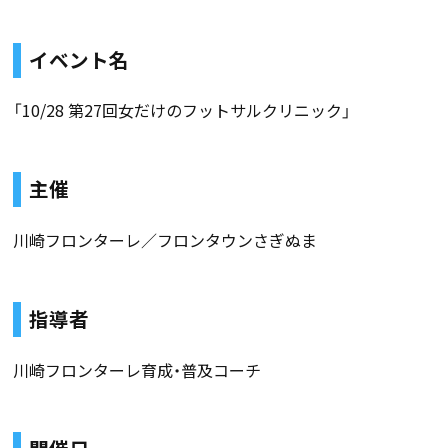
イベント名
「10/28 第27回女だけのフットサルクリニック」
主催
川崎フロンターレ／フロンタウンさぎぬま
指導者
川崎フロンターレ育成・普及コーチ