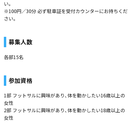
い。
※100円／30分 必ず駐車証を受付カウンターにお持ちくだ
さい。
募集人数
各部15名
参加資格
1部 フットサルに興味があり、体を動かしたい16歳以上の
女性
2部 フットサルに興味があり、体を動かしたい18歳以上の
女性