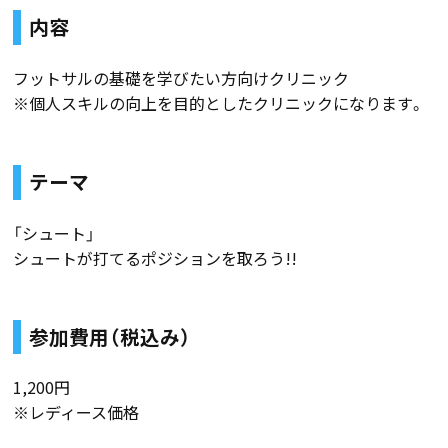
内容
フットサルの基礎を学びたい方向けクリニック
※個人スキルの向上を目的としたクリニックになります。
テーマ
「シュート」
シュートが打てるポジションを取ろう!!
参加費用（税込み）
1,200円
※レディース価格