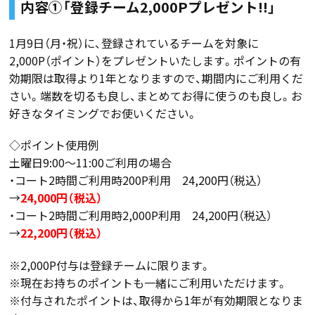
内容①「登録チーム2,000Pプレゼント!!」
1月9日（月・祝）に、登録されているチームを対象に
2,000P（ポイント）をプレゼントいたします。ポイントの有
効期限は取得より1年となりますので、期間内にご利用くだ
さい。端数を切るも良し、まとめてお得に使うのも良し。お
好きなタイミングでお使いください。
◇ポイント使用例
土曜日9:00～11:00ご利用の場合
・コート2時間ご利用時200P利用 24,200円（税込）
→
24,000円（税込）
・コート2時間ご利用時2,000P利用 24,200円（税込）
→
22,200円（税込）
※2,000P付与は登録チームに限ります。
※現在お持ちのポイントも一緒にご利用いただけます。
※付与されたポイントは、取得から1年が有効期限となりま