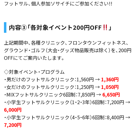
フットサル、個人参加ソサイチにご参加ください!!
内容③「各対象イベント200円OFF
」
上記期間中、各種クリニック、フロンタウンフィットネス、
グラウンド・ゴルフ（大会・グッズ物品販売は除く）を、200円
OFFにてご案内いたします。
◇対象イベント・プログラム
・男だけのフットサルクリニック：1,560円 →
1,360円
・女だけのフットサルクリニック：1,250円 →
1,050円
・MIXフットサルクリニック6回制：7,850円 →
6,650円
・小学生フットサルクリニック（1・2・3年）6回制：7,200円 →
6,000円
・小学生フットサルクリニック（4・5・6年）6回制：8,400円 →
7,200円