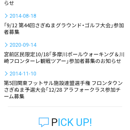
らせ
2014-08-18
「9/12 第44回さぎぬまグラウンド・ゴルフ大会」参加
者募集
2020-09-14
宮前区民限定10/18「多摩川ポールウォーキング＆川
崎フロンターレ観戦ツアー」参加者募集のお知らせ
2014-11-10
第5回関東フットサル施設連盟選手権 フロンタウン
さぎぬま予選大会「12/28 アラフォークラス参加チ
ーム募集
PICK UP!