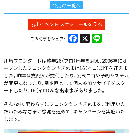
今月の一覧へ
イベント スケジュールを見る
Facebook
X
Line
この記事をシェア
川崎フロンターレは昨年26（フロ）周年を迎え、2006年にオ
ープンしたフロンタウンさぎぬまは16（イロ）周年を迎えま
した。昨年は支配人が交代したり、公式ロゴや予約システム
が変更になったり、新企画として個人参加ソサイチをスタ
ートしたり、16（イロ）んな出来事がありました。
そんな中、変わらずにフロンタウンさぎぬまをご利用いた
だいたみなさまに感謝を込めて、キャンペーンを実施いた
します。