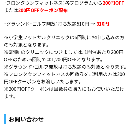
・フロンタウンフィットネス：各プログラムから
200円OFF
または
200円OFFクーポン配布
・グラウンド・ゴルフ開放：打ち放題510円 →
310円
※小学生フットサルクリニックは6回制にお申し込みの方
のみ対象となります。
※6回制のクリニックにつきましては、1開催あたり200円
OFFのため、6回制では1,200円OFFとなります。
※グラウンド・ゴルフ開放は打ち放題のみ対象となります。
※フロンタウンフィットネスの回数券をご利用の方は200
円OFFクーポンをお渡しいたします。
※200円OFFクーポンは回数券の購入にもお使いいただけ
ます。
お問い合わせ