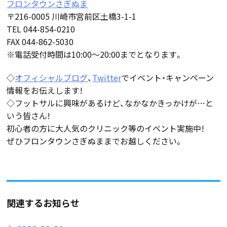
フロンタウンさぎぬま
〒216-0005 川崎市宮前区土橋3-1-1
TEL 044-854-0210
FAX 044-862-5030
※電話受付時間は10:00～20:00までとなります。
◇
オフィシャルブログ
、
Twitter
でイベント・キャンペーン
情報をお伝えします!
◇フットサルに興味があるけど、なかなかきっかけが…と
いう皆さん!
初心者の方に大人気のクリニック等のイベント実施中!
ぜひフロンタウンさぎぬままでお越しください。
関連するお知らせ