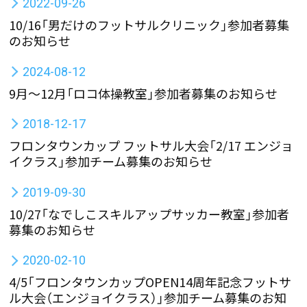
2022-09-26
10/16「男だけのフットサルクリニック」参加者募集
のお知らせ
2024-08-12
9月～12月「ロコ体操教室」参加者募集のお知らせ
2018-12-17
フロンタウンカップ フットサル大会「2/17 エンジョ
イクラス」参加チーム募集のお知らせ
2019-09-30
10/27「なでしこスキルアップサッカー教室」参加者
募集のお知らせ
2020-02-10
4/5「フロンタウンカップOPEN14周年記念フットサ
ル大会（エンジョイクラス）」参加チーム募集のお知