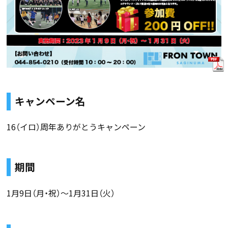
キャンペーン名
16（イロ）周年ありがとうキャンペーン
期間
1月9日（月・祝）～1月31日（火）