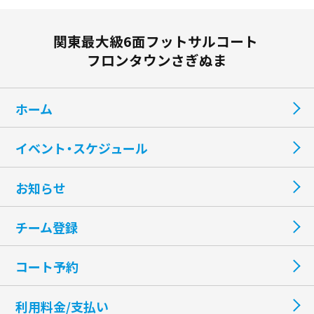
関東最大級6面フットサルコート
フロンタウンさぎぬま
ホーム
イベント・スケジュール
お知らせ
チーム登録
コート予約
利用料金/支払い