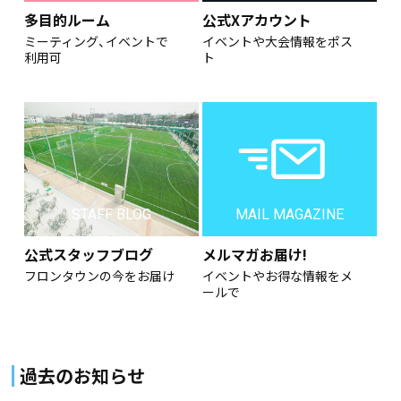
多目的ルーム
公式Xアカウント
ミーティング、イベントで
イベントや大会情報をポス
利用可
ト
STAFF BLOG
MAIL MAGAZINE
公式スタッフブログ
メルマガお届け!
フロンタウンの今をお届け
イベントやお得な情報をメ
ールで
過去のお知らせ