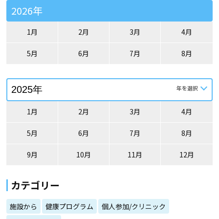
2026年
1月
2月
3月
4月
5月
6月
7月
8月
1月
2月
3月
4月
5月
6月
7月
8月
9月
10月
11月
12月
カテゴリー
施設から
健康プログラム
個人参加/クリニック