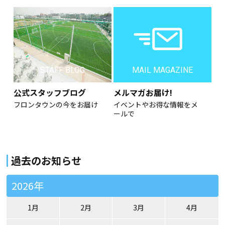
STAFF BLOG
MAIL MAGAZINE
公式スタッフブログ
メルマガお届け!
フロンタウンの今をお届け
イベントやお得な情報をメ
ールで
過去のお知らせ
2026年
1月
2月
3月
4月