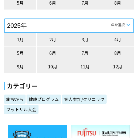
5月
6月
7月
8月
1月
2月
3月
4月
5月
6月
7月
8月
9月
10月
11月
12月
カテゴリー
施設から
健康プログラム
個人参加/クリニック
フットサル大会