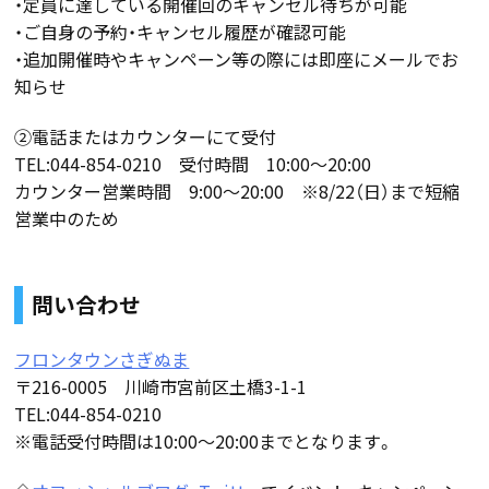
・定員に達している開催回のキャンセル待ちが可能
・ご自身の予約・キャンセル履歴が確認可能
・追加開催時やキャンペーン等の際には即座にメールでお
知らせ
②電話またはカウンターにて受付
TEL:044-854-0210 受付時間 10:00～20:00
カウンター営業時間 9:00～20:00 ※8/22（日）まで短縮
営業中のため
問い合わせ
フロンタウンさぎぬま
〒216-0005 川崎市宮前区土橋3-1-1
TEL:044-854-0210
※電話受付時間は10:00～20:00までとなります。