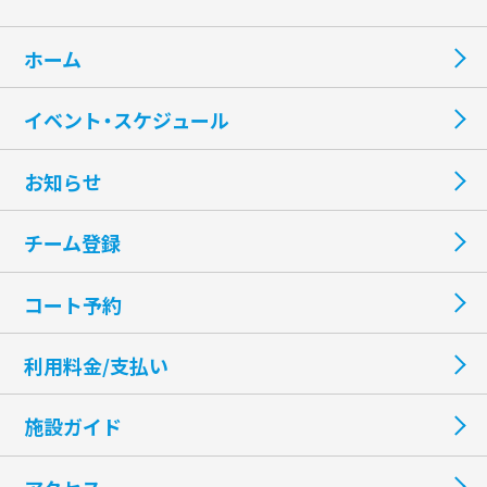
ホーム
イベント・スケジュール
お知らせ
チーム登録
コート予約
利用料金/支払い
施設ガイド