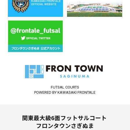
FUTSAL COURTS
POWERED BY KAWASAKI FRONTALE
関東最大級6面フットサルコート
フロンタウンさぎぬま