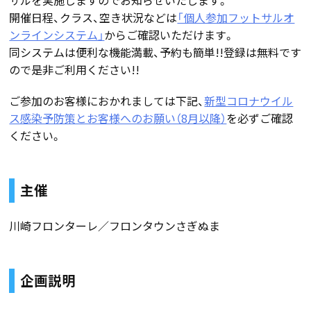
開催日程、クラス、空き状況などは
「個人参加フットサルオ
ンラインシステム」
からご確認いただけます。
同システムは便利な機能満載、予約も簡単!!登録は無料です
ので是非ご利用ください!!
ご参加のお客様におかれましては下記、
新型コロナウイル
ス感染予防策とお客様へのお願い（8月以降）
を必ずご確認
ください。
主催
川崎フロンターレ／フロンタウンさぎぬま
企画説明