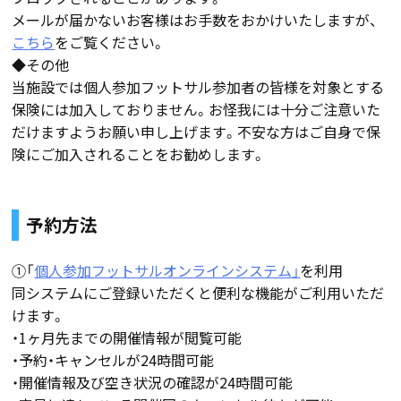
メールが届かないお客様はお手数をおかけいたしますが、
こちら
をご覧ください。
◆その他
当施設では個人参加フットサル参加者の皆様を対象とする
保険には加入しておりません。お怪我には十分ご注意いた
だけますようお願い申し上げます。不安な方はご自身で保
険にご加入されることをお勧めします。
予約方法
①「
個人参加フットサルオンラインシステム」
を利用
同システムにご登録いただくと便利な機能がご利用いただ
けます。
・1ヶ月先までの開催情報が閲覧可能
・予約・キャンセルが24時間可能
・開催情報及び空き状況の確認が24時間可能