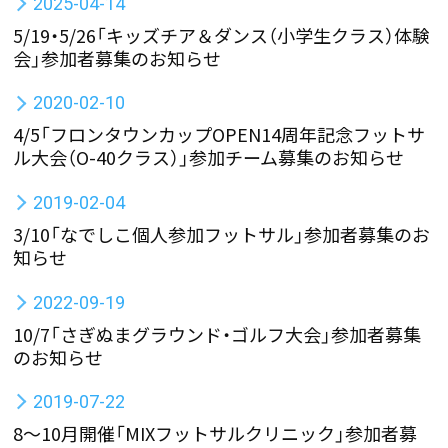
2025-04-14
5/19・5/26「キッズチア＆ダンス（小学生クラス）体験
会」参加者募集のお知らせ
2020-02-10
4/5「フロンタウンカップOPEN14周年記念フットサ
ル大会（O-40クラス）」参加チーム募集のお知らせ
2019-02-04
3/10「なでしこ個人参加フットサル」参加者募集のお
知らせ
2022-09-19
10/7「さぎぬまグラウンド・ゴルフ大会」参加者募集
のお知らせ
2019-07-22
8～10月開催「MIXフットサルクリニック」参加者募