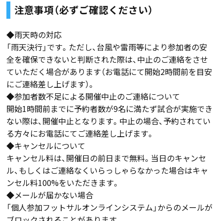
注意事項（必ずご確認ください）
◆雨天時の対応
「雨天決行」です。ただし、台風や雷雨等により参加者の安
全を確保できないと判断された際は、中止のご連絡をさせ
ていただく場合があります（お電話にて開始2時間前を目安
にご連絡差し上げます）。
◆参加者数不足による開催中止のご連絡について
開始1時間前までに予約者数が9名に満たず試合が実施でき
ない際は、開催中止となります。中止の場合、予約されてい
る方々にお電話にてご連絡差し上げます。
◆キャンセルについて
キャンセル料は、開催日の前日まで無料。当日のキャンセ
ル、もしくはご連絡なくいらっしゃらなかった場合はキャ
ンセル料100%をいただきます。
◆メールが届かない場合
「個人参加フットサルオンラインシステム」からのメールが
ブロックされることがあります。