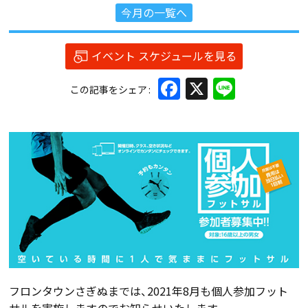
今月の一覧へ
イベント スケジュールを見る
Facebook
X
Line
この記事をシェア
フロンタウンさぎぬまでは、2021年8月も個人参加フット
サルを実施しますのでお知らせいたします。