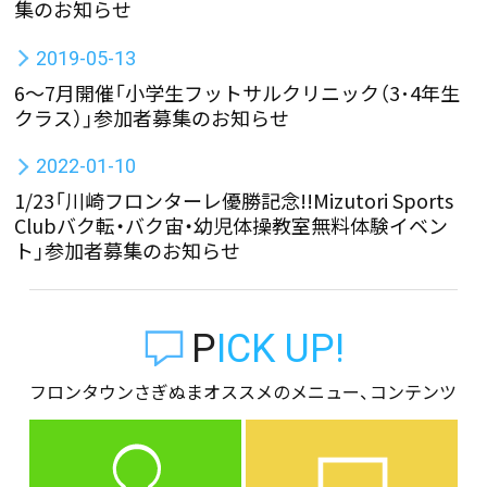
集のお知らせ
2019-05-13
6～7月開催「小学生フットサルクリニック（3･4年生
クラス）」参加者募集のお知らせ
2022-01-10
1/23「川崎フロンターレ優勝記念!!Mizutori Sports
Clubバク転・バク宙・幼児体操教室無料体験イベン
ト」参加者募集のお知らせ
PICK UP!
フロンタウンさぎぬまオススメのメニュー、コンテンツ