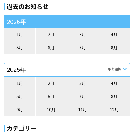
過去のお知らせ
2026年
1月
2月
3月
4月
5月
6月
7月
8月
1月
2月
3月
4月
5月
6月
7月
8月
9月
10月
11月
12月
カテゴリー