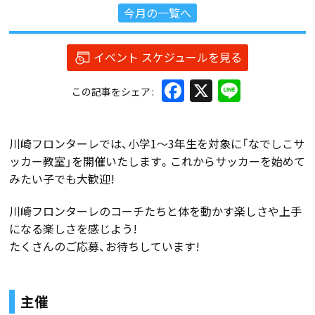
今月の一覧へ
イベント スケジュールを見る
Facebook
X
Line
この記事をシェア
川崎フロンターレでは、小学1～3年生を対象に「なでしこサ
ッカー教室」を開催いたします。これからサッカーを始めて
みたい子でも大歓迎!
川崎フロンターレのコーチたちと体を動かす楽しさや上手
になる楽しさを感じよう!
たくさんのご応募、お待ちしています!
主催