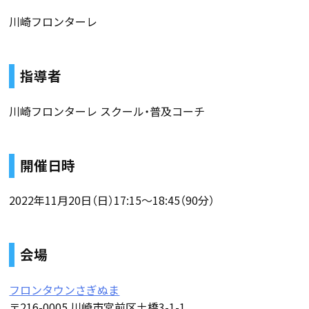
川崎フロンターレ
指導者
川崎フロンターレ スクール・普及コーチ
開催日時
2022年11月20日（日）17:15～18:45（90分）
会場
フロンタウンさぎぬま
〒216-0005 川崎市宮前区土橋3-1-1