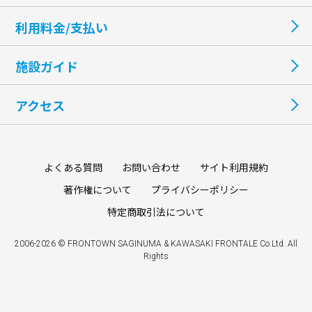
利用料金/支払い
施設ガイド
アクセス
よくある質問
お問い合わせ
サイト利用規約
著作権について
プライバシーポリシー
特定商取引法について
2006-2026 © FRONTOWN SAGINUMA & KAWASAKI FRONTALE Co.Ltd. All
Rights