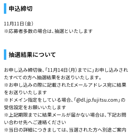
申込締切
11月11日（金）
※応募者多数の場合は、抽選といたします
抽選結果について
お申し込み締切後、「11月14日（月）までに」お申し込みされ
たすべての方へ抽選結果をお送りいたします。
※お申し込みの際に記載されたEメールアドレス宛に結果
をお送りいたします
※ドメイン指定をしている場合、「@dl.jp.fujitsu.com」の
受信設定をお願いいたします
※上記期限までに結果メールが届かない場合は、下記お問
い合わせ先へご連絡ください
※当日の詳細につきましては、当選された方へ別途ご案内