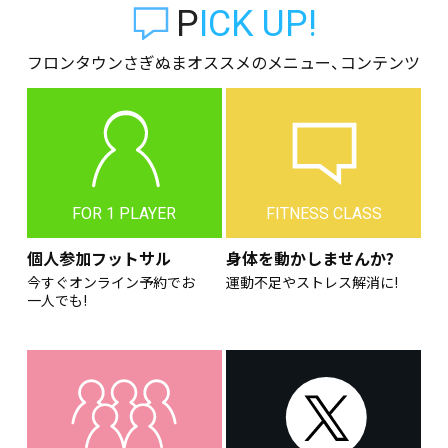
PICK UP!
フロンタウンさぎぬまオススメのメニュー、コンテンツ
FOR 1 PLAYER
FITNESS CLASS
個人参加フットサル
身体を動かしませんか?
今すぐオンライン予約でお
運動不足やストレス解消に!
一人でも!