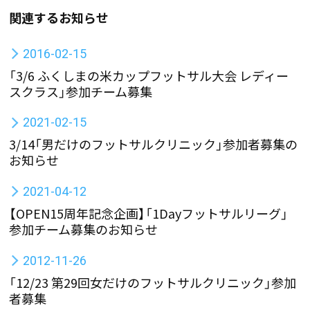
関連するお知らせ
2016-02-15
「3/6 ふくしまの米カップフットサル大会 レディー
スクラス」参加チーム募集
2021-02-15
3/14「男だけのフットサルクリニック」参加者募集の
お知らせ
2021-04-12
【OPEN15周年記念企画】「1Dayフットサルリーグ」
参加チーム募集のお知らせ
2012-11-26
「12/23 第29回女だけのフットサルクリニック」参加
者募集