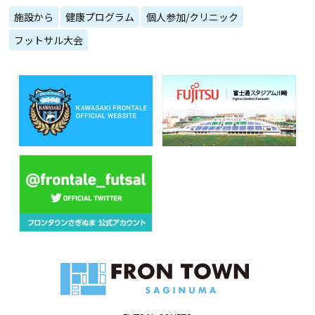
施設から
健康プログラム
個人参加/クリニック
フットサル大会