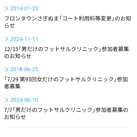
2014-01-23
フロンタウンさぎぬま「コート利用料等変更」のお知
らせ
2024-11-11
12/15「男だけのフットサルクリニック」参加者募集
のお知らせ
2018-06-25
「7/29 第95回女だけのフットサルクリニック」参加
者募集
2024-06-10
7/7「男だけのフットサルクリニック」参加者募集の
お知らせ