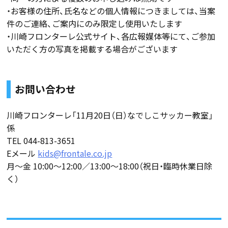
・お客様の住所、氏名などの個人情報につきましては、当案
件のご連絡、ご案内にのみ限定し使用いたします
・川崎フロンターレ公式サイト、各広報媒体等にて、ご参加
いただく方の写真を掲載する場合がございます
お問い合わせ
川崎フロンターレ「11月20日（日）なでしこサッカー教室」
係
TEL 044-813-3651
Eメール
kids@frontale.co.jp
月～金 10:00～12:00／13:00～18:00（祝日・臨時休業日除
く）