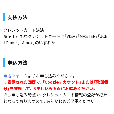
支払方法
クレジットカード決済
※使用可能なクレジットカードは「VISA」「MASTER」「JCB」
「Diners」「Amex」のいずれか
申込方法
申込フォーム
よりお申し込みください。
※表示された画面で、「Googleアカウント」または「電話番
号」を登録して、お申し込み画面にお進みください。
※お申し込み時点で、クレジットカード情報の登録が必須
となっておりますので、あらかじめご了承ください