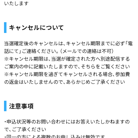
いたします
キャンセルについて
当選確定後のキャンセルは、キャンセル期限までに必ず「電
話にて」ご連絡ください。（メールでの連絡は不可）
※キャンセル期限は、当選が確定された方へ別途配信する
ご案内の中に記載いたしますので、そちらをご覧ください
※キャンセル期限を過ぎてキャンセルされる場合、参加費
の返金はいたしませんので、あらかじめご了承ください
注意事項
・申込状況等のお問い合わせにはお答えいたしかねますの
で、ご了承ください
・同一の方による複数のお申し込みは無効です