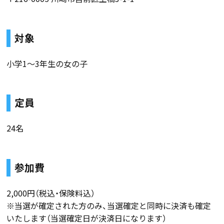
対象
小学1～3年生の女の子
定員
24名
参加費
2,000円（税込・保険料込）
※当選が確定された方のみ、当選確定と同時に決済も確定
いたします（当選確定日が決済日になります）