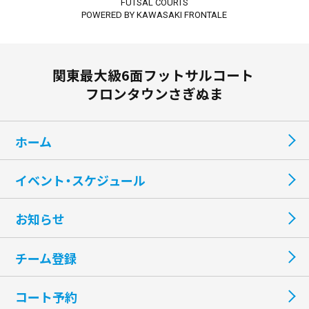
FUTSAL COURTS
POWERED BY KAWASAKI FRONTALE
関東最大級6面フットサルコート
フロンタウンさぎぬま
ホーム
イベント・スケジュール
お知らせ
チーム登録
コート予約