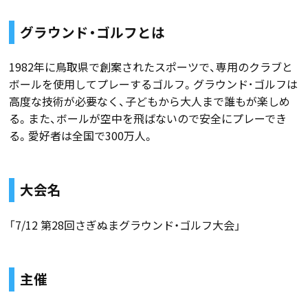
グラウンド・ゴルフとは
1982年に鳥取県で創案されたスポーツで、専用のクラブと
ボールを使用してプレーするゴルフ。グラウンド･ゴルフは
高度な技術が必要なく、子どもから大人まで誰もが楽しめ
る。また、ボールが空中を飛ばないので安全にプレーでき
る。愛好者は全国で300万人。
大会名
「7/12 第28回さぎぬまグラウンド・ゴルフ大会」
主催