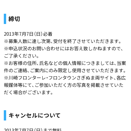
締切
2013年7月7日（日）必着
※募集人数に達し次第、受付を終了させていただきます。
※申込状況のお問い合わせにはお答え致しかねますので、
ご了承ください。
※お客様の住所、氏名などの個人情報につきましては、当案
件のご連絡、ご案内にのみ限定し使用させていただきます。
※川崎フロンターレ・フロンタウンさぎぬま両サイト、各広
報媒体等にて、ご参加いただく方の写真を掲載させていた
だく場合がございます。
キャンセルについて
2013年7月7日（日）まで無料