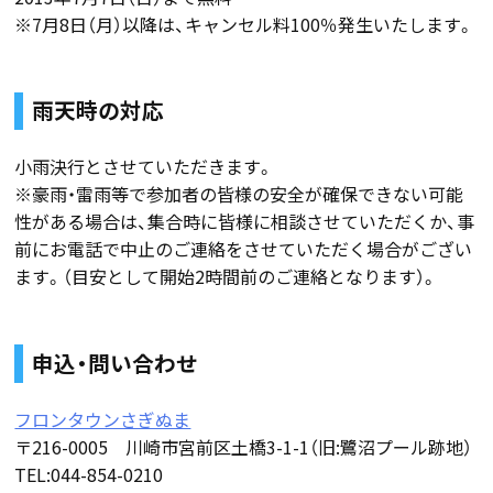
※7月8日（月）以降は、キャンセル料100％発生いたします。
雨天時の対応
小雨決行とさせていただきます。
※豪雨・雷雨等で参加者の皆様の安全が確保できない可能
性がある場合は、集合時に皆様に相談させていただくか、事
前にお電話で中止のご連絡をさせていただく場合がござい
ます。（目安として開始2時間前のご連絡となります）。
申込・問い合わせ
フロンタウンさぎぬま
〒216-0005 川崎市宮前区土橋3-1-1（旧:鷺沼プール跡地）
TEL:044-854-0210