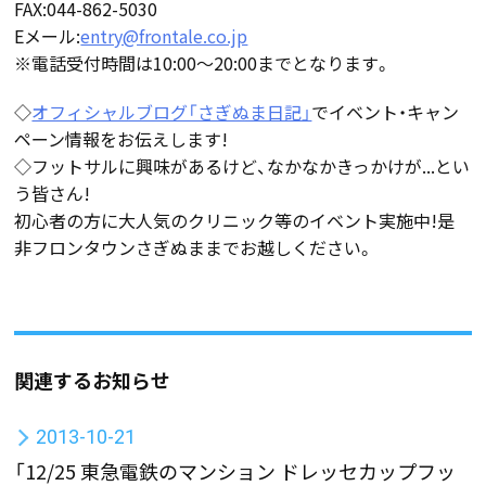
FAX:044-862-5030
Eメール:
entry@frontale.co.jp
※電話受付時間は10:00〜20:00までとなります。
◇
オフィシャルブログ「さぎぬま日記」
でイベント・キャン
ペーン情報をお伝えします!
◇フットサルに興味があるけど、なかなかきっかけが...とい
う皆さん!
初心者の方に大人気のクリニック等のイベント実施中!是
非フロンタウンさぎぬままでお越しください。
関連するお知らせ
2013-10-21
「12/25 東急電鉄のマンション ドレッセカップフッ