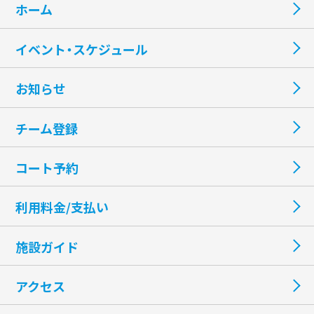
ホーム
イベント・スケジュール
お知らせ
チーム登録
コート予約
利用料金/支払い
施設ガイド
アクセス