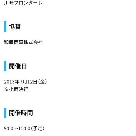
川崎フロンターレ
協賛
和幸商事株式会社
開催日
2013年7月12日（金）
※小雨決行
開催時間
9:00〜15:00（予定）