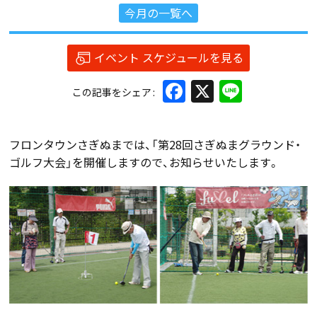
今月の一覧へ
イベント スケジュールを見る
Facebook
X
Line
この記事をシェア
フロンタウンさぎぬまでは、「第28回さぎぬまグラウンド・
ゴルフ大会」を開催しますので、お知らせいたします。