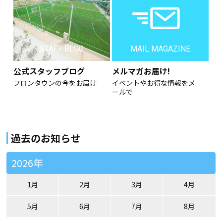
STAFF BLOG
MAIL MAGAZINE
公式スタッフブログ
メルマガお届け!
フロンタウンの今をお届け
イベントやお得な情報をメ
ールで
過去のお知らせ
2026年
1月
2月
3月
4月
5月
6月
7月
8月