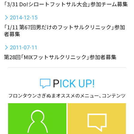
「3/31 Do!シロートフットサル大会」参加チーム募集
2014-12-15
「1/11 第67回男だけのフットサルクリニック」参加
者募集
2011-07-11
第28回「MIXフットサルクリニック」参加者募集
PICK UP!
フロンタウンさぎぬまオススメのメニュー、コンテンツ