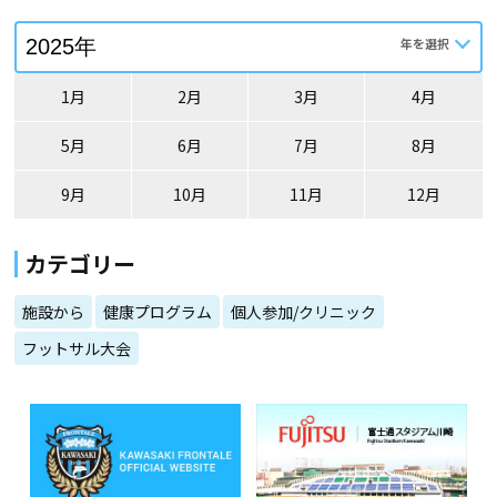
1月
2月
3月
4月
5月
6月
7月
8月
9月
10月
11月
12月
カテゴリー
施設から
健康プログラム
個人参加/クリニック
フットサル大会