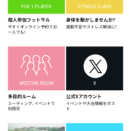
FOR 1 PLAYER
FITNESS CLASS
個人参加フットサル
身体を動かしませんか?
今すぐオンライン予約でお
運動不足やストレス解消に!
一人でも!
MEETING ROOM
X
多目的ルーム
公式Xアカウント
ミーティング、イベントで
イベントや大会情報をポス
利用可
ト