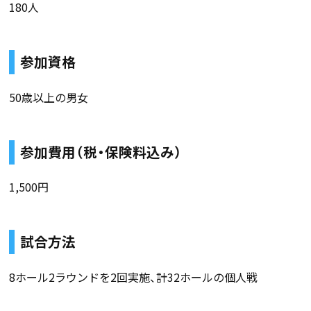
180人
参加資格
50歳以上の男女
参加費用（税・保険料込み）
1,500円
試合方法
8ホール2ラウンドを2回実施、計32ホールの個人戦