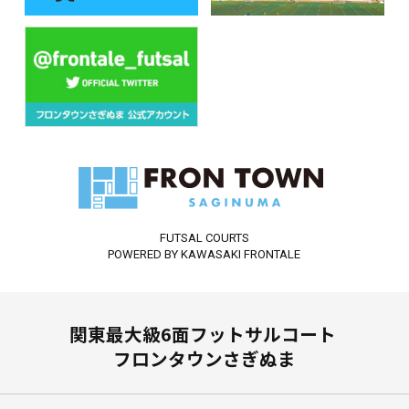
FUTSAL COURTS
POWERED BY KAWASAKI FRONTALE
関東最大級6面フットサルコート
フロンタウンさぎぬま