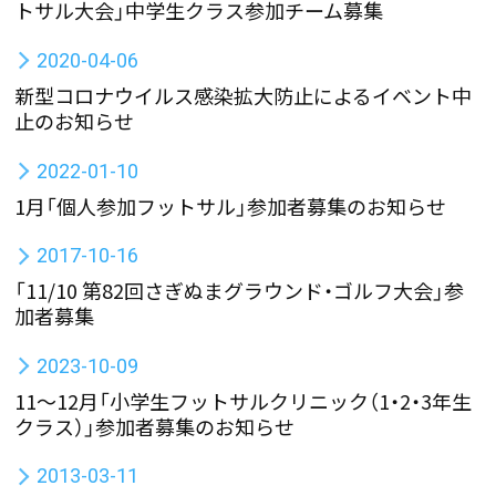
トサル大会」中学生クラス参加チーム募集
2020-04-06
新型コロナウイルス感染拡大防止によるイベント中
止のお知らせ
2022-01-10
1月「個人参加フットサル」参加者募集のお知らせ
2017-10-16
「11/10 第82回さぎぬまグラウンド・ゴルフ大会」参
加者募集
2023-10-09
11～12月「小学生フットサルクリニック（1・2・3年生
クラス）」参加者募集のお知らせ
2013-03-11