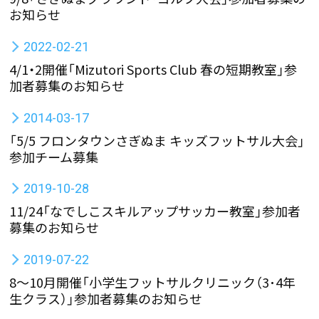
お知らせ
2022-02-21
4/1・2開催「Mizutori Sports Club 春の短期教室」参
加者募集のお知らせ
2014-03-17
「5/5 フロンタウンさぎぬま キッズフットサル大会」
参加チーム募集
2019-10-28
11/24「なでしこスキルアップサッカー教室」参加者
募集のお知らせ
2019-07-22
8～10月開催「小学生フットサルクリニック（3･4年
生クラス）」参加者募集のお知らせ