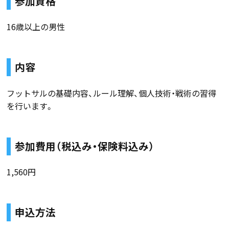
参加資格
16歳以上の男性
内容
フットサルの基礎内容、ルール理解、個人技術・戦術の習得
を行います。
参加費用（税込み・保険料込み）
1,560円
申込方法