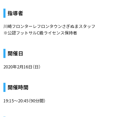
指導者
川崎フロンターレフロンタウンさぎぬまスタッフ
※公認フットサルC級ライセンス保持者
開催日
2020年2月16日（日）
開催時間
19:15～20:45（90分間）