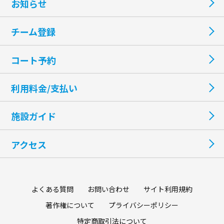
お知らせ
チーム登録
コート予約
利用料金/支払い
施設ガイド
アクセス
よくある質問
お問い合わせ
サイト利用規約
著作権について
プライバシーポリシー
特定商取引法について