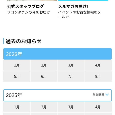
公式スタッフブログ
メルマガお届け!
フロンタウンの今をお届け
イベントやお得な情報をメ
ールで
過去のお知らせ
2026年
1月
2月
3月
4月
5月
6月
7月
8月
1月
2月
3月
4月