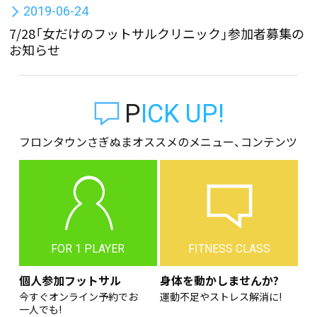
2019-06-24
7/28「女だけのフットサルクリニック」参加者募集の
お知らせ
PICK UP!
フロンタウンさぎぬまオススメのメニュー、コンテンツ
FOR 1 PLAYER
FITNESS CLASS
個人参加フットサル
身体を動かしませんか?
今すぐオンライン予約でお
運動不足やストレス解消に!
一人でも!