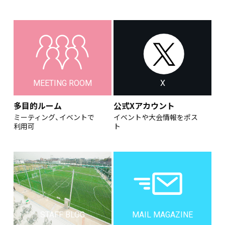
MEETING ROOM
X
多目的ルーム
公式Xアカウント
ミーティング、イベントで
イベントや大会情報をポス
利用可
ト
STAFF BLOG
MAIL MAGAZINE