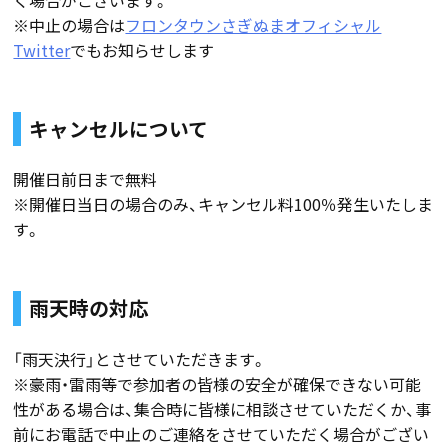
※中止の場合は
フロンタウンさぎぬまオフィシャル
Twitter
でもお知らせします
キャンセルについて
開催日前日まで無料
※開催日当日の場合のみ、キャンセル料100％発生いたしま
す。
雨天時の対応
「雨天決行」とさせていただきます。
※豪雨・雷雨等で参加者の皆様の安全が確保できない可能
性がある場合は、集合時に皆様に相談させていただくか、事
前にお電話で中止のご連絡をさせていただく場合がござい