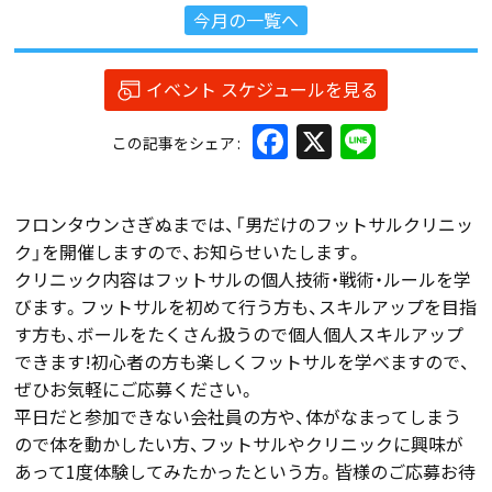
今月の一覧へ
イベント スケジュールを見る
Facebook
X
Line
この記事をシェア
フロンタウンさぎぬまでは、「男だけのフットサルクリニッ
ク」を開催しますので、お知らせいたします。
クリニック内容はフットサルの個人技術・戦術・ルールを学
びます。フットサルを初めて行う方も、スキルアップを目指
す方も、ボールをたくさん扱うので個人個人スキルアップ
できます!初心者の方も楽しくフットサルを学べますので、
ぜひお気軽にご応募ください。
平日だと参加できない会社員の方や、体がなまってしまう
ので体を動かしたい方、フットサルやクリニックに興味が
あって1度体験してみたかったという方。皆様のご応募お待