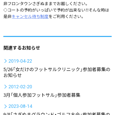
非フロンタウンさぎぬままでお越しください。
◇コートの予約がいっぱいで予約が出来ない!!そんな時は
是非
キャンセル待ち制度
をご利用ください。
関連するお知らせ
2019-04-22
5/26「女だけのフットサルクリニック」参加者募集の
お知らせ
2012-02-20
3月「個人参加フットサル」参加者募集
2023-08-14
9/8「さぎぬまグラウンド・ゴルフ大会」参加者募集の