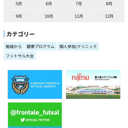
5月
6月
7月
8月
9月
10月
11月
12月
カテゴリー
施設から
健康プログラム
個人参加/クリニック
フットサル大会