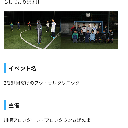
ちしております!!
イベント名
2/16「男だけのフットサルクリニック」
主催
川崎フロンターレ／フロンタウンさぎぬま