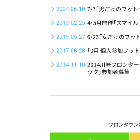
7/7「男だけのフッ
2024-06-10
4・5月開催「スマイ
2013-02-25
6/23「女だけのフ
2019-05-27
「9月 個人参加フッ
2017-08-28
2014川崎フロン
2014-11-10
ック」参加者募集
フロンタウン