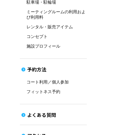
駐車場・駐輪場
ミーティングルームの利用およ
び利用料
レンタル・販売アイテム
コンセプト
施設プロフィール
予約方法
コート利用／個人参加
フィットネス予約
よくある質問