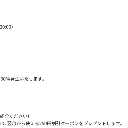
20:00）
00％発生いたします。
紹介ください!
は、翌月から使える250円割引クーポンをプレゼントします。