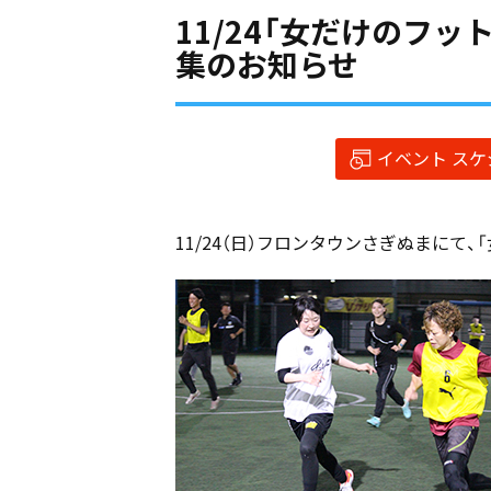
11/24「女だけのフ
集のお知らせ
イベント ス
11/24（日）フロンタウンさぎぬまにて