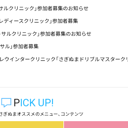
トサルクリニック」参加者募集のお知らせ
ルレディースクリニック」参加者募集
ットサルクリニック」参加者募集のお知らせ
トサル」参加者募集
ターレウインタークリニック「さぎぬまドリブルマスターク
PICK UP!
さぎぬまオススメのメニュー、コンテンツ