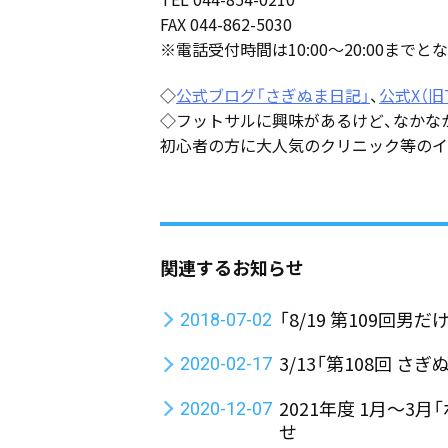
FAX 044-862-5030
※電話受付時間は10:00～20:00までと
◇
公式ブログ「さぎぬま日記」
、
公式X（旧T
◇フットサルに興味があるけど、なかな
初心者の方に大人気のクリニック等のイ
関連するお知らせ
「8/19 第109回
2018-07-02
3/13「第108回 
2020-02-17
2021年度 1月～
2020-12-07
せ