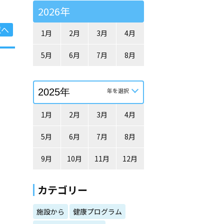
2026年
覧へ
1月
2月
3月
4月
5月
6月
7月
8月
1月
2月
3月
4月
5月
6月
7月
8月
9月
10月
11月
12月
カテゴリー
施設から
健康プログラム