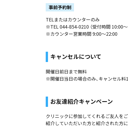
事前予約制
TELまたはカウンターのみ
※TEL 044-854-0210 （受付時間 10:00～
※カウンター営業時間 9:00～22:00
キャンセルについて
開催日前日まで無料
※開催日当日の場合のみ、キャンセル料1
お友達紹介キャンペーン
クリニックに参加してくれるご友人をご
紹介していただいた方と紹介された方に