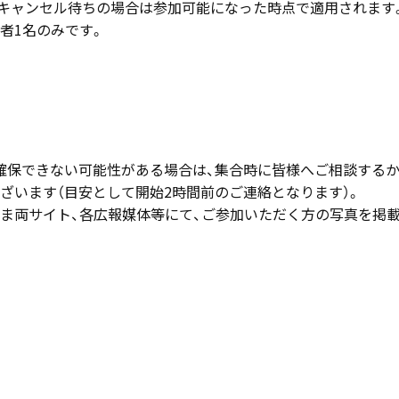
キャンセル待ちの場合は参加可能になった時点で適用されます
者1名のみです。
確保できない可能性がある場合は、集合時に皆様へご相談するか
ざいます（目安として開始2時間前のご連絡となります）。
ぬま両サイト、各広報媒体等にて、ご参加いただく方の写真を掲