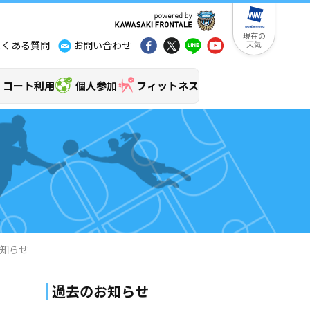
現在の
よくある質問
お問い合わせ
天気
コート利用
個人参加
フィットネス
お知らせ
過去のお知らせ