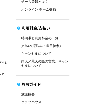
チーム登録とは？
オンライン チーム登録
利用料金/支払い
時間帯と利用料金の一覧
支払い(振込み・当日持参)
キャンセルについて
雨天／荒天の際の営業、キャン
恐れ
セルについて
そり
施設ガイド
施設概要
クラブハウス