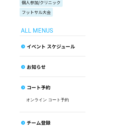
個人参加/クリニック
フットサル大会
ALL MENUS
イベント スケジュール
お知らせ
コート予約
オンライン コート予約
チーム登録