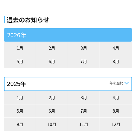
過去のお知らせ
2026年
1月
2月
3月
4月
5月
6月
7月
8月
1月
2月
3月
4月
5月
6月
7月
8月
9月
10月
11月
12月