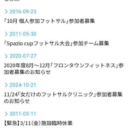
2016-09-23
「10月 個人参加フットサル」参加者募集
2011-05-30
「Spazio cupフットサル大会」参加チーム募集
2020-07-27
2020年度8月～12月「フロンタウンフィットネス」参
加者募集のお知らせ
2024-10-21
11/24「女だけのフットサルクリニック」参加者募集
のお知らせ
2011-03-11
【緊急】3/11（金）施設臨時休業