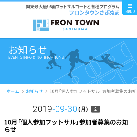
関東最大級! 6面フットサルコートと各種プログラム
フロンタウンさぎぬま
MENU
お知らせ
EVENTS INFO & NOTIFICATIONS
ホーム
お知らせ
10月「個人参加フットサル」参加者募集のお知
2019
-09-30
(月)
2
10月「個人参加フットサル」参加者募集のお知
らせ