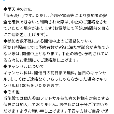
◆雨天時の対応
「雨天決行」です。ただし、台風や雷雨等により参加者の安
全を確保できないと判断された際は、中止のご連絡をさせ
ていただく場合があります（お電話にて開始2時間前を目安
にご連絡差し上げます）。
◆参加者数不足による開催中止のご連絡について
開始1時間前までに予約者数が9名に満たず試合が実施でき
ない際は、開催中止となります。中止の場合、予約されてい
る方々にお電話にてご連絡差し上げます。
◆キャンセルについて
キャンセル料は、開催日の前日まで無料。当日のキャンセ
ル、もしくはご連絡なくいらっしゃらなかった場合はキャ
ンセル料100%をいただきます。
◆その他
当施設では個人参加フットサル参加者の皆様を対象とする
保険には加入しておりません。お怪我には十分ご注意いた
だけますようお願い申し上げます。不安な方はご自身で保