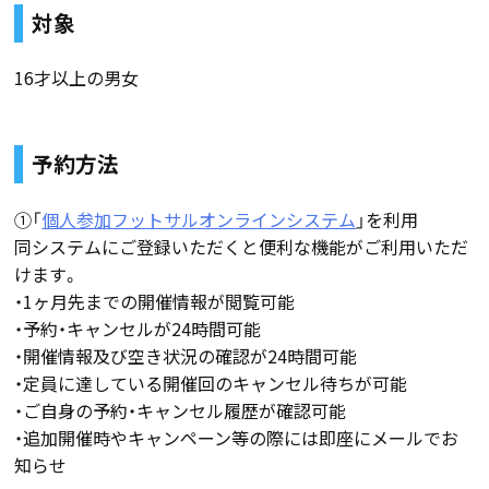
対象
16才以上の男女
予約方法
①「
個人参加フットサルオンラインシステム
」を利用
同システムにご登録いただくと便利な機能がご利用いただ
けます。
・1ヶ月先までの開催情報が閲覧可能
・予約・キャンセルが24時間可能
・開催情報及び空き状況の確認が24時間可能
・定員に達している開催回のキャンセル待ちが可能
・ご自身の予約・キャンセル履歴が確認可能
・追加開催時やキャンペーン等の際には即座にメールでお
知らせ