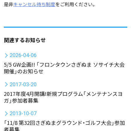
是非
キャンセル待ち制度
をご利用ください。
関連するお知らせ
2026-04-06
5/5 GW企画!! 「フロンタウンさぎぬま ソサイチ大会
開催」のお知らせ
2017-03-20
2017年度4月開講!新規プログラム「メンテナンスヨ
ガ」参加者募集
2013-10-07
「11/8 第32回さぎぬまグラウンド・ゴルフ大会」参加
者募集