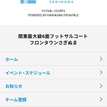
FUTSAL COURTS
POWERED BY KAWASAKI FRONTALE
関東最大級6面フットサルコート
フロンタウンさぎぬま
ホーム
イベント・スケジュール
お知らせ
チーム登録