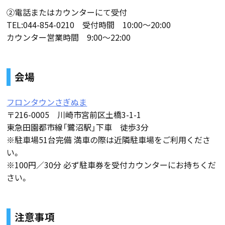
②電話またはカウンターにて受付
TEL:044-854-0210 受付時間 10:00～20:00
カウンター営業時間 9:00～22:00
会場
フロンタウンさぎぬま
〒216-0005 川崎市宮前区土橋3-1-1
東急田園都市線「鷺沼駅」下車 徒歩3分
※駐車場51台完備 満車の際は近隣駐車場をご利用くださ
い。
※100円／30分 必ず駐車券を受付カウンターにお持ちくだ
さい。
注意事項