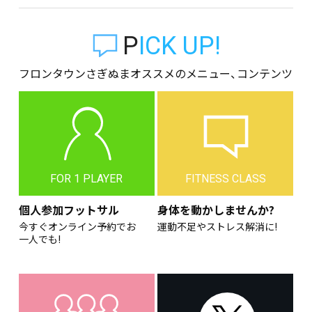
PICK UP!
フロンタウンさぎぬまオススメのメニュー、コンテンツ
FOR 1 PLAYER
FITNESS CLASS
個人参加フットサル
身体を動かしませんか?
今すぐオンライン予約でお
運動不足やストレス解消に!
一人でも!