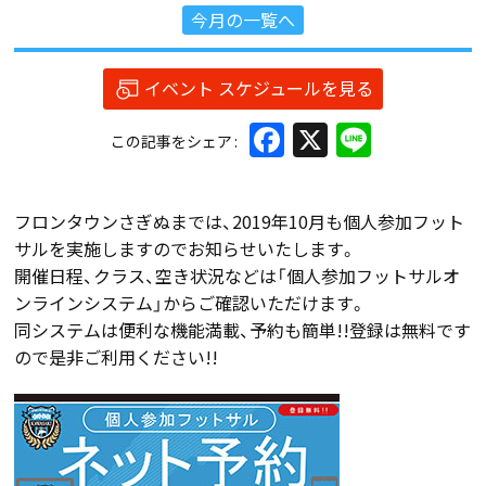
今月の一覧へ
イベント スケジュールを見る
Facebook
X
Line
この記事をシェア
フロンタウンさぎぬまでは、2019年10月も個人参加フット
サルを実施しますのでお知らせいたします。
開催日程、クラス、空き状況などは「個人参加フットサルオ
ンラインシステム」からご確認いただけます。
同システムは便利な機能満載、予約も簡単!!登録は無料です
ので是非ご利用ください!!