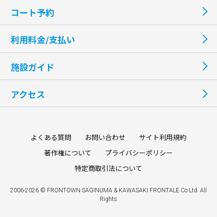
コート予約
利用料金/支払い
施設ガイド
アクセス
よくある質問
お問い合わせ
サイト利用規約
著作権について
プライバシーポリシー
特定商取引法について
2006-2026 © FRONTOWN SAGINUMA & KAWASAKI FRONTALE Co.Ltd. All
Rights