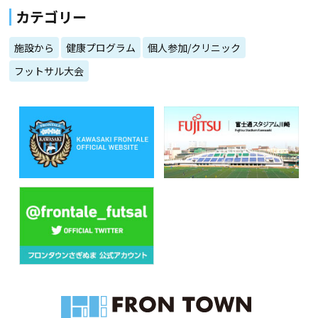
カテゴリー
施設から
健康プログラム
個人参加/クリニック
フットサル大会