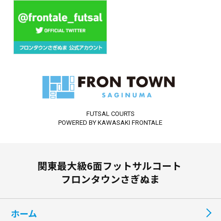
FUTSAL COURTS
POWERED BY KAWASAKI FRONTALE
関東最大級6面フットサルコート
フロンタウンさぎぬま
ホーム