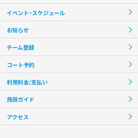
イベント・スケジュール
お知らせ
チーム登録
コート予約
利用料金/支払い
施設ガイド
アクセス