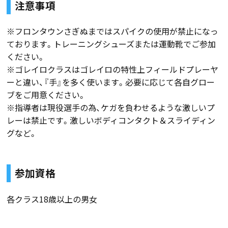
注意事項
※フロンタウンさぎぬまではスパイクの使用が禁止になっ
ております。トレーニングシューズまたは運動靴でご参加
ください。
※ゴレイロクラスはゴレイロの特性上フィールドプレーヤ
ーと違い、『手』を多く使います。必要に応じて各自グロー
ブをご用意ください。
※指導者は現役選手の為、ケガを負わせるような激しいプ
レーは禁止です。激しいボディコンタクト＆スライディン
グなど。
参加資格
各クラス18歳以上の男女