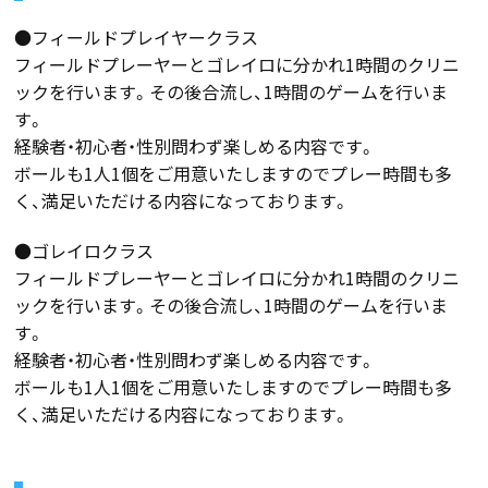
●フィールドプレイヤークラス
フィールドプレーヤーとゴレイロに分かれ1時間のクリニ
ックを行います。その後合流し、1時間のゲームを行いま
す。
経験者・初心者・性別問わず楽しめる内容です。
ボールも1人1個をご用意いたしますのでプレー時間も多
く、満足いただける内容になっております。
●ゴレイロクラス
フィールドプレーヤーとゴレイロに分かれ1時間のクリニ
ックを行います。その後合流し、1時間のゲームを行いま
す。
経験者・初心者・性別問わず楽しめる内容です。
ボールも1人1個をご用意いたしますのでプレー時間も多
く、満足いただける内容になっております。