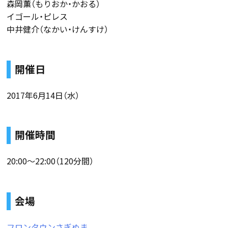
森岡薫（もりおか・かおる）
イゴール・ピレス
中井健介（なかい・けんすけ）
開催日
2017年6月14日（水）
開催時間
20:00〜22:00（120分間）
会場
フロンタウンさぎぬま