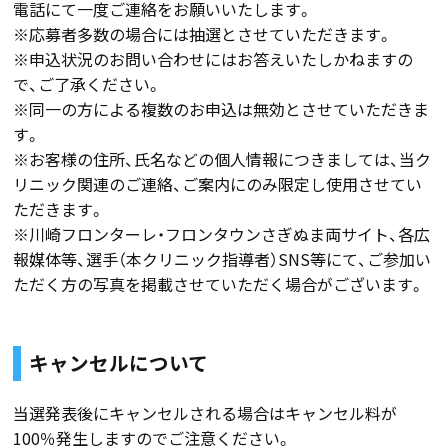
電話にて一度ご連絡をお願いいたします。
※応募者多数の場合には抽選とさせていただきます。
※申込状況のお問い合わせにはお答えいたしかねますの
で、ご了承ください。
※同一の方による複数のお申込は無効とさせていただきま
す。
※お客様の住所、氏名などの個人情報につきましては、当ク
リニック関連のご連絡、ご案内にのみ限定し使用させてい
ただきます。
※川崎フロンターレ・フロンタウンさぎぬま両サイト、各広
報媒体等、選手（本クリニック指導者）SNS等にて、ご参加い
ただく方の写真を掲載させていただく場合がございます。
キャンセルについて
当選発表後にキャンセルされる場合はキャンセル料が
100％発生しますのでご注意ください。