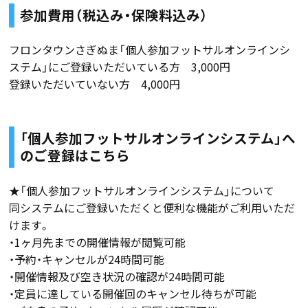
参加費用（税込み・保険料込み）
フロンタウンさぎぬま「個人参加フットサルオンラインシ
ステム」にご登録いただいている方 3,000円
登録いただいていない方 4,000円
「個人参加フットサルオンラインシステム」へ
のご登録は
こちら
★「個人参加フットサルオンラインシステム」について
同システムにご登録いただくと便利な機能がご利用いただ
けます。
・1ヶ月先までの開催情報が閲覧可能
・予約・キャンセルが24時間可能
・開催情報及び空き状況の確認が24時間可能
・定員に達している開催回のキャンセル待ちが可能