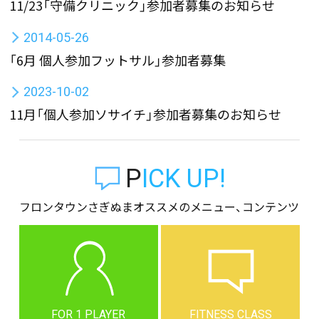
11/23「守備クリニック」参加者募集のお知らせ
2014-05-26
「6月 個人参加フットサル」参加者募集
2023-10-02
11月「個人参加ソサイチ」参加者募集のお知らせ
PICK UP!
フロンタウンさぎぬまオススメのメニュー、コンテンツ
FOR 1 PLAYER
FITNESS CLASS