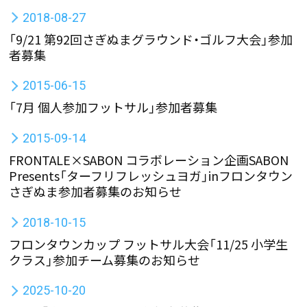
2018-08-27
「9/21 第92回さぎぬまグラウンド・ゴルフ大会」参加
者募集
2015-06-15
「7月 個人参加フットサル」参加者募集
2015-09-14
FRONTALE×SABON コラボレーション企画SABON
Presents「ターフリフレッシュヨガ」inフロンタウン
さぎぬま参加者募集のお知らせ
2018-10-15
フロンタウンカップ フットサル大会「11/25 小学生
クラス」参加チーム募集のお知らせ
2025-10-20