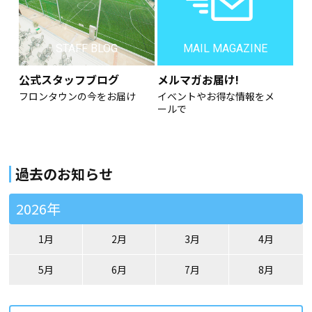
STAFF BLOG
MAIL MAGAZINE
公式スタッフブログ
メルマガお届け!
フロンタウンの今をお届け
イベントやお得な情報をメ
ールで
過去のお知らせ
2026年
1月
2月
3月
4月
5月
6月
7月
8月