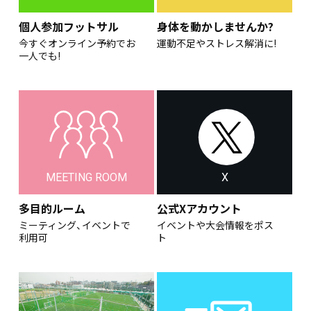
個人参加フットサル
身体を動かしませんか?
今すぐオンライン予約でお
運動不足やストレス解消に!
一人でも!
MEETING ROOM
X
多目的ルーム
公式Xアカウント
ミーティング、イベントで
イベントや大会情報をポス
利用可
ト