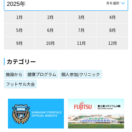
1月
2月
3月
4月
5月
6月
7月
8月
9月
10月
11月
12月
カテゴリー
施設から
健康プログラム
個人参加/クリニック
フットサル大会