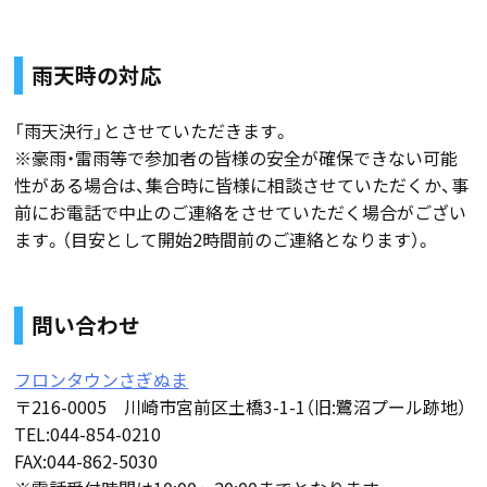
雨天時の対応
「雨天決行」とさせていただきます。
※豪雨・雷雨等で参加者の皆様の安全が確保できない可能
性がある場合は、集合時に皆様に相談させていただくか、事
前にお電話で中止のご連絡をさせていただく場合がござい
ます。（目安として開始2時間前のご連絡となります）。
問い合わせ
フロンタウンさぎぬま
〒216-0005 川崎市宮前区土橋3-1-1（旧:鷺沼プール跡地）
TEL:044-854-0210
FAX:044-862-5030