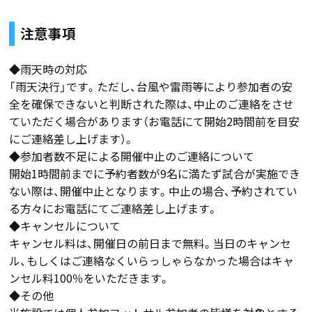
注意事項
◆雨天時の対応
「雨天決行」です。ただし、台風や雷雨等により参加者の安
全を確保できないと判断された際は、中止のご連絡をさせ
ていただく場合があります（お電話にて開始2時間前を目安
にご連絡差し上げます）。
◆参加者数不足による開催中止のご連絡について
開始1時間前までに予約者数が9名に満たず試合が実施でき
ない際は、開催中止となります。中止の場合、予約されてい
る方々にお電話にてご連絡差し上げます。
◆キャンセルについて
キャンセル料は、開催日の前日まで無料。当日のキャンセ
ル、もしくはご連絡なくいらっしゃらなかった場合はキャ
ンセル料100％をいただきます。
◆その他