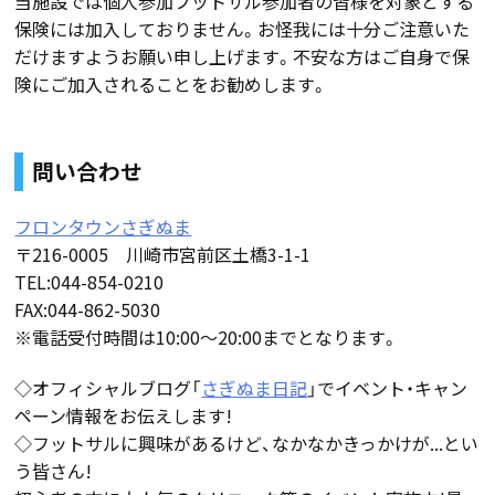
当施設では個人参加フットサル参加者の皆様を対象とする
保険には加入しておりません。お怪我には十分ご注意いた
だけますようお願い申し上げます。不安な方はご自身で保
険にご加入されることをお勧めします。
問い合わせ
フロンタウンさぎぬま
〒216-0005 川崎市宮前区土橋3-1-1
TEL:044-854-0210
FAX:044-862-5030
※電話受付時間は10:00〜20:00までとなります。
◇オフィシャルブログ「
さぎぬま日記
」でイベント・キャン
ペーン情報をお伝えします!
◇フットサルに興味があるけど、なかなかきっかけが...とい
う皆さん!