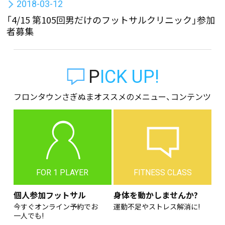
2018-03-12
「4/15 第105回男だけのフットサルクリニック」参加
者募集
PICK UP!
フロンタウンさぎぬまオススメのメニュー、コンテンツ
FOR 1 PLAYER
FITNESS CLASS
個人参加フットサル
身体を動かしませんか?
今すぐオンライン予約でお
運動不足やストレス解消に!
一人でも!