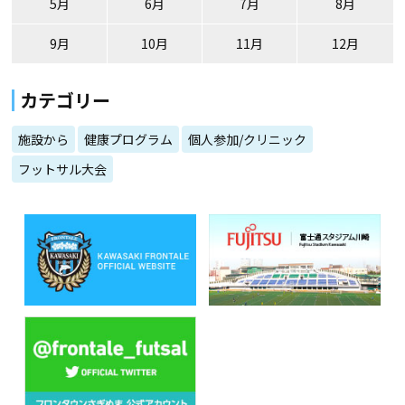
5月
6月
7月
8月
9月
10月
11月
12月
カテゴリー
施設から
健康プログラム
個人参加/クリニック
フットサル大会