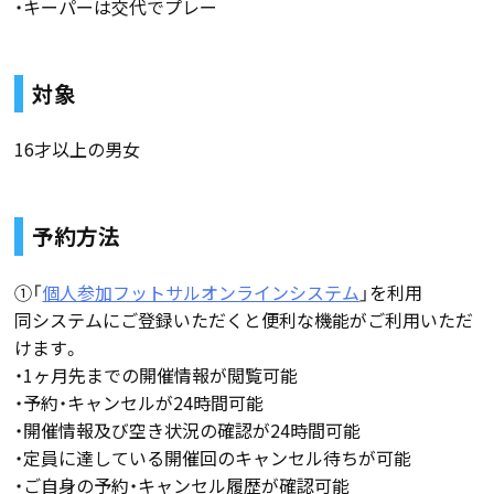
・キーパーは交代でプレー
対象
16才以上の男女
予約方法
①「
個人参加フットサルオンラインシステム
」を利用
同システムにご登録いただくと便利な機能がご利用いただ
けます。
・1ヶ月先までの開催情報が閲覧可能
・予約・キャンセルが24時間可能
・開催情報及び空き状況の確認が24時間可能
・定員に達している開催回のキャンセル待ちが可能
・ご自身の予約・キャンセル履歴が確認可能