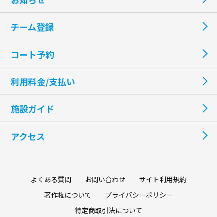
チーム登録
コート予約
利用料金/支払い
施設ガイド
アクセス
よくある質問
お問い合わせ
サイト利用規約
著作権について
プライバシーポリシー
特定商取引法について