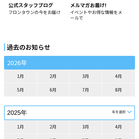
公式スタッフブログ
メルマガお届け!
フロンタウンの今をお届け
イベントやお得な情報をメ
ールで
過去のお知らせ
2026年
1月
2月
3月
4月
5月
6月
7月
8月
1月
2月
3月
4月