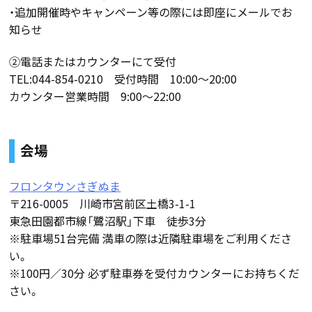
・追加開催時やキャンペーン等の際には即座にメールでお
知らせ
②電話またはカウンターにて受付
TEL:044-854-0210 受付時間 10:00〜20:00
カウンター営業時間 9:00〜22:00
会場
フロンタウンさぎぬま
〒216-0005 川崎市宮前区土橋3-1-1
東急田園都市線「鷺沼駅」下車 徒歩3分
※駐車場51台完備 満車の際は近隣駐車場をご利用くださ
い。
※100円／30分 必ず駐車券を受付カウンターにお持ちくだ
さい。