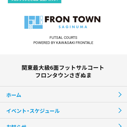
FUTSAL COURTS
POWERED BY KAWASAKI FRONTALE
関東最大級6面フットサルコート
フロンタウンさぎぬま
ホーム
イベント・スケジュール
お知らせ