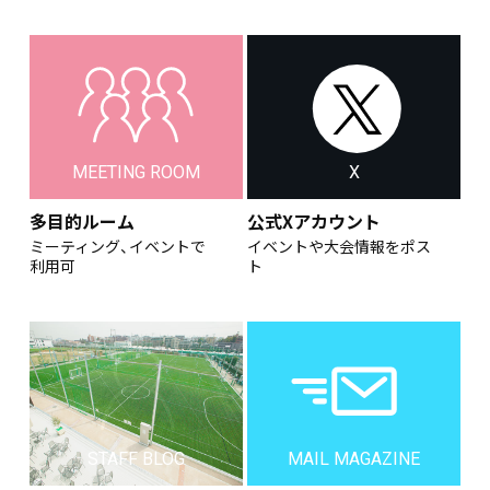
MEETING ROOM
X
多目的ルーム
公式Xアカウント
ミーティング、イベントで
イベントや大会情報をポス
利用可
ト
STAFF BLOG
MAIL MAGAZINE