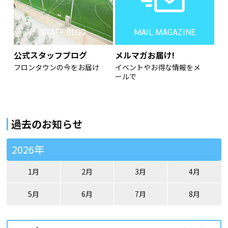
STAFF BLOG
MAIL MAGAZINE
公式スタッフブログ
メルマガお届け!
フロンタウンの今をお届け
イベントやお得な情報をメ
ールで
過去のお知らせ
2026年
1月
2月
3月
4月
5月
6月
7月
8月