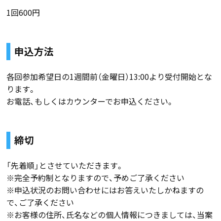
1回600円
申込方法
各回参加希望日の1週間前（金曜日）13:00より受付開始とな
ります。
お電話、もしくはカウンターでお申込ください。
締切
「先着順」とさせていただきます。
※完全予約制となりますので、予めご了承ください
※申込状況のお問い合わせにはお答えいたしかねますの
で、ご了承ください
※お客様の住所、氏名などの個人情報につきましては、当案