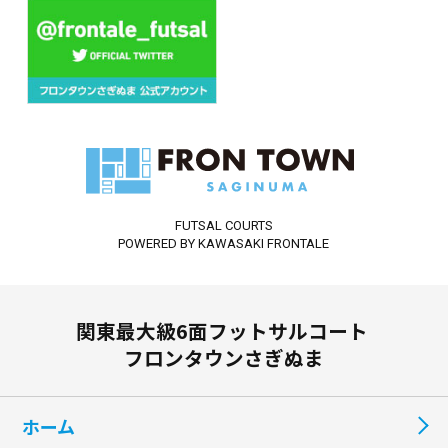
FUTSAL COURTS
POWERED BY KAWASAKI FRONTALE
関東最大級6面フットサルコート
フロンタウンさぎぬま
ホーム