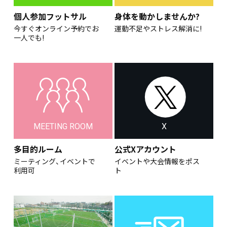
個人参加フットサル
身体を動かしませんか?
今すぐオンライン予約でお
運動不足やストレス解消に!
一人でも!
MEETING ROOM
X
多目的ルーム
公式Xアカウント
ミーティング、イベントで
イベントや大会情報をポス
利用可
ト