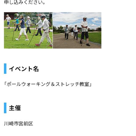
申し込みください。
イベント名
「ポールウォーキング＆ストレッチ教室」
主催
川崎市宮前区