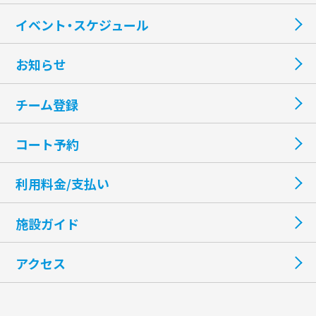
イベント・スケジュール
お知らせ
チーム登録
コート予約
利用料金/支払い
施設ガイド
アクセス