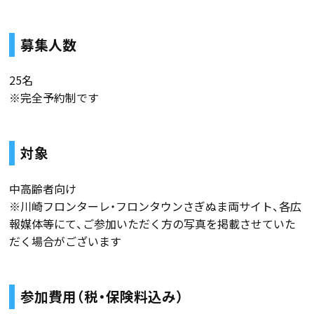
募集人数
25名
※完全予約制です
対象
中高齢者向け
※川崎フロンターレ・フロンタウンさぎぬま両サイト、各広
報媒体等にて、ご参加いただく方の写真を掲載させていた
だく場合がございます
参加費用（税・保険料込み）