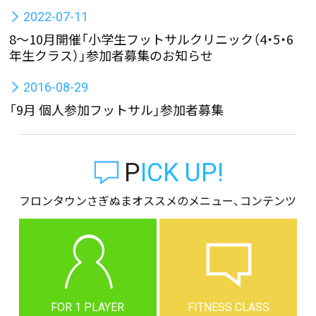
2022-07-11
8～10月開催「小学生フットサルクリニック（4・5・6
年生クラス）」参加者募集のお知らせ
2016-08-29
「9月 個人参加フットサル」参加者募集
PICK UP!
フロンタウンさぎぬまオススメのメニュー、コンテンツ
FOR 1 PLAYER
FITNESS CLASS