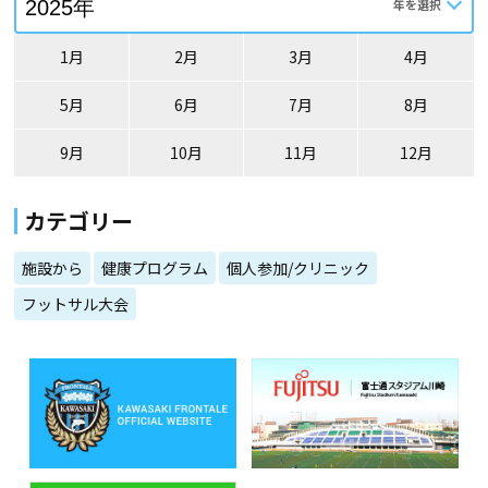
1月
2月
3月
4月
5月
6月
7月
8月
9月
10月
11月
12月
カテゴリー
施設から
健康プログラム
個人参加/クリニック
フットサル大会