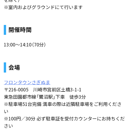
※室内およびグラウンドにて行います
開催時間
13:00〜14:10（70分）
会場
フロンタウンさぎぬま
〒216-0005 川崎市宮前区土橋3-1-1
東急田園都市線「鷺沼駅」下車 徒歩3分
※駐車場51台完備 満車の際は近隣駐車場をご利用くださ
い
※100円／30分 必ず駐車証を受付カウンターにお持ちくだ
さい