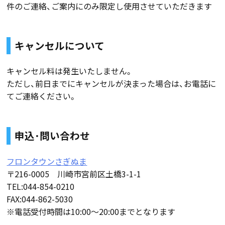
件のご連絡、ご案内にのみ限定し使用させていただきます
キャンセルについて
キャンセル料は発生いたしません。
ただし、前日までにキャンセルが決まった場合は、お電話に
てご連絡ください。
申込･問い合わせ
フロンタウンさぎぬま
〒216-0005 川崎市宮前区土橋3-1-1
TEL:044-854-0210
FAX:044-862-5030
※電話受付時間は10:00〜20:00までとなります