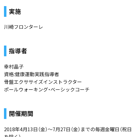
実施
川崎フロンターレ
指導者
幸村晶子
資格:健康運動実践指導者
骨盤エクササイズインストラクター
ポールウォーキング・ベーシックコーチ
開催期間
2018年4月13日（金）〜7月27日（金）までの毎週金曜日（祝日
を除く）