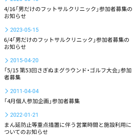
4/16「男だけのフットサルクリニック」参加者募集の
お知らせ
2023-05-15
6/4「男だけのフットサルクリニック」参加者募集の
お知らせ
2015-04-20
「5/15 第53回さぎぬまグラウンド・ゴルフ大会」参加
者募集
2011-04-04
「4月個人参加企画」参加者募集
2022-01-21
まん延防止等重点措置に伴う営業時間と施設利用に
ついてのお知らせ