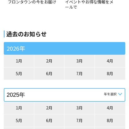
フロンタウンの今をお届け
イベントやお得な情報をメ
ールで
過去のお知らせ
2026年
1月
2月
3月
4月
5月
6月
7月
8月
1月
2月
3月
4月
5月
6月
7月
8月