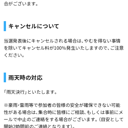
合がございます。
キャンセルについて
当選発表後にキャンセルされる場合は、やむを得ない事情
を除いてキャンセル料が100％発生いたしますので、ご注意
ください。
雨天時の対応
「雨天決行」といたします。
※豪雨・雷雨等で参加者の皆様の安全が確保できない可能
性がある場合は、集合時に皆様にご相談、もしくは事前にメ
ールで中止のご連絡をする場合がございます。（目安として
開始2時間前のご連絡となります）。