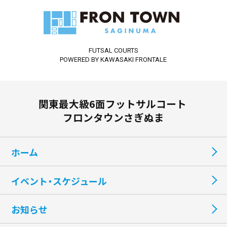
FUTSAL COURTS
POWERED BY KAWASAKI FRONTALE
関東最大級6面フットサルコート
フロンタウンさぎぬま
ホーム
イベント・スケジュール
お知らせ