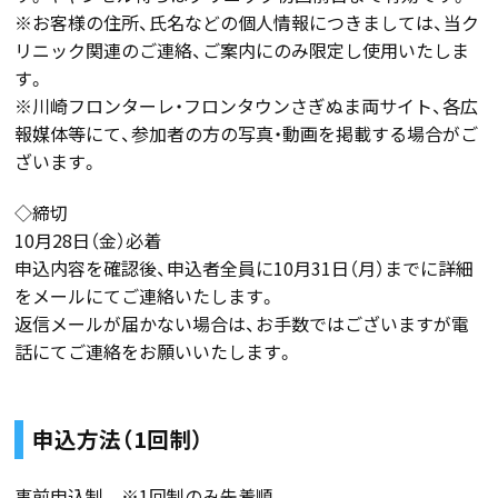
※お客様の住所、氏名などの個人情報につきましては、当ク
リニック関連のご連絡、ご案内にのみ限定し使用いたしま
す。
※川崎フロンターレ・フロンタウンさぎぬま両サイト、各広
報媒体等にて、参加者の方の写真・動画を掲載する場合がご
ざいます。
◇締切
10月28日（金）必着
申込内容を確認後、申込者全員に10月31日（月）までに詳細
をメールにてご連絡いたします。
返信メールが届かない場合は、お手数ではございますが電
話にてご連絡をお願いいたします。
申込方法（1回制）
事前申込制 ※1回制のみ先着順