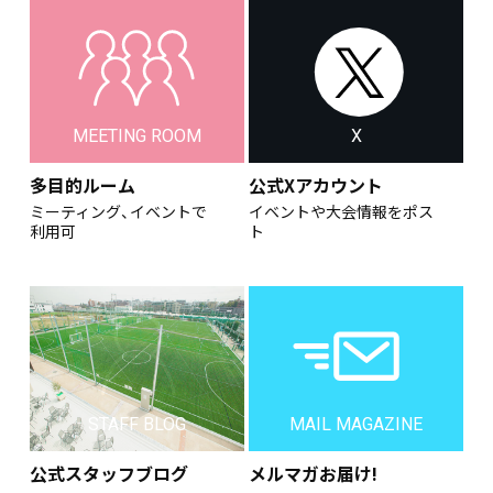
MEETING ROOM
X
多目的ルーム
公式Xアカウント
ミーティング、イベントで
イベントや大会情報をポス
利用可
ト
STAFF BLOG
MAIL MAGAZINE
公式スタッフブログ
メルマガお届け!