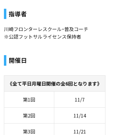
指導者
川崎フロンターレスクール・普及コーチ
※公認フットサルライセンス保持者
開催日
《全て平日月曜日開催の全6回となります》
第1回
11/7
第2回
11/14
第3回
11/21