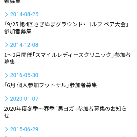
者募集
2014-08-25
「9/25 第4回さぎぬまグラウンド・ゴルフ ペア大会」
参加者募集
2014-12-08
1〜2月開催「スマイルレディースクリニック」参加者
募集
2016-05-30
「6月 個人参加フットサル」参加者募集
2020-01-07
2020年度冬季～春季「男ヨガ」参加者募集のお知ら
せ
2015-06-29