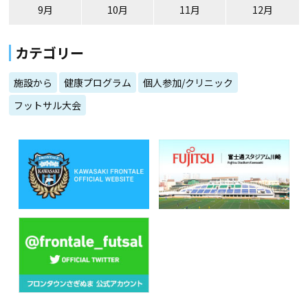
9月
10月
11月
12月
カテゴリー
施設から
健康プログラム
個人参加/クリニック
フットサル大会