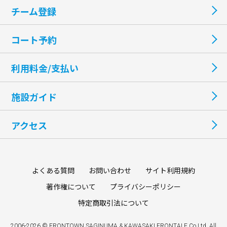
チーム登録
コート予約
利用料金/支払い
施設ガイド
アクセス
よくある質問
お問い合わせ
サイト利用規約
著作権について
プライバシーポリシー
特定商取引法について
2006-2026 © FRONTOWN SAGINUMA & KAWASAKI FRONTALE Co.Ltd. All