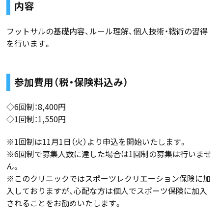
内容
フットサルの基礎内容、ルール理解、個人技術・戦術の習得
を行います。
参加費用（税・保険料込み）
◇6回制：8,400円
◇1回制：1,550円
※1回制は11月1日（火）より申込を開始いたします。
※6回制で募集人数に達した場合は1回制の募集は行いませ
ん。
※このクリニックではスポーツレクリエーション保険に加
入しておりますが、心配な方は個人でスポーツ保険に加入
されることをお勧めいたします。