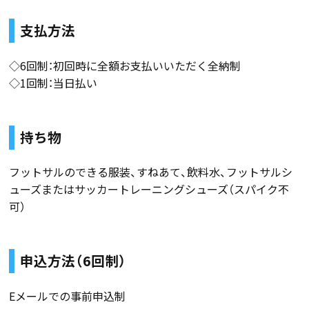
支払方法
◇6回制：初回時に全額お支払いいただく全納制
◇1回制：当日払い
持ち物
フットサルのできる服装、すねあて、飲料水、フットサルシ
ューズまたはサッカートレーニングシューズ（スパイク不
可）
申込方法（6回制）
Eメールでの事前申込制