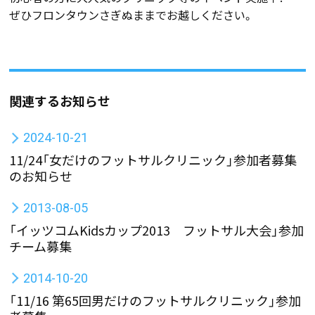
ぜひフロンタウンさぎぬままでお越しください。
関連するお知らせ
2024-10-21
11/24「女だけのフットサルクリニック」参加者募集
のお知らせ
2013-08-05
「イッツコムKidsカップ2013 フットサル大会」参加
チーム募集
2014-10-20
「11/16 第65回男だけのフットサルクリニック」参加