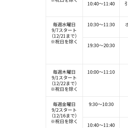
10:40〜11:40
毎週水曜日
10:30〜11:30
9/7スタート
（12/21まで）
※祝日を除く
19:30〜20:30
毎週木曜日
10:00〜11:10
9/1スタート
（12/22まで）
※祝日を除く
毎週金曜日
9:30〜10:30
9/2スタート
（12/16まで）
※祝日を除く
10:40〜11:40