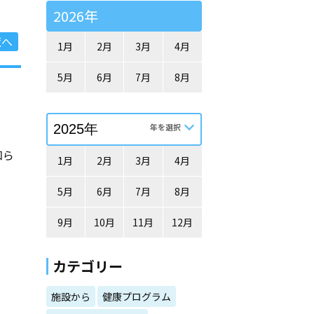
2026年
覧へ
1月
2月
3月
4月
5月
6月
7月
8月
知ら
1月
2月
3月
4月
5月
6月
7月
8月
9月
10月
11月
12月
カテゴリー
施設から
健康プログラム