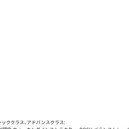
シッククラス、アドバンスクラス: