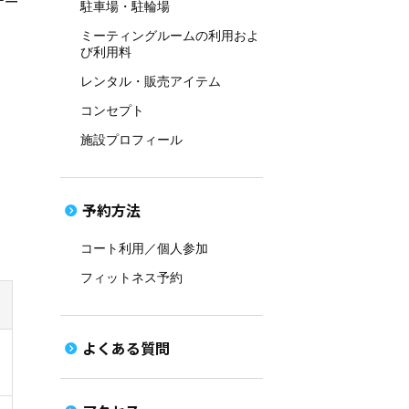
ナー
駐車場・駐輪場
ミーティングルームの利用およ
び利用料
レンタル・販売アイテム
コンセプト
施設プロフィール
予約方法
コート利用／個人参加
フィットネス予約
よくある質問