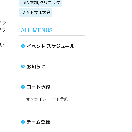
個人参加/クリニック
フットサル大会
グラ
プフ
ALL MENUS
い
イベント スケジュール
お知らせ
コート予約
オンライン コート予約
チーム登録