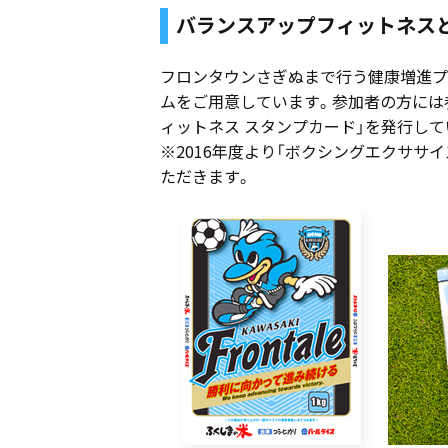
バランスアップフィットネス
フロンタウンさぎぬまで行う健康増進プ
ムをご用意しています。参加者の方には
ィットネス スタンプカード」を発行して
※2016年度より「ボクシングエクササ
ただきます。