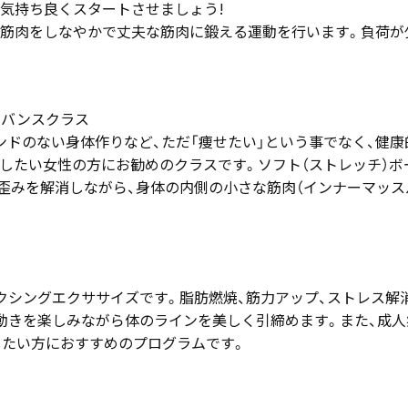
気持ち良くスタートさせましょう!
筋肉をしなやかで丈夫な筋肉に鍛える運動を行います。負荷が
ドバンスクラス
ンドのない身体作りなど、ただ「痩せたい」という事でなく、健康
したい女性の方にお勧めのクラスです。ソフト（ストレッチ）ボ
歪みを解消しながら、身体の内側の小さな筋肉（インナーマッス
クシングエクササイズです。脂肪燃焼、筋力アップ、ストレス解
動きを楽しみながら体のラインを美しく引締めます。また、成人
したい方におすすめのプログラムです。