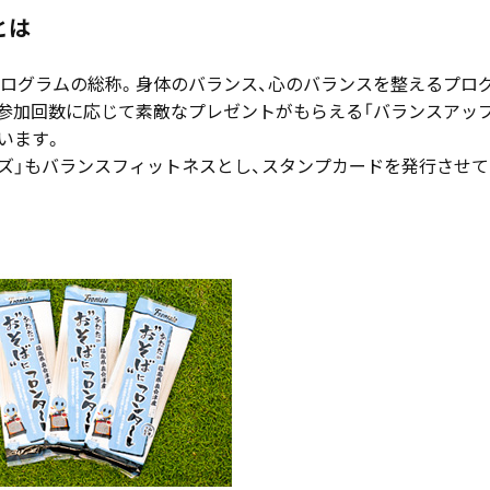
とは
ログラムの総称。身体のバランス、心のバランスを整えるプロ
参加回数に応じて素敵なプレゼントがもらえる「バランスアッ
います。
イズ」もバランスフィットネスとし、スタンプカードを発行させて