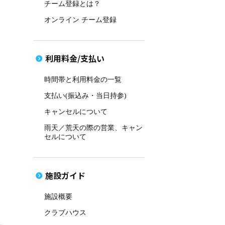
チーム登録とは？
オンライン チーム登録
利用料金/支払い
時間帯と利用料金の一覧
支払い(振込み・当日持参)
キャンセルについて
雨天／荒天の際の営業、キャン
セルについて
施設ガイド
施設概要
クラブハウス