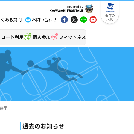
現在の
よくある質問
お問い合わせ
天気
コート利用
個人参加
フィットネス
者募集
過去のお知らせ