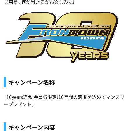
ご用意。何が当たるかお楽しみに!
キャンペーン名称
「10years記念 会員様限定!10年間の感謝を込めてマンスリ
ープレゼント」
キャンペーン内容