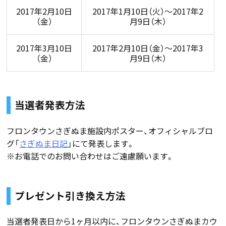
2017年2月10日
2017年1月10日（火）〜2017年2
（金）
月9日（木）
2017年3月10日
2017年2月10日（金）〜2017年3
（金）
月9日（木）
当選者発表方法
フロンタウンさぎぬま施設内ポスター、オフィシャルブロ
グ「
さぎぬま日記
」にて発表します。
※お電話でのお問い合わせはご遠慮願います。
プレゼント引き換え方法
当選者発表日から1ヶ月以内に、フロンタウンさぎぬまカウ