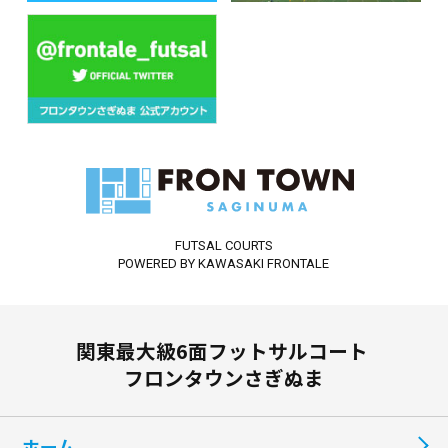
FUTSAL COURTS
POWERED BY KAWASAKI FRONTALE
関東最大級6面フットサルコート
フロンタウンさぎぬま
ホーム