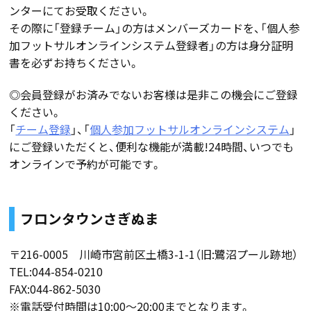
ンターにてお受取ください。
その際に「登録チーム」の方はメンバーズカードを、「個人参
加フットサルオンラインシステム登録者」の方は身分証明
書を必ずお持ちください。
◎会員登録がお済みでないお客様は是非この機会にご登録
ください。
「
チーム登録
」、「
個人参加フットサルオンラインシステム
」
にご登録いただくと、便利な機能が満載!24時間、いつでも
オンラインで予約が可能です。
フロンタウンさぎぬま
〒216-0005 川崎市宮前区土橋3-1-1（旧:鷺沼プール跡地）
TEL:044-854-0210
FAX:044-862-5030
※電話受付時間は10:00〜20:00までとなります。