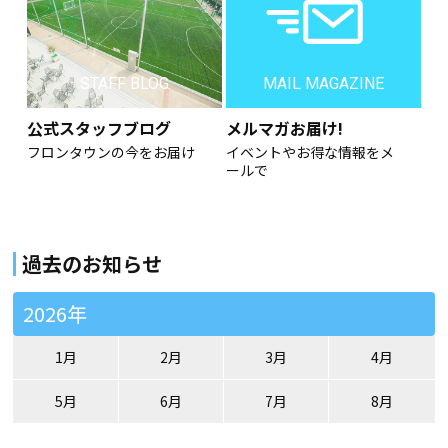
STAFF BLOG
MAIL MAGAZINE
公式スタッフブログ
メルマガお届け!
フロンタウンの今をお届け
イベントやお得な情報をメ
ールで
過去のお知らせ
2026年
1月
2月
3月
4月
5月
6月
7月
8月