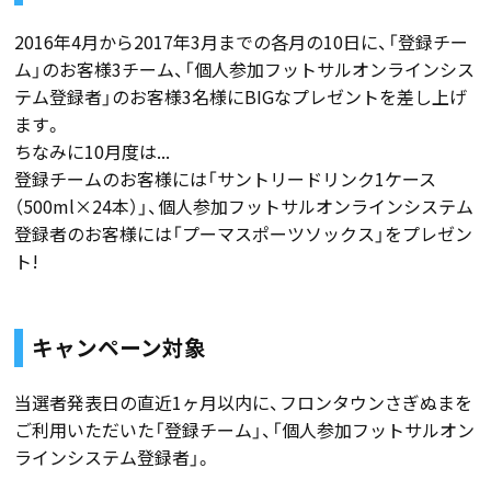
2016年4月から2017年3月までの各月の10日に、「登録チー
ム」のお客様3チーム、「個人参加フットサルオンラインシス
テム登録者」のお客様3名様にBIGなプレゼントを差し上げ
ます。
ちなみに10月度は...
登録チームのお客様には「サントリードリンク1ケース
（500ml×24本）」、個人参加フットサルオンラインシステム
登録者のお客様には「プーマスポーツソックス」をプレゼン
ト!
キャンペーン対象
当選者発表日の直近1ヶ月以内に、フロンタウンさぎぬまを
ご利用いただいた「登録チーム」、「個人参加フットサルオン
ラインシステム登録者」。