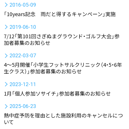
2016-05-09
「10years記念 雨だと得するキャンペーン」実施
2019-06-10
7/12「第101回さぎぬまグラウンド・ゴルフ大会」参
加者募集のお知らせ
2022-03-07
4～5月開催「小学生フットサルクリニック（4・5・6年
生クラス）」参加者募集のお知らせ
2023-12-11
1月「個人参加ソサイチ」参加者募集のお知らせ
2025-06-23
熱中症予防を理由とした施設利用のキャンセルにつ
いて