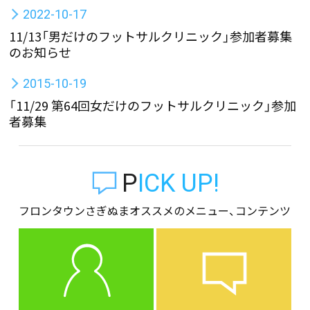
2022-10-17
11/13「男だけのフットサルクリニック」参加者募集
のお知らせ
2015-10-19
「11/29 第64回女だけのフットサルクリニック」参加
者募集
PICK UP!
フロンタウンさぎぬまオススメのメニュー、コンテンツ