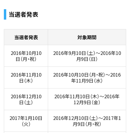
当選者発表
当選者発表
対象期間
2016年10月10
2016年9月10日（土）〜2016年10
日（月・祝）
月9日（日）
2016年11月10
2016年10月10日（月・祝）〜2016
日（木）
年11月9日（水）
2016年12月10
2016年11月10日（木）〜2016年
日（土）
12月9日（金）
2017年1月10日
2016年12月10日（土）〜2017年1
（火）
月9日（月・祝）