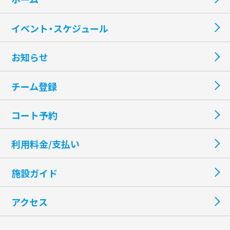
イベント・スケジュール
お知らせ
チーム登録
コート予約
利用料金/支払い
施設ガイド
アクセス