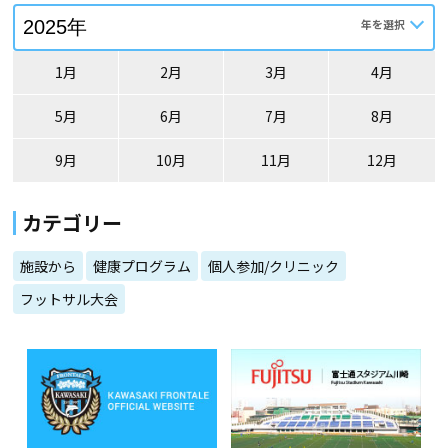
1月
2月
3月
4月
5月
6月
7月
8月
9月
10月
11月
12月
カテゴリー
施設から
健康プログラム
個人参加/クリニック
フットサル大会