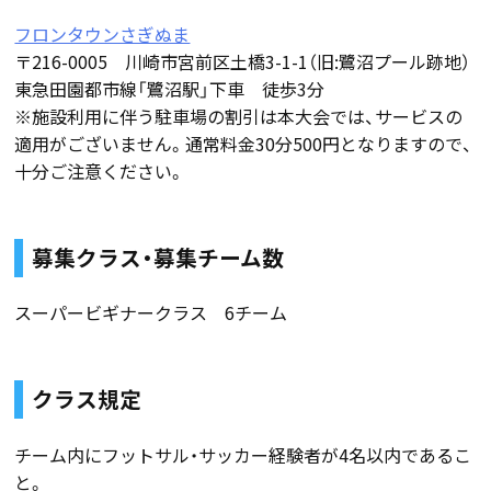
フロンタウンさぎぬま
〒216-0005 川崎市宮前区土橋3-1-1（旧:鷺沼プール跡地）
東急田園都市線「鷺沼駅」下車 徒歩3分
※施設利用に伴う駐車場の割引は本大会では、サービスの
適用がございません。通常料金30分500円となりますので、
十分ご注意ください。
募集クラス・募集チーム数
スーパービギナークラス 6チーム
クラス規定
チーム内にフットサル・サッカー経験者が4名以内であるこ
と。