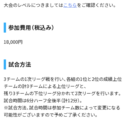
大会のレベルにつきましては
こちら
をご確認ください。
参加費用（税込み）
18,000円
試合方法
3チームの1次リーグ戦を行い、各組の1位と2位の成績上位
チームの計3チームによる上位リーグと、
残り3チームの下位リーグ分かれて2次リーグを行います。
試合時間は6分ハーフ全後半（計12分）。
※試合方法、試合時間は参加チーム数によって変更になる
可能性がございますので予めご了承ください。