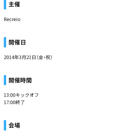
主催
Recreio
開催日
2014年3月21日（金・祝）
開催時間
13:00キックオフ
17:00終了
会場