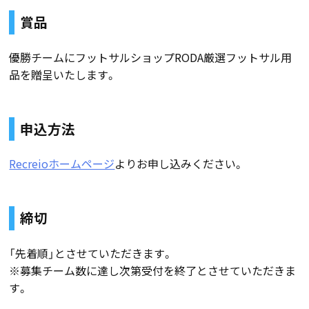
賞品
優勝チームにフットサルショップRODA厳選フットサル用
品を贈呈いたします。
申込方法
Recreioホームページ
よりお申し込みください。
締切
「先着順」とさせていただきます。
※募集チーム数に達し次第受付を終了とさせていただきま
す。