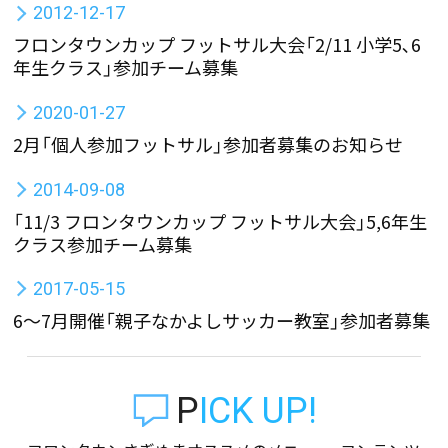
2012-12-17
フロンタウンカップ フットサル大会「2/11 小学5､6
年生クラス」参加チーム募集
2020-01-27
2月「個人参加フットサル」参加者募集のお知らせ
2014-09-08
「11/3 フロンタウンカップ フットサル大会」5,6年生
クラス参加チーム募集
2017-05-15
6〜7月開催「親子なかよしサッカー教室」参加者募集
PICK UP!