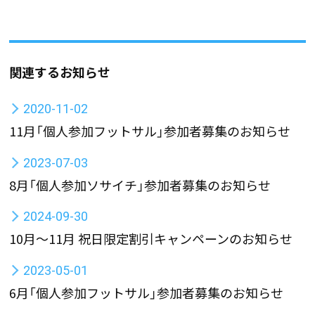
関連するお知らせ
2020-11-02
11月「個人参加フットサル」参加者募集のお知らせ
2023-07-03
8月「個人参加ソサイチ」参加者募集のお知らせ
2024-09-30
10月～11月 祝日限定割引キャンペーンのお知らせ
2023-05-01
6月「個人参加フットサル」参加者募集のお知らせ