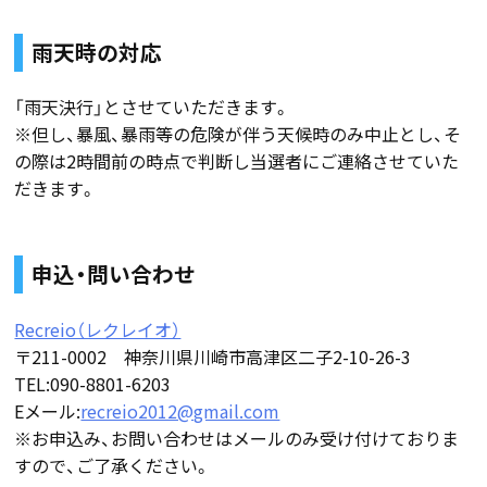
雨天時の対応
「雨天決行」とさせていただきます。
※但し、暴風、暴雨等の危険が伴う天候時のみ中止とし、そ
の際は2時間前の時点で判断し当選者にご連絡させていた
だきます。
申込・問い合わせ
Recreio（レクレイオ）
〒211-0002 神奈川県川崎市高津区二子2-10-26-3
TEL:090-8801-6203
Eメール:
recreio2012@gmail.com
※お申込み、お問い合わせはメールのみ受け付けておりま
すので、ご了承ください。