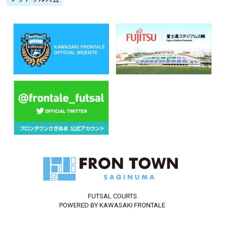
FUTSAL COURTS
POWERED BY KAWASAKI FRONTALE