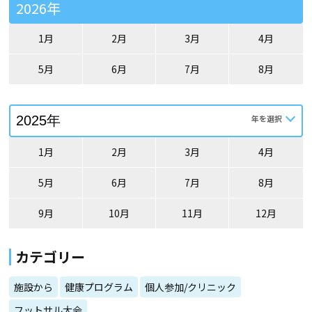
2026年
1月
2月
3月
4月
5月
6月
7月
8月
1月
2月
3月
4月
5月
6月
7月
8月
9月
10月
11月
12月
カテゴリー
施設から
健康プログラム
個人参加/クリニック
フットサル大会