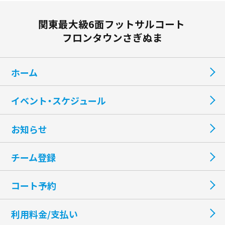
関東最大級6面フットサルコート
フロンタウンさぎぬま
ホーム
イベント・スケジュール
お知らせ
チーム登録
コート予約
利用料金/支払い