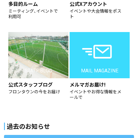
多目的ルーム
公式Xアカウント
ミーティング、イベントで
イベントや大会情報をポス
利用可
ト
STAFF BLOG
MAIL MAGAZINE
公式スタッフブログ
メルマガお届け!
フロンタウンの今をお届け
イベントやお得な情報をメ
ールで
過去のお知らせ