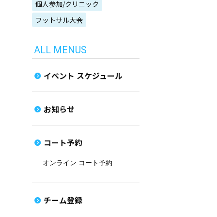
個人参加/クリニック
フットサル大会
ALL MENUS
イベント スケジュール
お知らせ
コート予約
オンライン コート予約
チーム登録