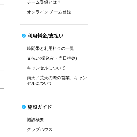
チーム登録とは？
オンライン チーム登録
利用料金/支払い
時間帯と利用料金の一覧
支払い(振込み・当日持参)
キャンセルについて
雨天／荒天の際の営業、キャン
セルについて
施設ガイド
施設概要
クラブハウス