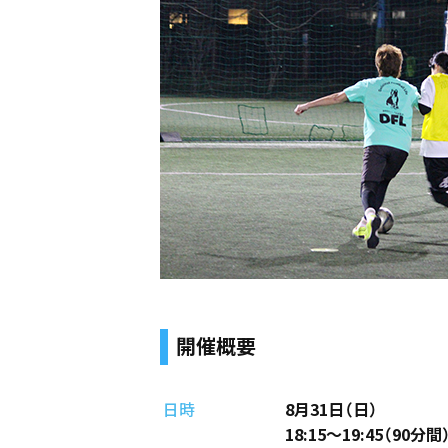
開催概要
日時
8月31日（日）
18:15～19:45（90分間