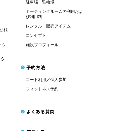
駐車場・駐輪場
ミーティングルームの利用およ
び利用料
レンタル・販売アイテム
恐れ
コンセプト
そり
施設プロフィール
ルク
予約方法
コート利用／個人参加
フィットネス予約
よくある質問