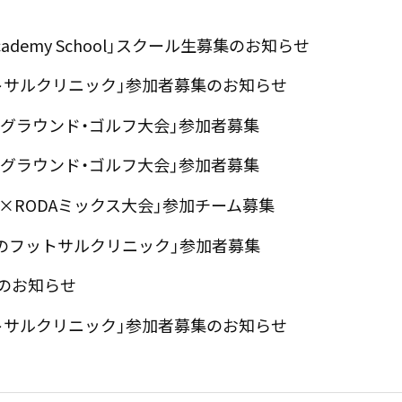
Academy School」スクール生募集のお知らせ
ットサルクリニック」参加者募集のお知らせ
ぬまグラウンド・ゴルフ大会」参加者募集
ぬまグラウンド・ゴルフ大会」参加者募集
ぎぬま×RODAミックス大会」参加チーム募集
だけのフットサルクリニック」参加者募集
始のお知らせ
ットサルクリニック」参加者募集のお知らせ