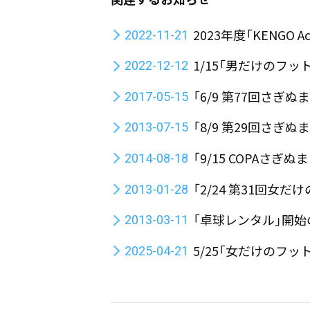
2023年度「KENGO 
2022-11-21
1/15「男だけのフ
2022-12-12
「6/9 第77回さぎ
2017-05-15
「8/9 第29回さぎ
2013-07-15
「9/15 COPAさ
2014-08-18
「2/24 第31回女
2013-01-28
「卓球レンタル」開
2013-03-11
5/25「女だけのフ
2025-04-21