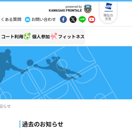
現在の
よくある質問
お問い合わせ
天気
コート利用
個人参加
フィットネス
知らせ
過去のお知らせ