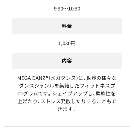
9:30～10:30
料金
1,030円
内容
MEGA DANZ®（メガダンス）は、世界の様々な
ダンスジャンルを集結したフィットネスプ
ログラムです。シェイプアップし、柔軟性を
上げたり、ストレス発散したりすることもで
きます。