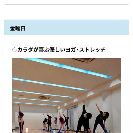
金曜日
◇カラダが喜ぶ優しいヨガ・ストレッチ