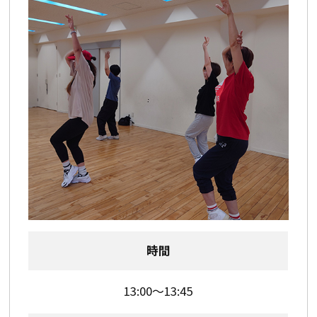
時間
13:00～13:45