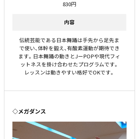
830円
内容
伝統芸能である日本舞踊は手先から足先ま
で使い、体幹を鍛え、有酸素運動が期待でき
ます。日本舞踊の動きとJーPOPや現代フィ
ットネスを掛け合わせたプログラムです。
レッスンは動きやすい格好でOKです。
◇メガダンス