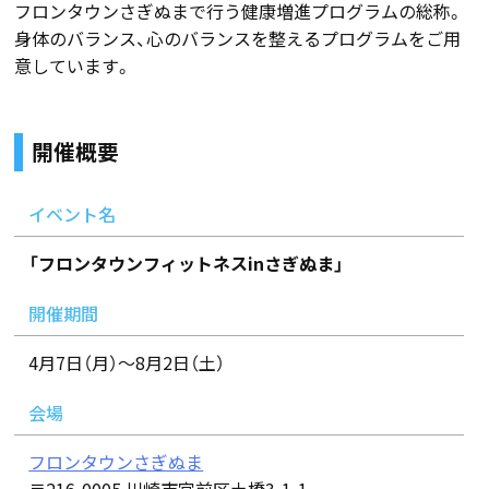
フロンタウンさぎぬまで行う健康増進プログラムの総称。
身体のバランス、心のバランスを整えるプログラムをご用
意しています。
開催概要
イベント名
「フロンタウンフィットネスinさぎぬま」
開催期間
4月7日（月）～8月2日（土）
会場
フロンタウンさぎぬま