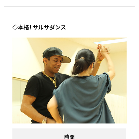
◇本格! サルサダンス
時間