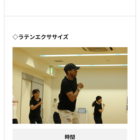
◇ラテンエクササイズ
時間