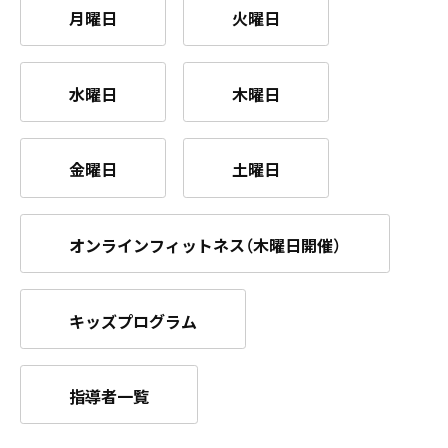
月曜日
火曜日
水曜日
木曜日
金曜日
土曜日
オンラインフィットネス（木曜日開催）
キッズプログラム
指導者一覧