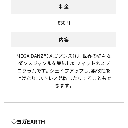
料金
830円
内容
MEGA DANZ®（メガダンス）は、世界の様々な
ダンスジャンルを集結したフィットネスプ
ログラムです。シェイプアップし、柔軟性を
上げたり、ストレス発散したりすることもで
きます。
◇ヨガEARTH