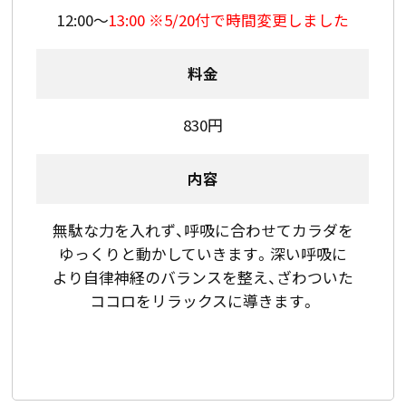
12:00～
13:00 ※5/20付で時間変更しました
料金
830円
内容
無駄な力を入れず、呼吸に合わせてカラダを
ゆっくりと動かしていきます。深い呼吸に
より自律神経のバランスを整え、ざわついた
ココロをリラックスに導きます。