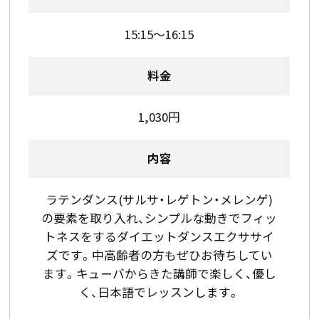
15:15～16:15
料金
1,030円
内容
ラテンダンス(サルサ・レゲトン・メレンゲ)
の要素を取り入れ、シンプルな動きでフィッ
トネスをするダイエットダンスエクササイ
ズです。中高齢者の方もぜひお待ちしてい
ます。キューバからきた講師で楽しく、優し
く、日本語でレッスンします。