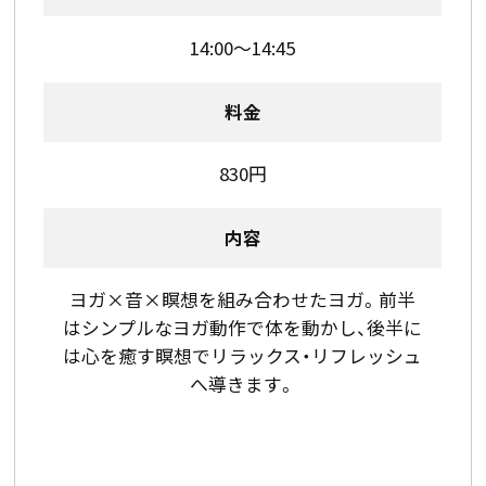
14:00～14:45
料金
830円
内容
ヨガ×音×瞑想を組み合わせたヨガ。前半
はシンプルなヨガ動作で体を動かし、後半に
は心を癒す瞑想でリラックス・リフレッシュ
へ導きます。