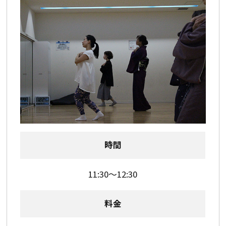
時間
11:30～12:30
料金