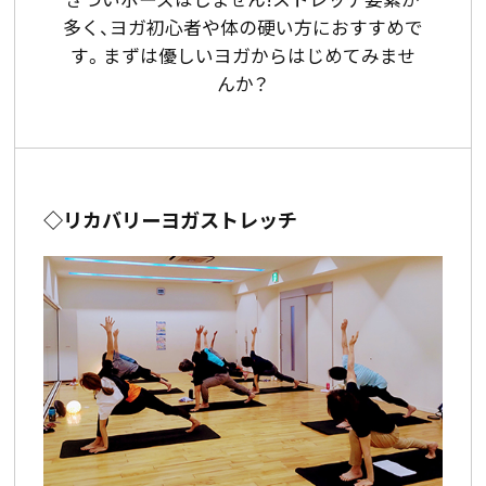
多く、ヨガ初心者や体の硬い方におすすめで
す。まずは優しいヨガからはじめてみませ
んか？
◇リカバリーヨガストレッチ