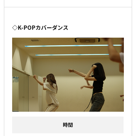
◇K-POPカバーダンス
時間