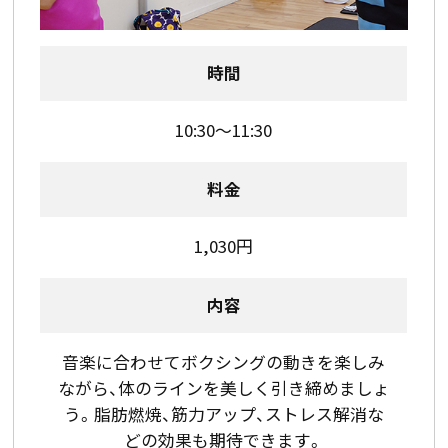
時間
10:30～11:30
料金
1,030円
内容
音楽に合わせてボクシングの動きを楽しみ
ながら、体のラインを美しく引き締めましょ
う。脂肪燃焼、筋力アップ、ストレス解消な
どの効果も期待できます。