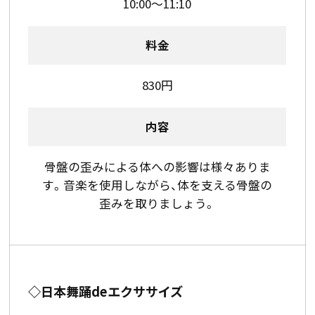
10:00～11:10
料金
830円
内容
骨盤の歪みによる体への影響は様々ありま
す。音楽を使用しながら、体を支える骨盤の
歪みを取りましょう。
◇日本舞踊deエクササイズ