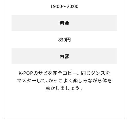
19:00～20:00
料金
830円
内容
K-POPのサビを完全コピー。同じダンスを
マスターして、かっこよく楽しみながら体を
動かしましょう。