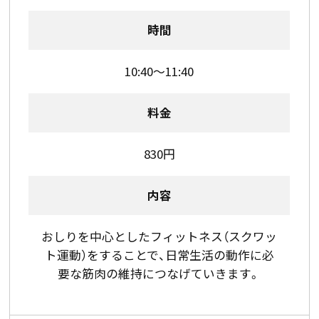
時間
10:40～11:40
料金
830円
内容
おしりを中心としたフィットネス（スクワッ
ト運動）をすることで、日常生活の動作に必
要な筋肉の維持につなげていきます。