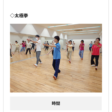
◇太極拳
時間