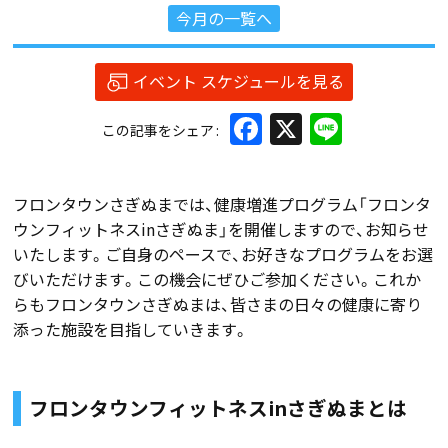
今月の一覧へ
イベント スケジュールを見る
Facebook
X
Line
この記事をシェア
フロンタウンさぎぬまでは、健康増進プログラム「フロンタ
ウンフィットネスinさぎぬま」を開催しますので、お知らせ
いたします。ご自身のペースで、お好きなプログラムをお選
びいただけます。この機会にぜひご参加ください。これか
らもフロンタウンさぎぬまは、皆さまの日々の健康に寄り
添った施設を目指していきます。
フロンタウンフィットネスinさぎぬまとは