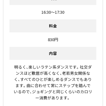
16:30～17:30
料金
830円
内容
明るく、楽しいラテン系ダンスです。社交ダ
ンスほど敷居が高くなく、老若男女関係な
く、すべてのひとが楽しめるダンスでもあり
ます。曲に合わせて常にステップを踏んで
いるので、ジョギングと同じくらいのカロリ
ー消費があります。