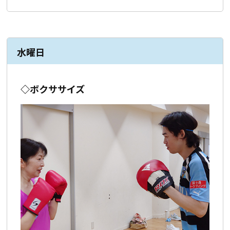
水曜日
◇ボクササイズ