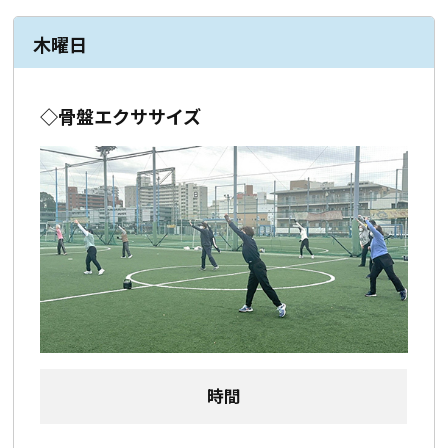
木曜日
◇骨盤エクササイズ
時間