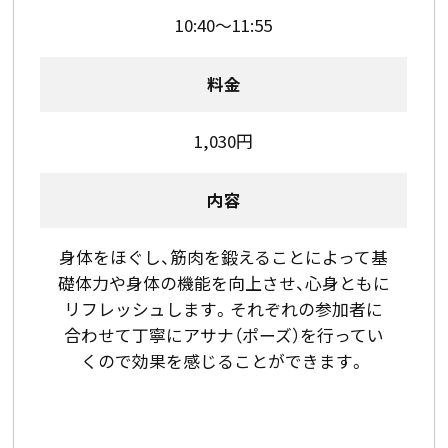
10:40～11:55
料金
1,030円
内容
身体をほぐし、筋肉を鍛えることによって基
礎体力や身体の機能を向上させ、心身ともに
リフレッシュします。それぞれの参加者に
合わせて丁寧にアサナ（ポーズ）を行ってい
くので効果を感じることができます。