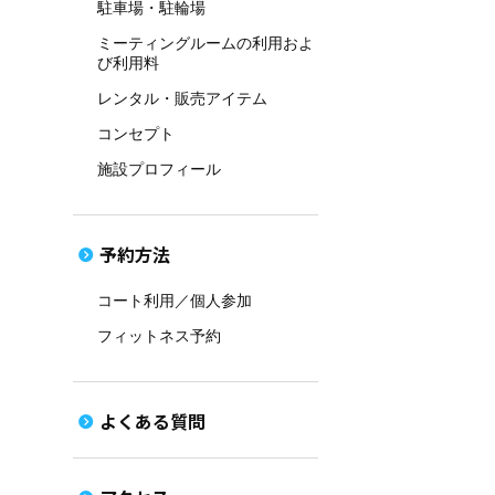
駐車場・駐輪場
ミーティングルームの利用およ
び利用料
レンタル・販売アイテム
コンセプト
施設プロフィール
予約方法
コート利用／個人参加
フィットネス予約
よくある質問