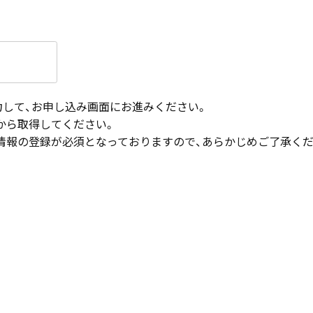
入力して、お申し込み画面にお進みください。
から取得してください。
情報の登録が必須となっておりますので、あらかじめご了承く