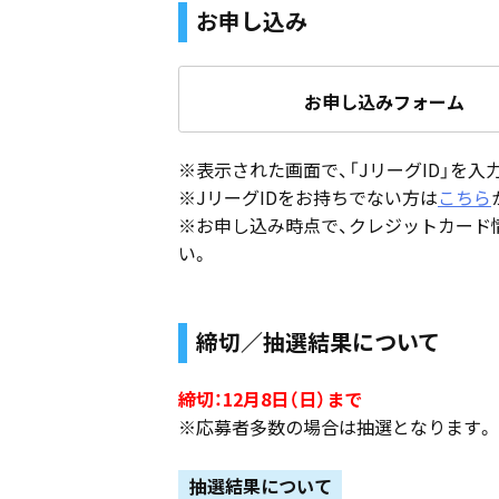
お申し込み
お申し込みフォーム
※表示された画面で、「JリーグID」を
※JリーグIDをお持ちでない方は
こちら
※お申し込み時点で、クレジットカード
い。
締切／抽選結果について
締切：12月8日（日）まで
※応募者多数の場合は抽選となります。
抽選結果について