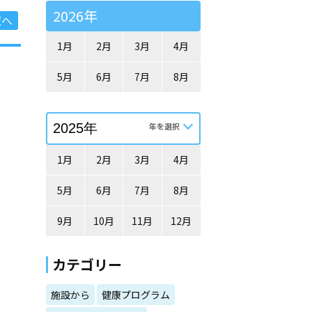
2026年
覧へ
1月
2月
3月
4月
5月
6月
7月
8月
1月
2月
3月
4月
5月
6月
7月
8月
9月
10月
11月
12月
カテゴリー
施設から
健康プログラム