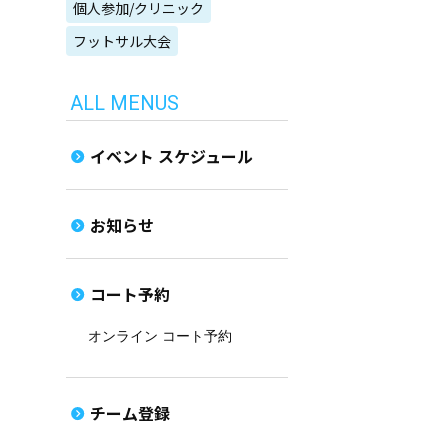
個人参加/クリニック
フットサル大会
ALL MENUS
イベント スケジュール
お知らせ
コート予約
オンライン コート予約
チーム登録