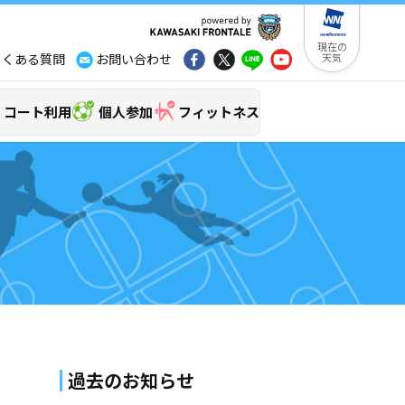
現在の
よくある質問
お問い合わせ
天気
コート利用
個人参加
フィットネス
過去のお知らせ