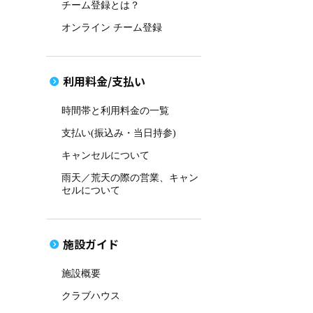
チーム登録とは？
オンライン チーム登録
利用料金/支払い
時間帯と利用料金の一覧
支払い(振込み・当日持参)
キャンセルについて
雨天／荒天の際の営業、キャン
セルについて
施設ガイド
施設概要
クラブハウス