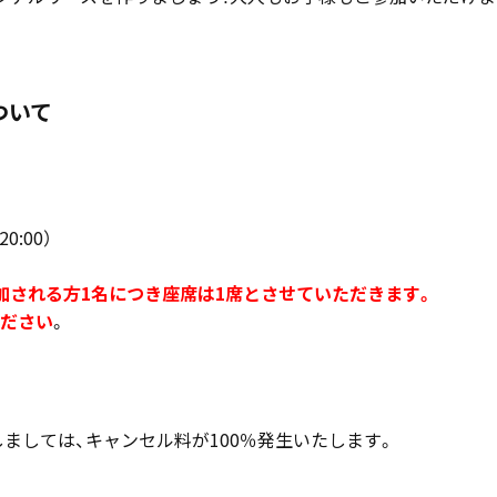
ついて
20:00）
加される方1名につき座席は1席とさせていただきます。
ださい
。
しましては、キャンセル料が100％発生いたします。