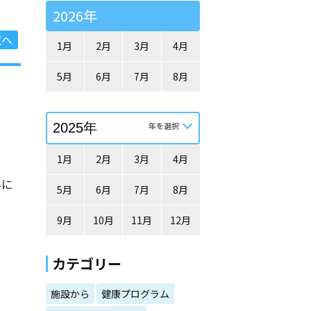
2026年
覧へ
1月
2月
3月
4月
5月
6月
7月
8月
1月
2月
3月
4月
界に
5月
6月
7月
8月
9月
10月
11月
12月
カテゴリー
施設から
健康プログラム