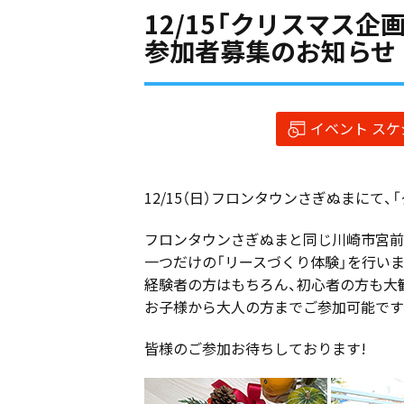
12/15「クリスマス企
参加者募集のお知らせ
イベント ス
12/15（日）フロンタウンさぎぬまにて
フロンタウンさぎぬまと同じ川崎市宮前
一つだけの「リースづくり体験」を行いま
経験者の方はもちろん、初心者の方も大
お子様から大人の方までご参加可能です
皆様のご参加お待ちしております!