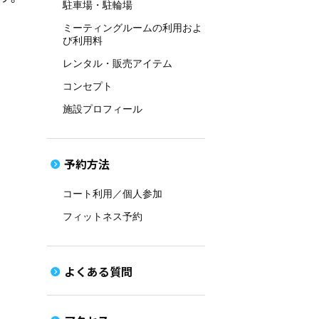
駐車場・駐輪場
ミーティングルームの利用およ
び利用料
レンタル・販売アイテム
コンセプト
施設プロフィール
予約方法
コート利用／個人参加
フィットネス予約
よくある質問