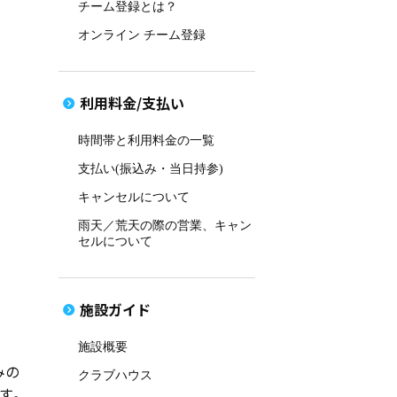
チーム登録とは？
オンライン チーム登録
利用料金/支払い
時間帯と利用料金の一覧
支払い(振込み・当日持参)
キャンセルについて
雨天／荒天の際の営業、キャン
セルについて
施設ガイド
施設概要
みの
クラブハウス
す。