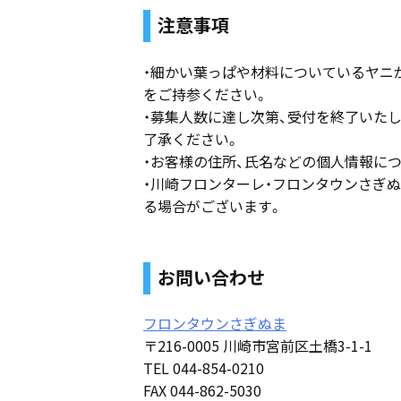
注意事項
・細かい葉っぱや材料についているヤニ
をご持参ください。
・募集人数に達し次第、受付を終了いた
了承ください。
・お客様の住所、氏名などの個人情報に
・川崎フロンターレ・フロンタウンさぎ
る場合がございます。
お問い合わせ
フロンタウンさぎぬま
〒216-0005 川崎市宮前区土橋3-1-1
TEL 044-854-0210
FAX 044-862-5030