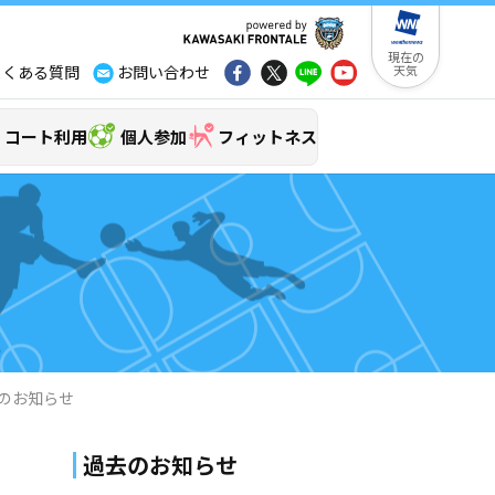
現在の
よくある質問
お問い合わせ
天気
コート利用
個人参加
フィットネス
集のお知らせ
過去のお知らせ