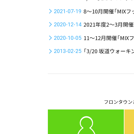
8～10月開催「MI
2021-07-19
2021年度2～3月
2020-12-14
11～12月開催「M
2020-10-05
「3/20 坂道ウォー
2013-02-25
フロンタウン