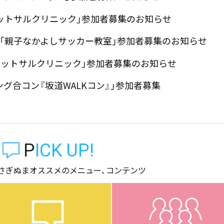
Xフットサルクリニック」参加者募集のお知らせ
開催「親子なかよしサッカー教室」参加者募集のお知らせ
IXフットサルクリニック」参加者募集のお知らせ
キング合コン『坂道WALKコン』」参加者募集
PICK UP!
さぎぬまオススメのメニュー、コンテンツ