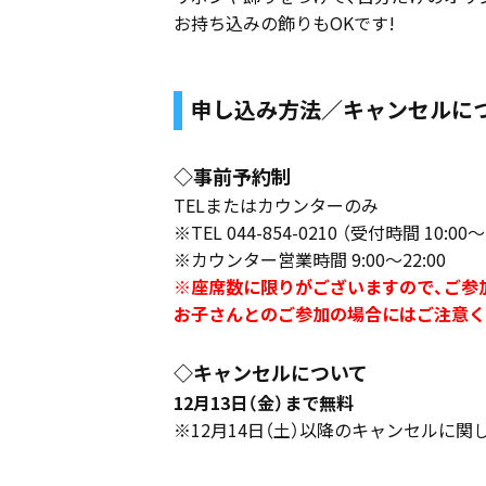
お持ち込みの飾りもOKです!
申し込み方法／キャンセルに
◇事前予約制
TELまたはカウンターのみ
※TEL 044-854-0210 （受付時間 10:00～
※カウンター営業時間 9:00～22:00
※座席数に限りがございますので、ご参
お子さんとのご参加の場合にはご注意く
◇キャンセルについて
12月13日（金）まで無料
※12月14日（土）以降のキャンセルに関