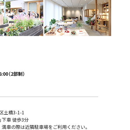
6:00（2部制）
区土橋3-1-1
下車 徒歩3分
 満車の際は近隣駐車場をご利用ください。