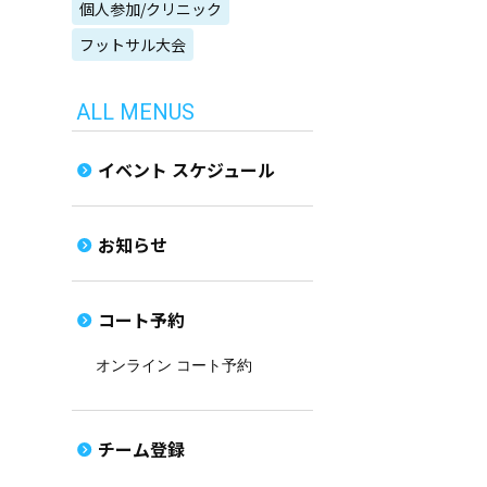
個人参加/クリニック
フットサル大会
ALL MENUS
イベント スケジュール
お知らせ
コート予約
オンライン コート予約
チーム登録