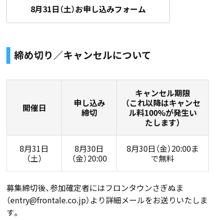
8月31日（土）お申し込みフォーム
締め切り／キャンセルについて
キャンセル期限
申し込み
（これ以降はキャンセ
開催日
締切
ル料100%が発生い
たします）
8月31日
8月30日
8月30日（金）20:00ま
（土）
（金）20:00
で無料
募集締切後、参加確定者にはフロンタウンさぎぬま
（entry@frontale.co.jp）より詳細メールをお送りいたしま
す。