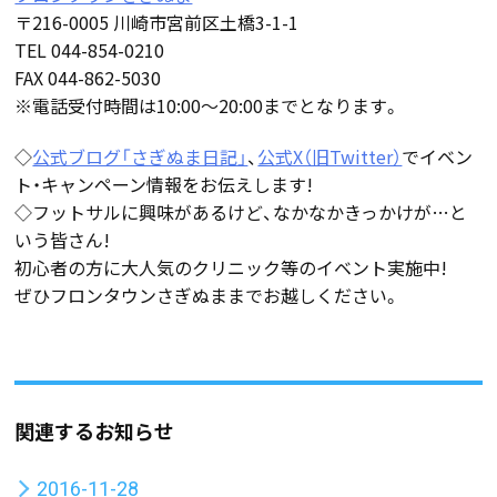
〒216-0005 川崎市宮前区土橋3-1-1
TEL 044-854-0210
FAX 044-862-5030
※電話受付時間は10:00～20:00までとなります。
◇
公式ブログ「さぎぬま日記」
、
公式X（旧Twitter）
でイベン
ト・キャンペーン情報をお伝えします!
◇フットサルに興味があるけど、なかなかきっかけが…と
いう皆さん!
初心者の方に大人気のクリニック等のイベント実施中!
ぜひフロンタウンさぎぬままでお越しください。
関連するお知らせ
2016-11-28