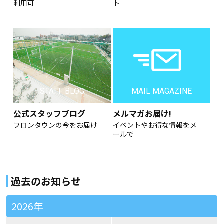
利用可
ト
STAFF BLOG
MAIL MAGAZINE
公式スタッフブログ
メルマガお届け!
フロンタウンの今をお届け
イベントやお得な情報をメ
ールで
過去のお知らせ
2026年