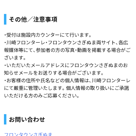
その他／注意事項
・受付は施設内カウンターにて行います。
・川崎フロンターレ・フロンタウンさぎぬま両サイト、各広
報媒体等にて、参加者の方の写真・動画を掲載する場合がご
ざいます。
・いただいたメールアドレスにフロンタウンさぎぬまのお
知らせメールをお送りする場合がございます。
・お客様の住所や氏名などの個人情報は、川崎フロンターレ
にて厳重に管理いたします。個人情報の取り扱いにご承諾
いただける方のみご応募ください。
お問い合わせ
フロンタウンさぎぬま