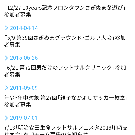
「12/27 10years記念フロンタウンさぎぬま冬遊び」
参加者募集
2014-04-14
「5/9 第39回さぎぬまグラウンド・ゴルフ大会」参加
者募集
2015-05-25
「6/21 第72回男だけのフットサルクリニック」参加
者募集
2011-05-09
年少・年中対象 第27回「親子なかよしサッカー教室」
参加者募集
2019-07-01
7/13「明治安田生命フットサルフェスタ2019川崎支
社大会」参加チーム募集のお知らせ