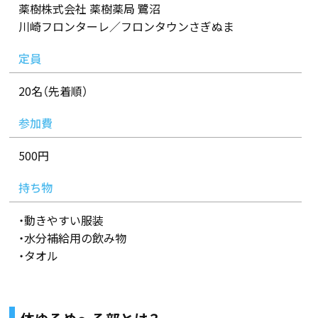
薬樹株式会社 薬樹薬局 鷺沼
川崎フロンターレ／フロンタウンさぎぬま
定員
20名（先着順）
参加費
500円
持ち物
・動きやすい服装
・水分補給用の飲み物
・タオル