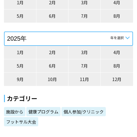
1月
2月
3月
4月
5月
6月
7月
8月
1月
2月
3月
4月
5月
6月
7月
8月
9月
10月
11月
12月
カテゴリー
施設から
健康プログラム
個人参加/クリニック
フットサル大会