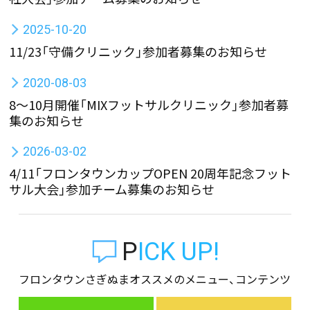
2025-10-20
11/23「守備クリニック」参加者募集のお知らせ
2020-08-03
8～10月開催「MIXフットサルクリニック」参加者募
集のお知らせ
2026-03-02
4/11「フロンタウンカップOPEN 20周年記念フット
サル大会」参加チーム募集のお知らせ
PICK UP!
フロンタウンさぎぬまオススメのメニュー、コンテンツ