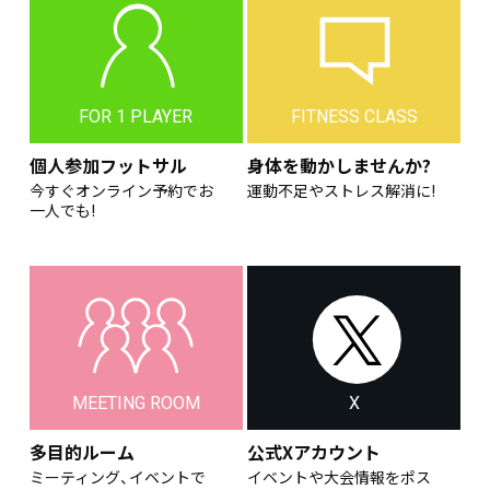
FOR 1 PLAYER
FITNESS CLASS
個人参加フットサル
身体を動かしませんか?
今すぐオンライン予約でお
運動不足やストレス解消に!
一人でも!
MEETING ROOM
X
多目的ルーム
公式Xアカウント
ミーティング、イベントで
イベントや大会情報をポス