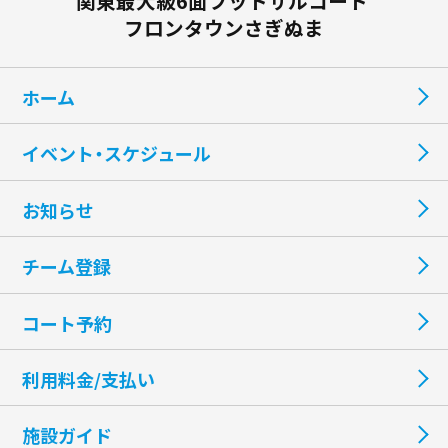
関東最大級6面フットサルコート
フロンタウンさぎぬま
ホーム
イベント・スケジュール
お知らせ
チーム登録
コート予約
利用料金/支払い
施設ガイド