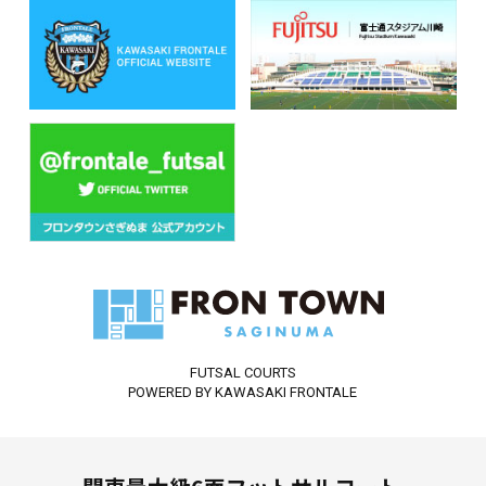
FUTSAL COURTS
POWERED BY KAWASAKI FRONTALE