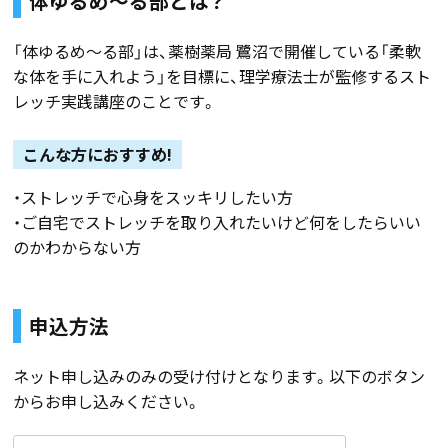
体ゆるめ～る部とは？
「体ゆるめ～る部」は、薬樹薬局 鷺沼で開催している「柔軟
な体を手に入れよう」を目標に、理学療法士が監修するスト
レッチ実践講座のことです。
こんな方におすすめ!
・ストレッチで心身をスッキリしたい方
・ご自宅でストレッチを取り入れたいけど何をしたらいい
のかわからない方
申込方法
ネット申し込みのみの受け付けとなります。以下のボタン
からお申し込みください。