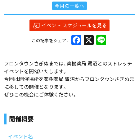
今月の一覧へ
イベント スケジュールを見る
Facebook
X
Line
この記事をシェア
フロンタウンさぎぬまでは、薬樹薬局 鷺沼とのストレッチ
イベントを開催いたします。
今回は開催場所を薬樹薬局 鷺沼からフロンタウンさぎぬま
に移しての開催となります。
ぜひこの機会にご体験ください。
開催概要
イベント名