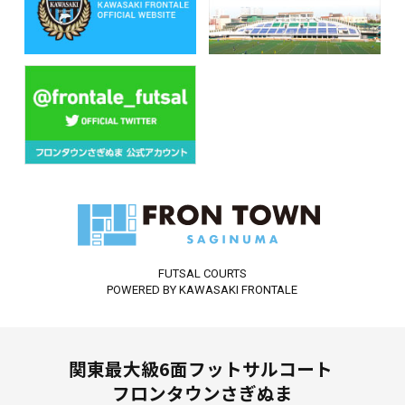
FUTSAL COURTS
POWERED BY KAWASAKI FRONTALE
関東最大級6面フットサルコート
フロンタウンさぎぬま