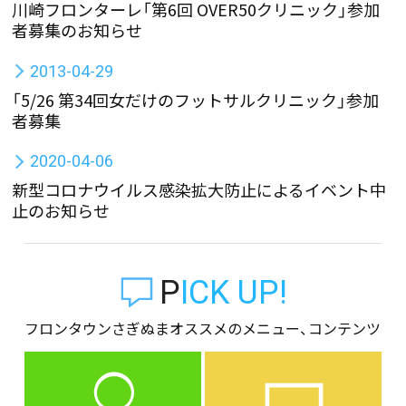
川崎フロンターレ「第6回 OVER50クリニック」参加
者募集のお知らせ
2013-04-29
「5/26 第34回女だけのフットサルクリニック」参加
者募集
2020-04-06
新型コロナウイルス感染拡大防止によるイベント中
止のお知らせ
PICK UP!
フロンタウンさぎぬまオススメのメニュー、コンテンツ