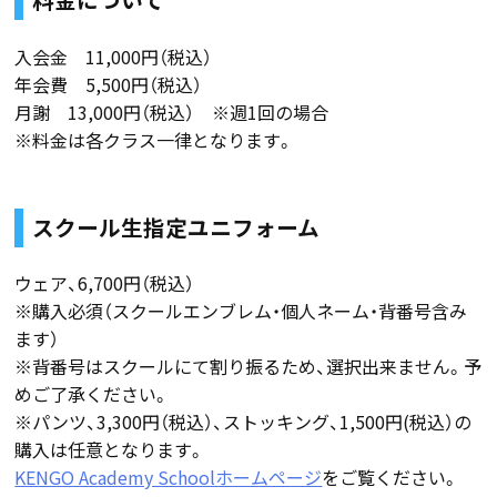
入会金 11,000円（税込）
年会費 5,500円（税込）
月謝 13,000円（税込） ※週1回の場合
※料金は各クラス一律となります。
スクール生指定ユニフォーム
ウェア、6,700円（税込）
※購入必須（スクールエンブレム・個人ネーム・背番号含み
ます）
※背番号はスクールにて割り振るため、選択出来ません。予
めご了承ください。
※パンツ、3,300円（税込）、ストッキング、1,500円(税込）の
購入は任意となります。
KENGO Academy Schoolホームページ
をご覧ください。