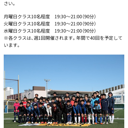
さい。
月曜日クラス10名程度 19:30～21:00（90分）
火曜日クラス10名程度 19:30～21:00（90分）
水曜日クラス10名程度 19:30～21:00（90分）
※各クラスは、週1回開催されます。年間で40回を予定して
います。