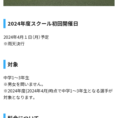
2024年度スクール初回開催日
2024年4月１日（月）予定
※雨天決行
対象
中学1～3年生
※男女を問いません。
※2024年度(2024年4月)時点で中学1～3年生となる選手が
対象となります。
料金について