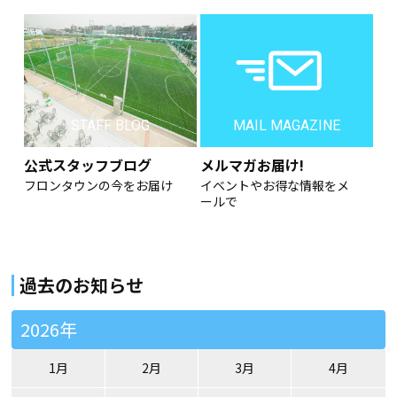
STAFF BLOG
MAIL MAGAZINE
公式スタッフブログ
メルマガお届け!
フロンタウンの今をお届け
イベントやお得な情報をメ
ールで
過去のお知らせ
2026年
1月
2月
3月
4月