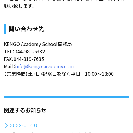
願い致します。
問い合わせ先
KENGO Academy School事務局
TEL：044-981-5332
FAX：044-819-7685
Mail：
info@kengo-academy.com
【営業時間】土・日・祝祭日を除く平日 10:00〜18:00
関連するお知らせ
2022-01-10