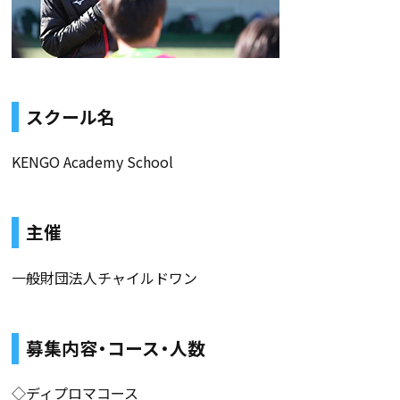
スクール名
KENGO Academy School
主催
一般財団法人チャイルドワン
募集内容・コース・人数
◇ディプロマコース