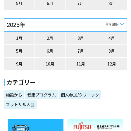
5月
6月
7月
8月
1月
2月
3月
4月
5月
6月
7月
8月
9月
10月
11月
12月
カテゴリー
施設から
健康プログラム
個人参加/クリニック
フットサル大会