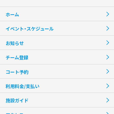
ホーム
イベント・スケジュール
お知らせ
チーム登録
コート予約
利用料金/支払い
施設ガイド