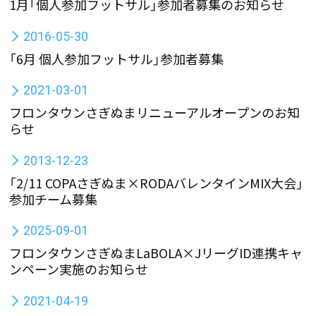
1月「個人参加フットサル」参加者募集のお知らせ
2016-05-30
「6月 個人参加フットサル」参加者募集
2021-03-01
フロンタウンさぎぬまリニューアルオープンのお知
らせ
2013-12-23
「2/11 COPAさぎぬま×RODAバレンタインMIX大会」
参加チーム募集
2025-09-01
フロンタウンさぎぬまLaBOLA×JリーグID連携キャ
ンペーン実施のお知らせ
2021-04-19