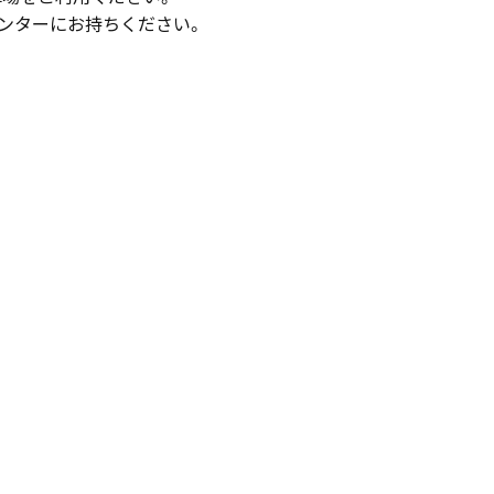
ウンターにお持ちください。