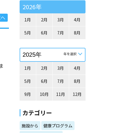
2026年
覧へ
1月
2月
3月
4月
5月
6月
7月
8月
ま
1月
2月
3月
4月
5月
6月
7月
8月
9月
10月
11月
12月
カテゴリー
施設から
健康プログラム