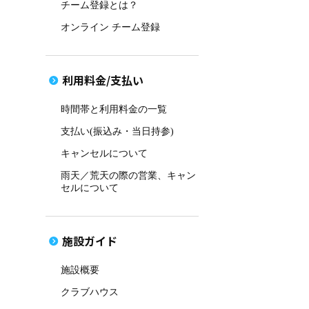
チーム登録とは？
オンライン チーム登録
利用料金/支払い
時間帯と利用料金の一覧
支払い(振込み・当日持参)
キャンセルについて
雨天／荒天の際の営業、キャン
セルについて
施設ガイド
施設概要
クラブハウス