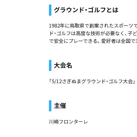
グラウンド・ゴルフとは
1982年に鳥取県で創案されたスポー
ド・ゴルフは高度な技術が必要なく、子
で安全にプレーできる。愛好者は全国で3
大会名
「5/12さぎぬまグラウンド・ゴルフ大会」
主催
川崎フロンターレ