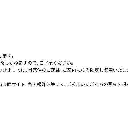
します。
たしかねますので、ご了承ください。
つきましては、当案件のご連絡、ご案内にのみ限定し使用いたし
ぬま両サイト、各広報媒体等にて、ご参加いただく方の写真を掲