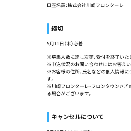
口座名義：株式会社川崎フロンターレ
締切
5月11日（木）必着
※募集人数に達し次第、受付を終了いた
※申込状況のお問い合わせにはお答えい
※お客様の住所、氏名などの個人情報に
す。
※川崎フロンターレ・フロンタウンさぎ
る場合がございます。
キャンセルについて