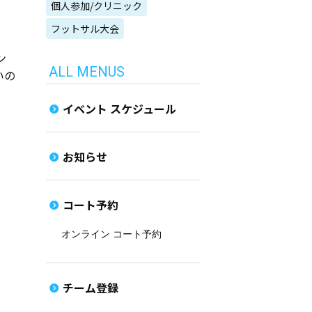
個人参加/クリニック
フットサル大会
ン
ALL MENUS
いの
イベント スケジュール
お知らせ
コート予約
オンライン コート予約
チーム登録