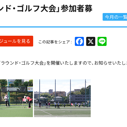
ウンド・ゴルフ大会」参加者募
今月の一
Facebook
X
Line
ケジュールを見る
この記事をシェア
グラウンド・ゴルフ大会」を開催いたしますので、お知らせいたし