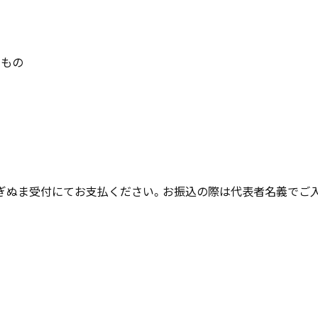
いもの
ぎぬま受付にてお支払ください。お振込の際は代表者名義でご