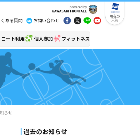
現在の
よくある質問
お問い合わせ
天気
コート利用
個人参加
フィットネス
お知らせ
過去のお知らせ