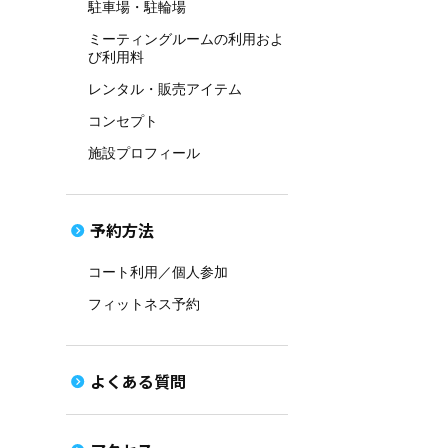
駐車場・駐輪場
ミーティングルームの利用およ
び利用料
レンタル・販売アイテム
コンセプト
施設プロフィール
予約方法
コート利用／個人参加
フィットネス予約
よくある質問