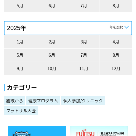
5月
6月
7月
8月
1月
2月
3月
4月
5月
6月
7月
8月
9月
10月
11月
12月
カテゴリー
施設から
健康プログラム
個人参加/クリニック
フットサル大会