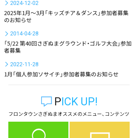
2024-12-02
2025年1月～3月「キッズチア＆ダンス」参加者募集
のお知らせ
2014-04-28
「5/22 第40回さぎぬまグラウンド・ゴルフ大会」参加
者募集
2022-11-28
1月「個人参加ソサイチ」参加者募集のお知らせ
PICK UP!
フロンタウンさぎぬまオススメのメニュー、コンテンツ