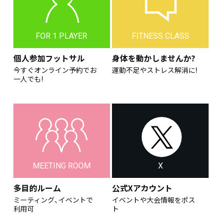
FOR 1 PLAYER
FITNESS CLASS
個人参加フットサル
身体を動かしませんか?
今すぐオンライン予約でお
運動不足やストレス解消に!
一人でも!
MEETING ROOM
X
多目的ルーム
公式Xアカウント
ミーティング、イベントで
イベントや大会情報をポス
利用可
ト