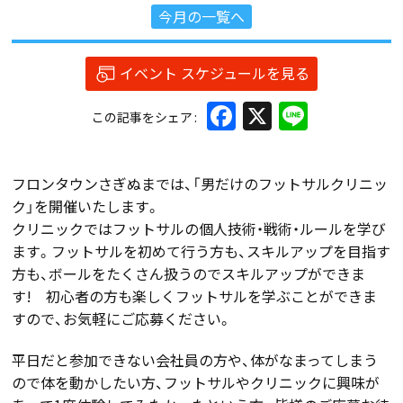
今月の一覧へ
イベント スケジュールを見る
Facebook
X
Line
この記事をシェア
フロンタウンさぎぬまでは、「男だけのフットサルクリニッ
ク」を開催いたします。
クリニックではフットサルの個人技術・戦術・ルールを学び
ます。フットサルを初めて行う方も、スキルアップを目指す
方も、ボールをたくさん扱うのでスキルアップができま
す! 初心者の方も楽しくフットサルを学ぶことができま
すので、お気軽にご応募ください。
平日だと参加できない会社員の方や、体がなまってしまう
ので体を動かしたい方、フットサルやクリニックに興味が