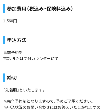
参加費用（税込み・保険料込み）
1,560円
申込方法
事前予約制
電話 または受付カウンターにて
締切
「先着順」といたします。
※完全予約制となりますので、予めご了承ください。
※申込状況のお問い合わせにはお答えいたしかねますの