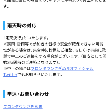
す。
雨天時の対応
「雨天決行」といたします。
※豪雨・雷雨等で参加者の皆様の安全が確保できない可能
性がある場合は、集合時に皆様にご相談、もしくは事前に電
話で中止のご連絡をする場合がございます。（目安として開
始2時間前のご連絡となります）。
※中止の場合は
フロンタウンさぎぬまオフィシャル
Twitter
でもお知らせいたします。
申込・お問い合わせ
フロンタウンさぎぬま