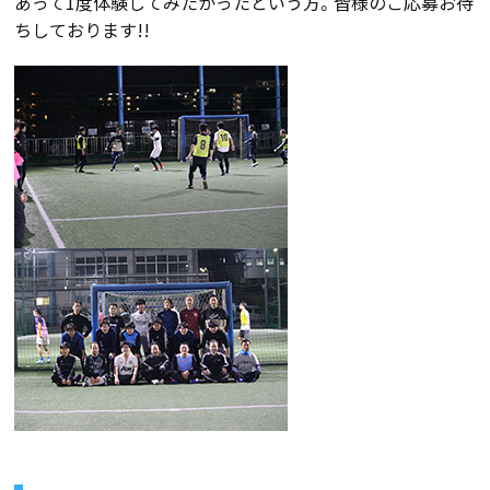
あって1度体験してみたかったという方。皆様のご応募お待
ちしております!!