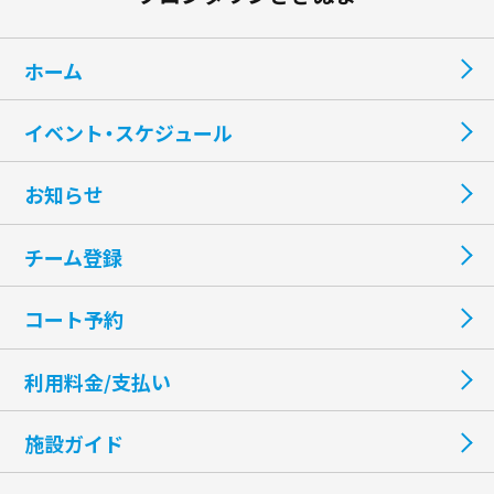
ホーム
イベント・スケジュール
お知らせ
チーム登録
コート予約
利用料金/支払い
施設ガイド