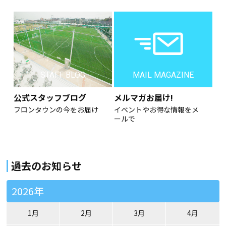
STAFF BLOG
MAIL MAGAZINE
公式スタッフブログ
メルマガお届け!
フロンタウンの今をお届け
イベントやお得な情報をメ
ールで
過去のお知らせ
2026年
1月
2月
3月
4月