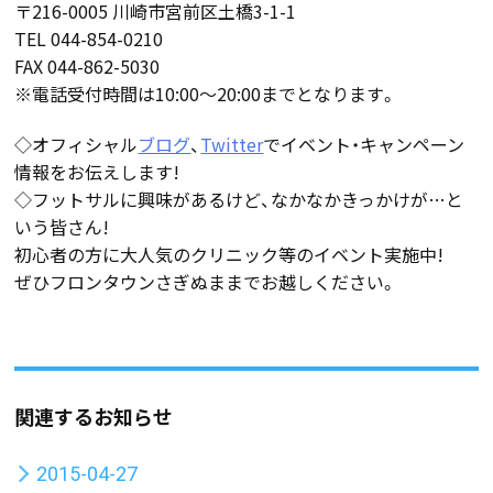
〒216-0005 川崎市宮前区土橋3-1-1
TEL 044-854-0210
FAX 044-862-5030
※電話受付時間は10:00～20:00までとなります。
◇オフィシャル
ブログ
、
Twitter
でイベント・キャンペーン
情報をお伝えします!
◇フットサルに興味があるけど、なかなかきっかけが…と
いう皆さん!
初心者の方に大人気のクリニック等のイベント実施中!
ぜひフロンタウンさぎぬままでお越しください。
関連するお知らせ
2015-04-27