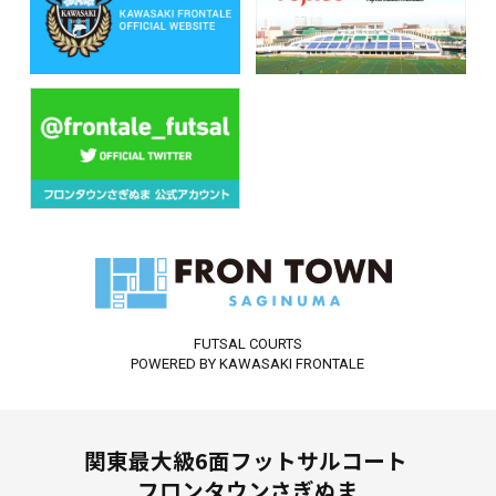
FUTSAL COURTS
POWERED BY KAWASAKI FRONTALE
関東最大級6面フットサルコート
フロンタウンさぎぬま