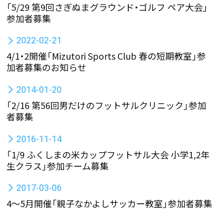
「5/29 第9回さぎぬまグラウンド・ゴルフ ペア大会」
参加者募集
2022-02-21
4/1・2開催「Mizutori Sports Club 春の短期教室」参
加者募集のお知らせ
2014-01-20
「2/16 第56回男だけのフットサルクリニック」参加
者募集
2016-11-14
「1/9 ふくしまの米カップフットサル大会 小学1,2年
生クラス」参加チーム募集
2017-03-06
4〜5月開催「親子なかよしサッカー教室」参加者募集