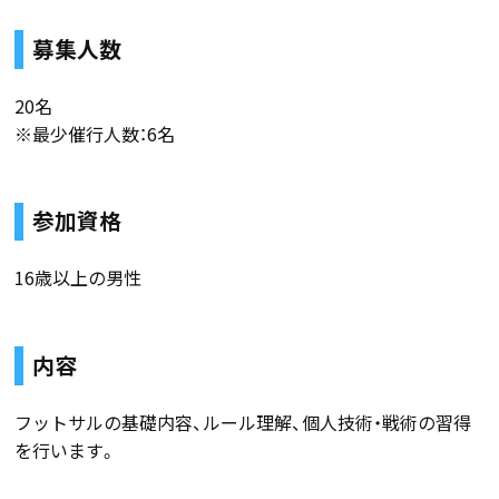
募集人数
20名
※最少催行人数：6名
参加資格
16歳以上の男性
内容
フットサルの基礎内容、ルール理解、個人技術・戦術の習得
を行います。