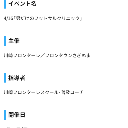
イベント名
4/16「男だけのフットサルクリニック」
主催
川崎フロンターレ／フロンタウンさぎぬま
指導者
川崎フロンターレスクール・普及コーチ
開催日