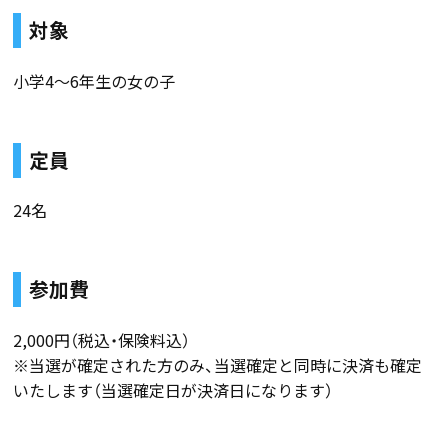
対象
小学4～6年生の女の子
定員
24名
参加費
2,000円（税込・保険料込）
※当選が確定された方のみ、当選確定と同時に決済も確定
いたします（当選確定日が決済日になります）