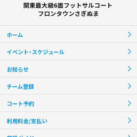
関東最大級6面フットサルコート
フロンタウンさぎぬま
ホーム
イベント・スケジュール
お知らせ
チーム登録
コート予約
利用料金/支払い