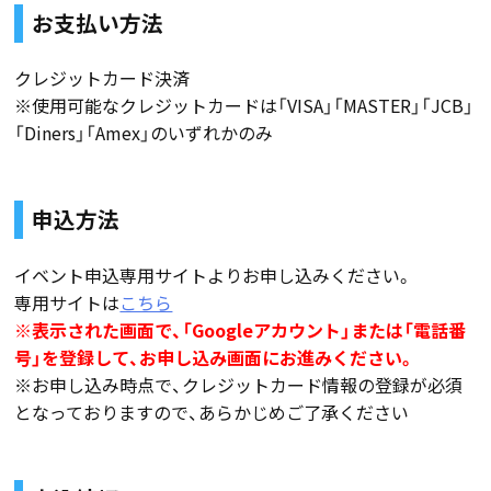
お支払い方法
クレジットカード決済
※使用可能なクレジットカードは「VISA」「MASTER」「JCB」
「Diners」「Amex」のいずれかのみ
申込方法
イベント申込専用サイトよりお申し込みください。
専用サイトは
こちら
※表示された画面で、「Googleアカウント」または「電話番
号」を登録して、お申し込み画面にお進みください。
※お申し込み時点で、クレジットカード情報の登録が必須
となっておりますので、あらかじめご了承ください