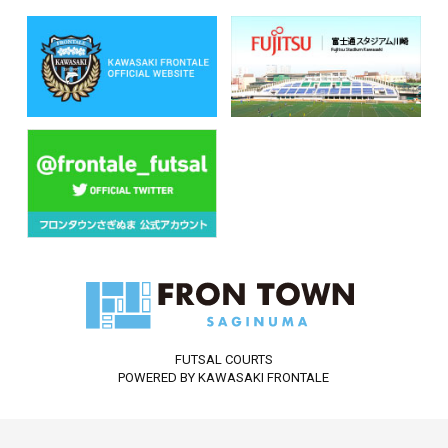
FUTSAL COURTS
POWERED BY KAWASAKI FRONTALE