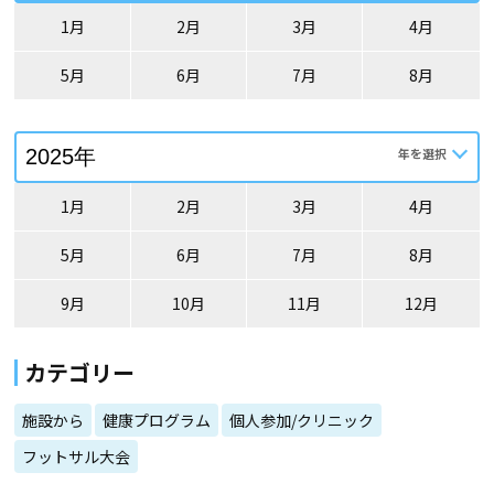
1月
2月
3月
4月
5月
6月
7月
8月
1月
2月
3月
4月
5月
6月
7月
8月
9月
10月
11月
12月
カテゴリー
施設から
健康プログラム
個人参加/クリニック
フットサル大会