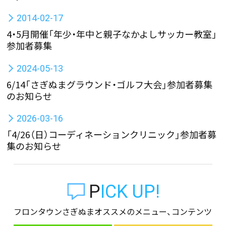
2014-02-17
4・5月開催「年少・年中と親子なかよしサッカー教室」
参加者募集
2024-05-13
6/14「さぎぬまグラウンド・ゴルフ大会」参加者募集
のお知らせ
2026-03-16
「4/26（日）コーディネーションクリニック」参加者募
集のお知らせ
PICK UP!
フロンタウンさぎぬまオススメのメニュー、コンテンツ