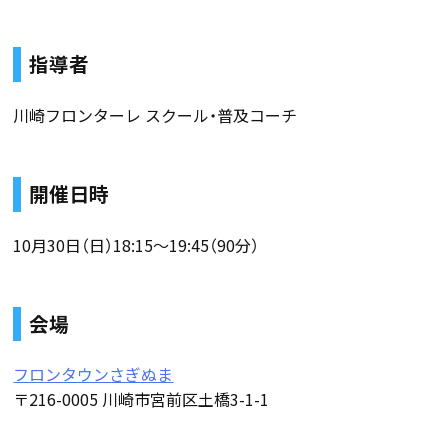
指導者
川崎フロンターレ スクール・普及コーチ
開催日時
10月30日（日）18:15～19:45（90分）
会場
フロンタウンさぎぬま
〒216-0005 川崎市宮前区土橋3-1-1