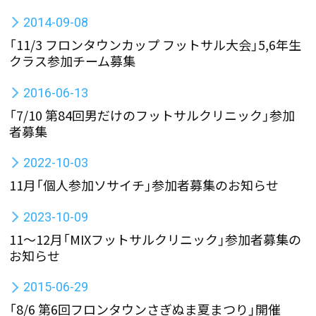
2014-09-08
「11/3 フロンタウンカップ フットサル大会」5,6年生
クラス参加チーム募集
2016-06-13
「7/10 第84回男だけのフットサルクリニック」参加
者募集
2022-10-03
11月「個人参加ソサイチ」参加者募集のお知らせ
2023-10-09
11～12月「MIXフットサルクリニック」参加者募集の
お知らせ
2015-06-29
「8/6 第6回フロンタウンさぎぬま夏まつり」開催