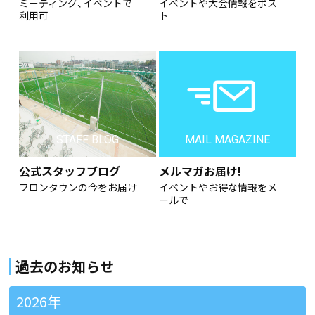
ミーティング、イベントで
イベントや大会情報をポス
利用可
ト
STAFF BLOG
MAIL MAGAZINE
公式スタッフブログ
メルマガお届け!
フロンタウンの今をお届け
イベントやお得な情報をメ
ールで
過去のお知らせ
2026年