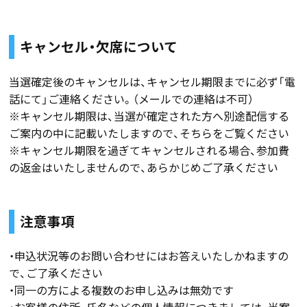
キャンセル・欠席について
当選確定後のキャンセルは、キャンセル期限までに必ず「電
話にて」ご連絡ください。（メールでの連絡は不可）
※キャンセル期限は、当選が確定された方へ別途配信する
ご案内の中に記載いたしますので、そちらをご覧ください
※キャンセル期限を過ぎてキャンセルされる場合、参加費
の返金はいたしませんので、あらかじめご了承ください
注意事項
・申込状況等のお問い合わせにはお答えいたしかねますの
で、ご了承ください
・同一の方による複数のお申し込みは無効です