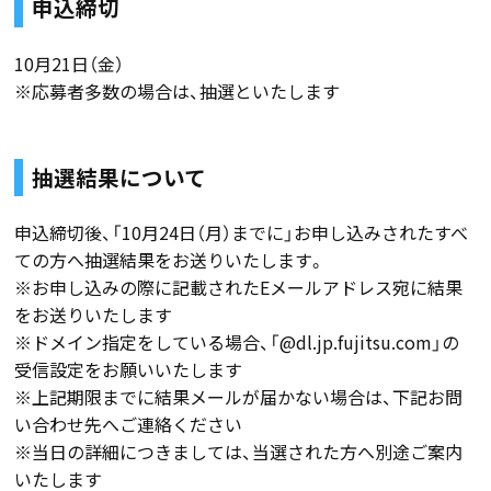
申込締切
10月21日（金）
※応募者多数の場合は、抽選といたします
抽選結果について
申込締切後、「10月24日（月）までに」お申し込みされたすべ
ての方へ抽選結果をお送りいたします。
※お申し込みの際に記載されたEメールアドレス宛に結果
をお送りいたします
※ドメイン指定をしている場合、「@dl.jp.fujitsu.com」の
受信設定をお願いいたします
※上記期限までに結果メールが届かない場合は、下記お問
い合わせ先へご連絡ください
※当日の詳細につきましては、当選された方へ別途ご案内
いたします