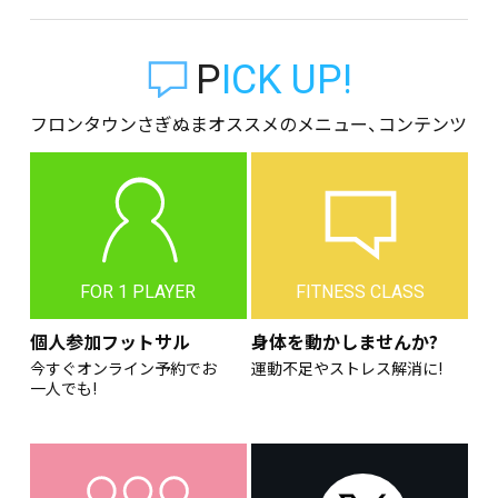
PICK UP!
フロンタウンさぎぬまオススメのメニュー、コンテンツ
FOR 1 PLAYER
FITNESS CLASS
個人参加フットサル
身体を動かしませんか?
今すぐオンライン予約でお
運動不足やストレス解消に!
一人でも!