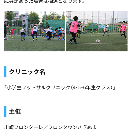
応募があった場合は抽選となります。
クリニック名
「小学生フットサルクリニック（4・5・6年生クラス）」
主催
川崎フロンターレ／フロンタウンさぎぬま