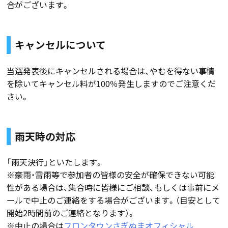
合がございます。
キャンセルについて
当選発表後にキャンセルされる場合は、やむを得ない事情
を除いてキャンセル料が100％発生しますのでご注意くだ
さい。
雨天時の対応
「雨天決行」といたします。
※豪雨・雷雨等で参加者の皆様の安全が確保できない可能
性がある場合は、集合時に皆様にご相談、もしくは事前にメ
ールで中止のご連絡をする場合がございます。（目安として
開始2時間前のご連絡となります）。
※中止の場合は
フロンタウンさぎぬまオフィシャル