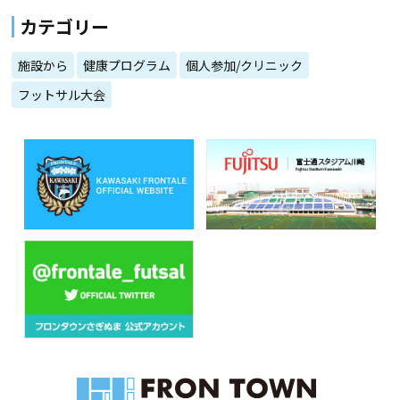
カテゴリー
施設から
健康プログラム
個人参加/クリニック
フットサル大会