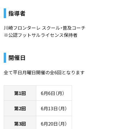
指導者
川崎フロンターレ スクール・普及コーチ
※公認フットサルライセンス保持者
開催日
全て平日月曜日開催の全6回となります
第1回
6月6日（月）
第2回
6月13日（月）
第3回
6月20日（月）