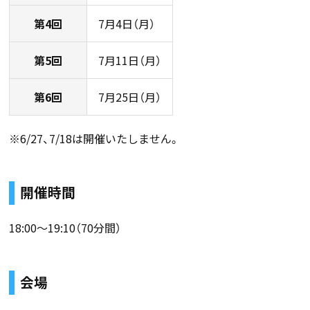
第4回
7月4日（月）
第5回
7月11日（月）
第6回
7月25日（月）
※6/27、7/18は開催いたしません。
開催時間
18:00～19:10（70分間）
会場