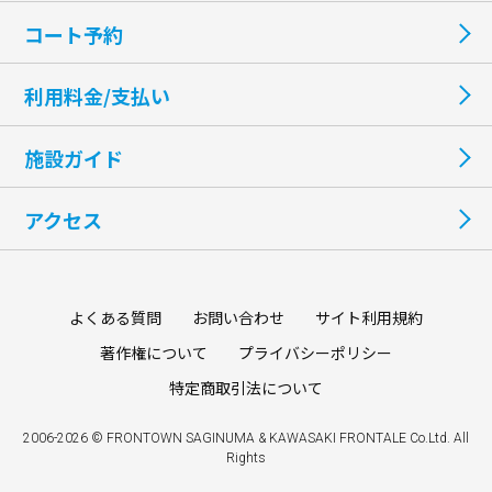
コート予約
利用料金/支払い
施設ガイド
アクセス
よくある質問
お問い合わせ
サイト利用規約
著作権について
プライバシーポリシー
特定商取引法について
2006-2026 © FRONTOWN SAGINUMA & KAWASAKI FRONTALE Co.Ltd. All
Rights