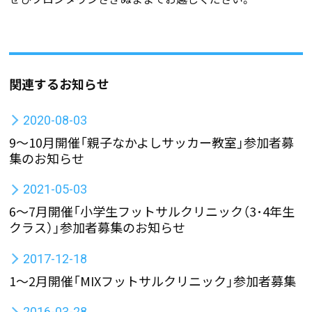
関連するお知らせ
2020-08-03
9～10月開催「親子なかよしサッカー教室」参加者募
集のお知らせ
2021-05-03
6～7月開催「小学生フットサルクリニック（3･4年生
クラス）」参加者募集のお知らせ
2017-12-18
1〜2月開催「MIXフットサルクリニック」参加者募集
2016-03-28