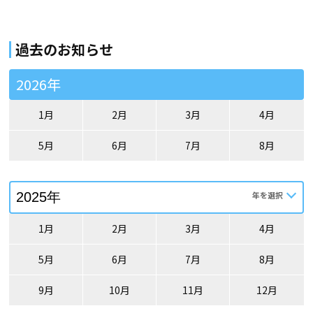
過去のお知らせ
2026年
1月
2月
3月
4月
5月
6月
7月
8月
1月
2月
3月
4月
5月
6月
7月
8月
9月
10月
11月
12月