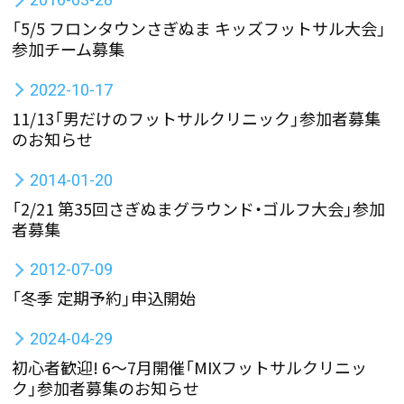
「5/5 フロンタウンさぎぬま キッズフットサル大会」
参加チーム募集
2022-10-17
11/13「男だけのフットサルクリニック」参加者募集
のお知らせ
2014-01-20
「2/21 第35回さぎぬまグラウンド・ゴルフ大会」参加
者募集
2012-07-09
「冬季 定期予約」申込開始
2024-04-29
初心者歓迎! 6～7月開催「MIXフットサルクリニッ
ク」参加者募集のお知らせ