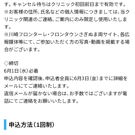
す。キャンセル待ちはクリニック初回前日まで有効です。
※お客様の住所、氏名などの個人情報につきましては、当ク
リニック関連のご連絡、ご案内にのみ限定し使用いたしま
す。
※川崎フロンターレ・フロンタウンさぎぬま両サイト、各広
報媒体等にて、ご参加いただく方の写真・動画を掲載する場
合がございます。
◇締切
6月1日（水）必着
申込内容を確認後、申込者全員に6月3日（金）までに詳細を
メールにてご連絡いたします。
返信メールが届かない場合は、お手数ではございますが電
話にてご連絡をお願いいたします。
申込方法（1回制）