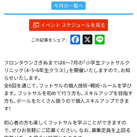
今月の一覧へ
イベント スケジュールを見る
Facebook
X
Line
この記事をシェア
フロンタウンさぎぬまでは6～7月の「小学生フットサルク
リニック（4・5・6年生クラス）」を開催いたしますので、お知
らせいたします。
全6回を通じて、フットサルの個人技術・戦術・ルールを学び
ます。フットサルを初めて行う方も、スキルアップを目指す
方も、ボールをたくさん扱うので個人スキルアップできま
す!
初心者の方も楽しくフットサルを学ぶことができますの
で、ぜひお気軽にご応募ください。なお、募集定員を上回る