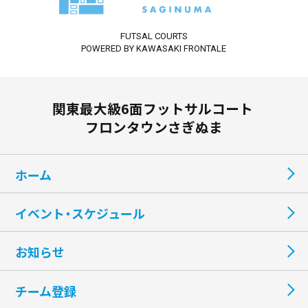
FUTSAL COURTS
POWERED BY KAWASAKI FRONTALE
関東最大級6面フットサルコート
フロンタウンさぎぬま
ホーム
イベント・スケジュール
お知らせ
チーム登録