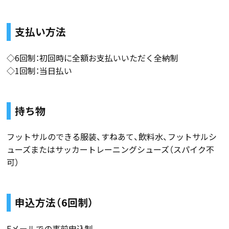
支払い方法
◇6回制：初回時に全額お支払いいただく全納制
◇1回制：当日払い
持ち物
フットサルのできる服装、すねあて、飲料水、フットサルシ
ューズまたはサッカートレーニングシューズ（スパイク不
可）
申込方法（6回制）
Eメールでの事前申込制