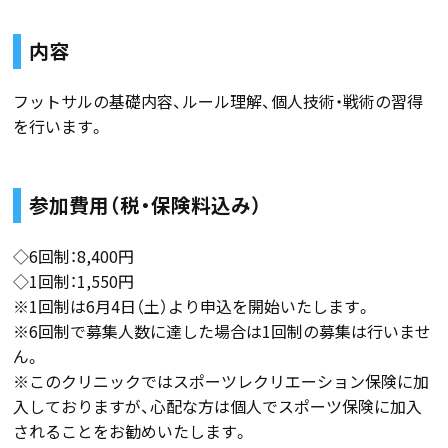
内容
フットサルの基礎内容、ルール理解、個人技術・戦術の習得
を行います。
参加費用（税・保険料込み）
◇6回制：8,400円
◇1回制：1,550円
※1回制は6月4日（土）より申込を開始いたします。
※6回制で募集人数に達した場合は1回制の募集は行いませ
ん。
※このクリニックではスポーツレクリエーション保険に加
入しておりますが、心配な方は個人でスポーツ保険に加入
されることをお勧めいたします。