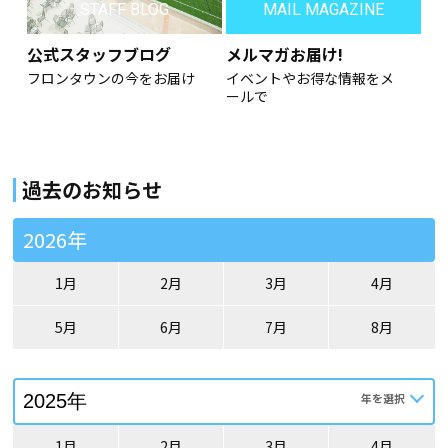
STAFF BLOG
MAIL MAGAZINE
公式スタッフブログ
メルマガお届け!
フロンタウンの今をお届け
イベントやお得な情報をメ
ールで
過去のお知らせ
2026年
1月
2月
3月
4月
5月
6月
7月
8月
1月
2月
3月
4月