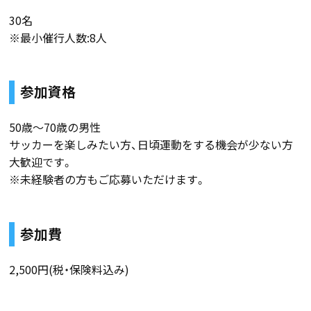
30名
※最小催行人数:8人
参加資格
50歳～70歳の男性
サッカーを楽しみたい方、日頃運動をする機会が少ない方
大歓迎です。
※未経験者の方もご応募いただけます。
参加費
2,500円(税・保険料込み)