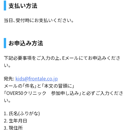
支払い方法
当日、受付時にお支払いください。
お申込み方法
下記必要事項をご入力の上、Eメールにてお申込みくださ
い。
宛先:
kids@frontale.co.jp
メールの「件名」と「本文の冒頭に」
「OVER50クリニック 参加申し込み」と必ずご入力くださ
い。
1. 氏名(ふりがな)
2. 生年月日
3. 現住所