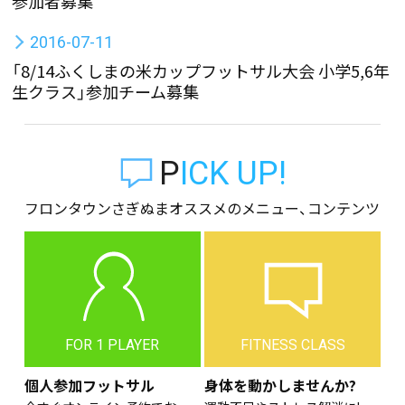
参加者募集
2016-07-11
「8/14ふくしまの米カップフットサル大会 小学5,6年
生クラス」参加チーム募集
PICK UP!
フロンタウンさぎぬまオススメのメニュー、コンテンツ
FOR 1 PLAYER
FITNESS CLASS
個人参加フットサル
身体を動かしませんか?