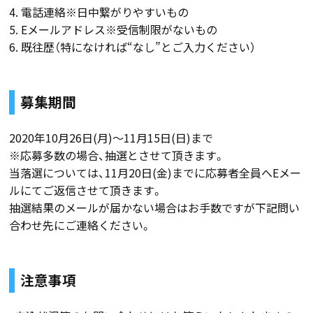
4. 電話連絡※日中繋がりやすいもの
5. Eメールアドレス※受信制限がないもの
6. 既往歴（特になければ“なし”とご入力ください）
募集期間
2020年10月26日(月)～11月15日(日)まで
※応募多数の場合、抽選とさせて頂きます。
当落選については、11月20日(金)までに応募者全員へEメー
ルにてご返信させて頂きます。
抽選結果のメールが届かない場合はお手数ですが下記問い
合わせ先にご連絡ください。
注意事項