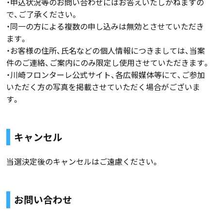
・申込状況等のお問い合わせにはお答えいたしかねますの
で、ご了承ください。
・同一の方による複数の申し込みは無効とさせていただき
ます。
・お客様の住所、氏名などの個人情報につきましては、当案
件のご連絡、ご案内にのみ限定し使用させていただきます。
・川崎フロンターレ公式サイト、各広報媒体等にて、ご参加
いただく方の写真を掲載させていただく場合がございま
す。
キャンセル
当選決定後のキャンセルはご遠慮ください。
お問い合わせ