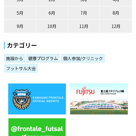
5月
6月
7月
8月
9月
10月
11月
12月
カテゴリー
施設から
健康プログラム
個人参加/クリニック
フットサル大会