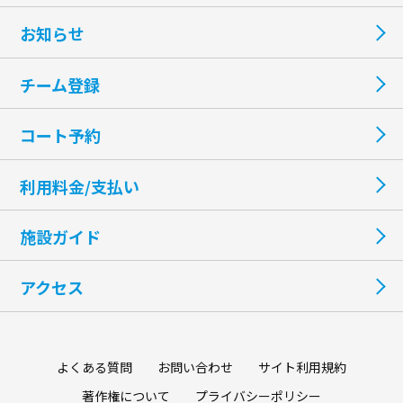
お知らせ
チーム登録
コート予約
利用料金/支払い
施設ガイド
アクセス
よくある質問
お問い合わせ
サイト利用規約
著作権について
プライバシーポリシー