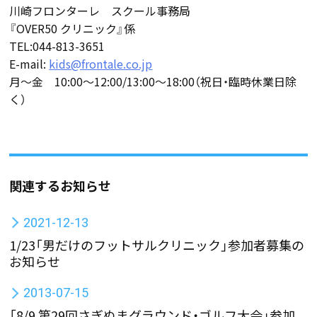
川崎フロンターレ スクール事務局
『OVER50 クリニック』係
TEL:044-813-3651
E-mail:
kids@frontale.co.jp
月～金 10:00～12:00/13:00～18:00（祝日・臨時休業日除
く）
関連するお知らせ
2021-12-13
1/23「男だけのフットサルクリニック」参加者募集の
お知らせ
2013-07-15
「8/9 第29回さぎぬまグラウンド・ゴルフ大会」参加