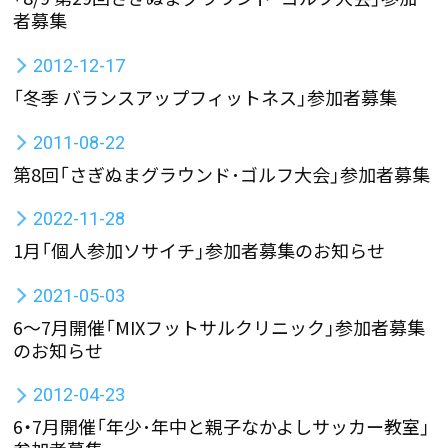
者募集
2012-12-17
「冬季 バランスアップフィットネス」参加者募集
2011-08-22
第8回「さぎぬまグラウンド･ゴルフ大会」参加者募集
2022-11-28
1月「個人参加ソサイチ」参加者募集のお知らせ
2021-05-03
6～7月開催「MIXフットサルクリニック」参加者募集
のお知らせ
2012-04-23
6・7月開催「年少･年中と親子なかよしサッカー教室」