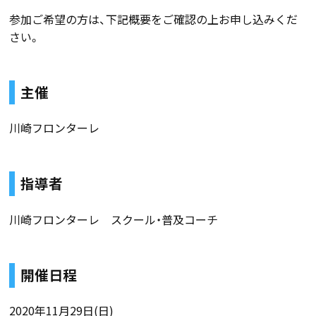
参加ご希望の方は、下記概要をご確認の上お申し込みくだ
さい。
主催
川崎フロンターレ
指導者
川崎フロンターレ スクール・普及コーチ
開催日程
2020年11月29日(日)