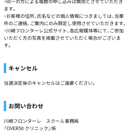
・同一の方による複数の申し込みは無効とさせていただき
ます。
・お客様の住所、氏名などの個人情報につきましては、当案
件のご連絡、ご案内にのみ限定し使用させていただきます。
・川崎フロンターレ公式サイト、各広報媒体等にて、ご参加
いただく方の写真を掲載させていただく場合がございま
す。
キャンセル
当選決定後のキャンセルはご遠慮ください。
お問い合わせ
川崎フロンターレ スクール事務局
『OVER50 クリニック』係