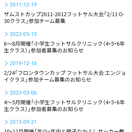
2011-12-19
ザムストカップ2011-2012フットサル大会「2/11 O-
30クラス」参加チーム募集
2023-05-15
6～8月開催「小学生フットサルクリニック（4・5・6年
生クラス）」参加者募集のお知らせ
2019-12-16
2/24「フロンタウンカップ フットサル大会 エンジョ
イクラス」参加チーム募集のお知らせ
2023-03-06
4～5月開催「小学生フットサルクリニック（4・5・6年
生クラス）」参加者募集のお知らせ
2015-09-21
10・11月開催「年少・年中と親子なかよしサッカー教