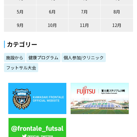
5月
6月
7月
8月
9月
10月
11月
12月
カテゴリー
施設から
健康プログラム
個人参加/クリニック
フットサル大会