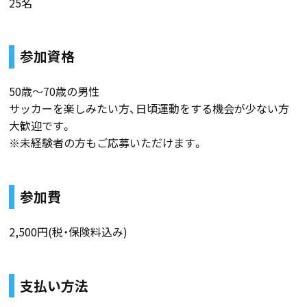
25名
参加資格
50歳～70歳の男性
サッカーを楽しみたい方、日頃運動をする機会が少ない方
大歓迎です。
※未経験者の方もご応募いただけます。
参加費
2,500円(税・保険料込み)
支払い方法