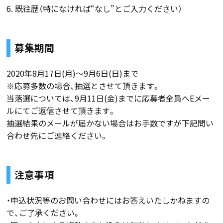
6. 既往歴（特になければ“なし”とご入力ください）
募集期間
2020年8月17日(月)～9月6日(日)まで
※応募多数の場合、抽選とさせて頂きます。
当落選については、9月11日(金)までに応募者全員へEメー
ルにてご返信させて頂きます。
抽選結果のメールが届かない場合はお手数ですが下記問い
合わせ先にご連絡ください。
注意事項
・申込状況等のお問い合わせにはお答えいたしかねますの
で、ご了承ください。