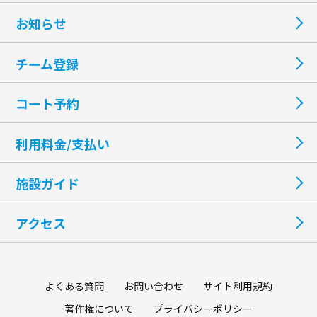
お知らせ
チーム登録
コート予約
利用料金/支払い
施設ガイド
アクセス
よくある質問
お問い合わせ
サイト利用規約
著作権について
プライバシーポリシー