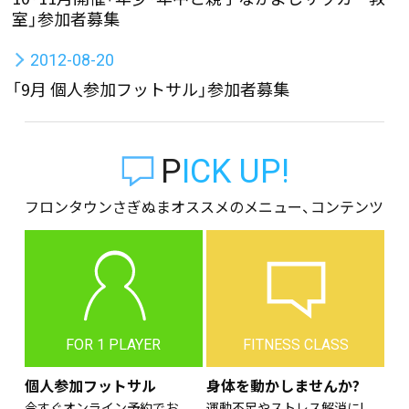
室」参加者募集
2012-08-20
「9月 個人参加フットサル」参加者募集
PICK UP!
フロンタウンさぎぬまオススメのメニュー、コンテンツ
FOR 1 PLAYER
FITNESS CLASS
個人参加フットサル
身体を動かしませんか?
今すぐオンライン予約でお
運動不足やストレス解消に!