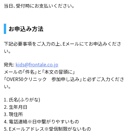
当日、受付時にお支払いください。
お申込み方法
下記必要事項をご入力の上、Eメールにてお申込みくださ
い。
宛先:
kids@frontale.co.jp
メールの「件名」と「本文の冒頭に」
「OVER50クリニック 参加申し込み」と必ずご入力くださ
い。
1. 氏名(ふりがな)
2. 生年月日
3. 現住所
4. 電話連絡※日中繋がりやすいもの
5. Eメールアドレス※受信制限がないもの