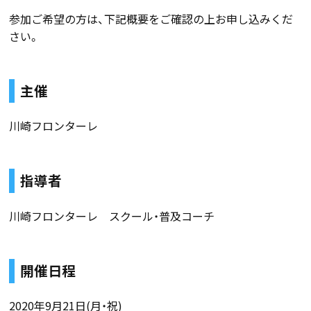
参加ご希望の方は、下記概要をご確認の上お申し込みくだ
さい。
主催
川崎フロンターレ
指導者
川崎フロンターレ スクール・普及コーチ
開催日程
2020年9月21日(月・祝)