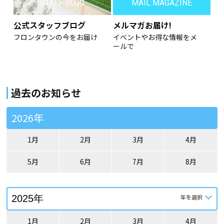
STAFF BLOG
MAIL MAGAZINE
公式スタッフブログ
メルマガお届け!
フロンタウンの今をお届け
イベントやお得な情報をメ
ールで
過去のお知らせ
2026年
1月
2月
3月
4月
5月
6月
7月
8月
1月
2月
3月
4月