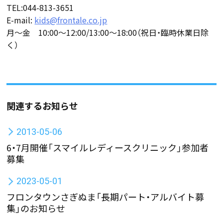
TEL:044-813-3651
E-mail:
kids@frontale.co.jp
月～金 10:00～12:00/13:00～18:00（祝日・臨時休業日除
く）
関連するお知らせ
2013-05-06
6・7月開催「スマイルレディースクリニック」参加者
募集
2023-05-01
フロンタウンさぎぬま「長期パート・アルバイト募
集」のお知らせ