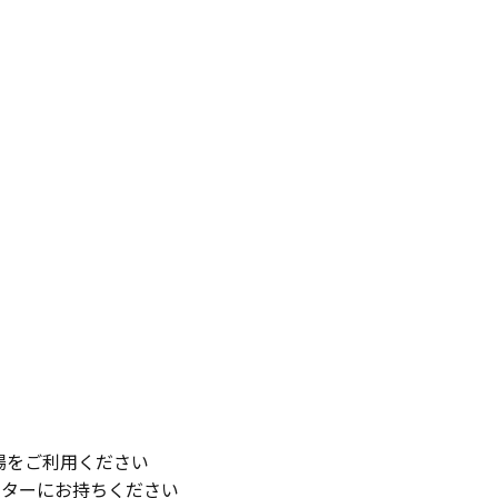
場をご利用ください
ウンターにお持ちください