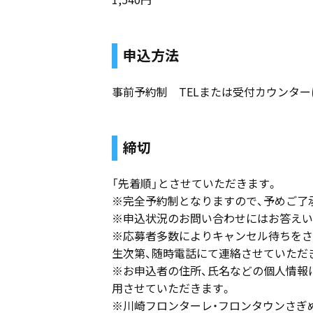
申込方法
事前予約制 TELまたは受付カウンター
締切
「先着順」とさせていただきます。
※完全予約制となりますので、予めご了
※申込状況のお問い合わせにはお答えい
※応募者多数によりキャンセル待ちをさ
生次第、随時電話にて連絡させていただ
※お申込者の住所、氏名などの個人情報
用させていただきます。
※川崎フロンターレ・フロンタウンさぎ