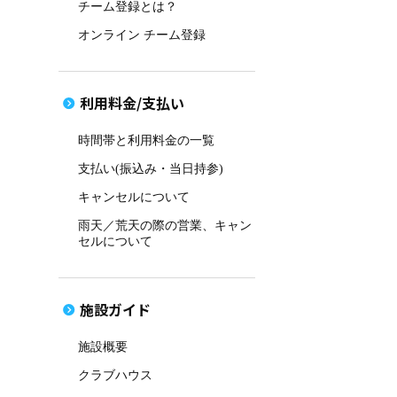
チーム登録とは？
オンライン チーム登録
利用料金/支払い
時間帯と利用料金の一覧
支払い(振込み・当日持参)
キャンセルについて
雨天／荒天の際の営業、キャン
セルについて
施設ガイド
施設概要
クラブハウス