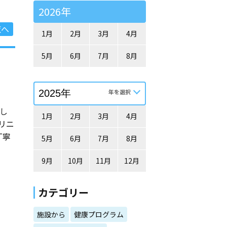
2026年
覧へ
1月
2月
3月
4月
5月
6月
7月
8月
し
1月
2月
3月
4月
リニ
丁寧
5月
6月
7月
8月
9月
10月
11月
12月
カテゴリー
施設から
健康プログラム