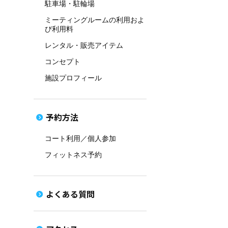
駐車場・駐輪場
ミーティングルームの利用およ
び利用料
レンタル・販売アイテム
コンセプト
施設プロフィール
予約方法
コート利用／個人参加
フィットネス予約
よくある質問