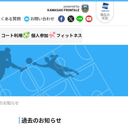
現在の
よくある質問
お問い合わせ
天気
コート利用
個人参加
フィットネス
集のお知らせ
過去のお知らせ