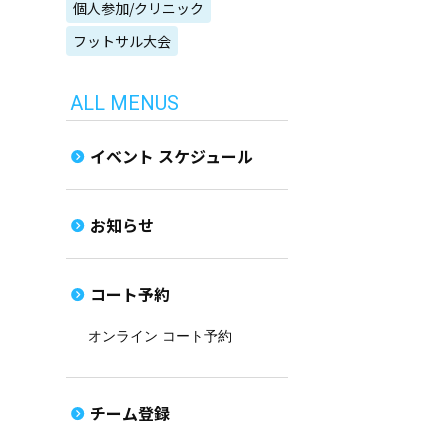
個人参加/クリニック
フットサル大会
ALL MENUS
イベント スケジュール
お知らせ
コート予約
オンライン コート予約
チーム登録