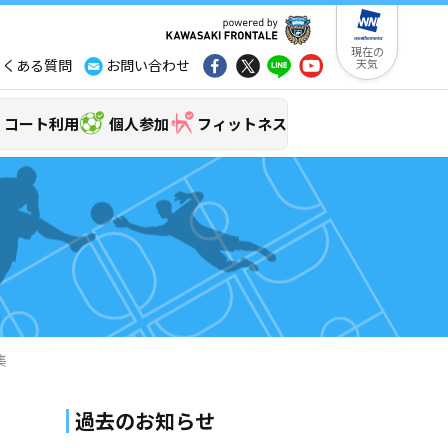
現在の
よくある質問
お問い合わせ
天気
コート利用
個人参加
フィットネス
集
過去のお知らせ