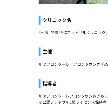
クリニック名
4〜5月開催「MIXフットサルクリニック」
主催
川崎フロンターレ／フロンタウンさぎぬ
指導者
川崎フロンターレフロンタウンさぎぬま
※公認フットサルC級ライセンス保持者