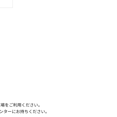
車場をご利用ください。
ウンターにお持ちください。