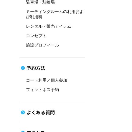
駐車場・駐輪場
ミーティングルームの利用およ
び利用料
レンタル・販売アイテム
コンセプト
施設プロフィール
予約方法
コート利用／個人参加
フィットネス予約
よくある質問