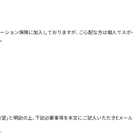
ーション保険に加入しておりますが、ご心配な方は個人でスポ
。
希望」と明記の上、下記必要事項を本文にご記入いただきEメール
p