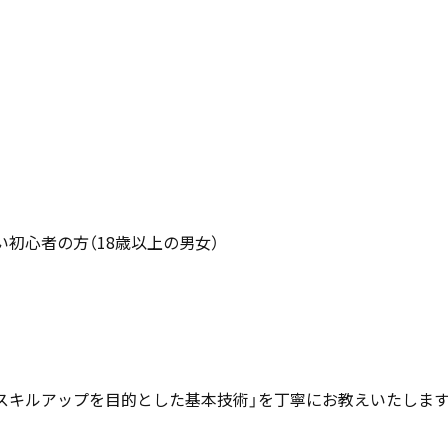
初心者の方（18歳以上の男女）
スキルアップを目的とした基本技術」を丁寧にお教えいたします