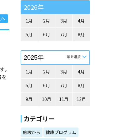
2026年
覧へ
1月
2月
3月
4月
5月
6月
7月
8月
す。
1月
2月
3月
4月
員を
5月
6月
7月
8月
9月
10月
11月
12月
カテゴリー
施設から
健康プログラム