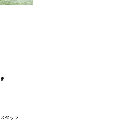
ま
スタッフ