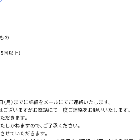
もの
・5回以上）
日（月）までに詳細をメールにてご連絡いたします。
はございますがお電話にて一度ご連絡をお願いいたします。
ただきます。
たしかねますので、ご了承ください。
させていただきます。