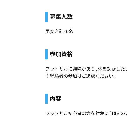
募集人数
男女合計30名
参加資格
フットサルに興味があり、体を動かしたい
※経験者の参加はご遠慮ください。
内容
フットサル初心者の方を対象に「個人の