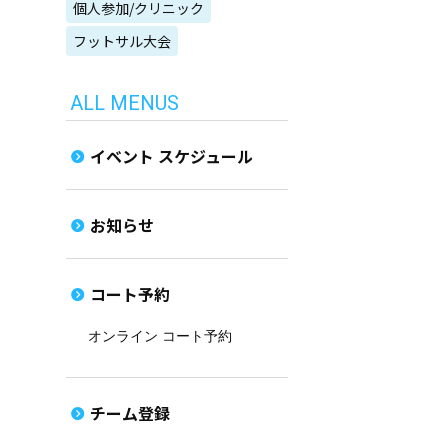
個人参加/クリニック
フットサル大会
ALL MENUS
イベント スケジュール
お知らせ
コート予約
オンライン コート予約
チーム登録