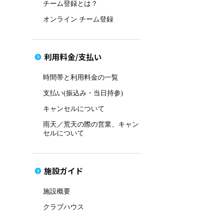
チーム登録とは？
オンライン チーム登録
利用料金/支払い
時間帯と利用料金の一覧
支払い(振込み・当日持参)
キャンセルについて
雨天／荒天の際の営業、キャン
セルについて
施設ガイド
施設概要
クラブハウス