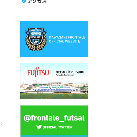
アクセス
。