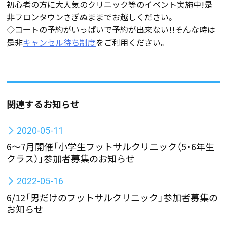
初心者の方に大人気のクリニック等のイベント実施中!是
非フロンタウンさぎぬままでお越しください。
◇コートの予約がいっぱいで予約が出来ない!!そんな時は
是非
キャンセル待ち制度
をご利用ください。
関連するお知らせ
2020-05-11
6～7月開催「小学生フットサルクリニック（5･6年生
クラス）」参加者募集のお知らせ
2022-05-16
6/12「男だけのフットサルクリニック」参加者募集の
お知らせ