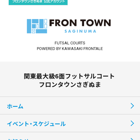
FUTSAL COURTS
POWERED BY KAWASAKI FRONTALE
関東最大級6面フットサルコート
フロンタウンさぎぬま
ホーム
イベント・スケジュール