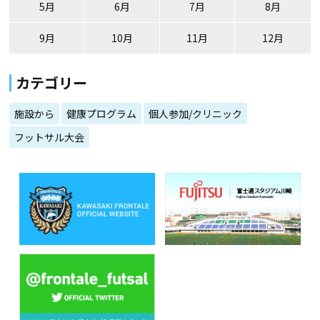
5月
6月
7月
8月
9月
10月
11月
12月
カテゴリー
施設から
健康プログラム
個人参加/クリニック
フットサル大会