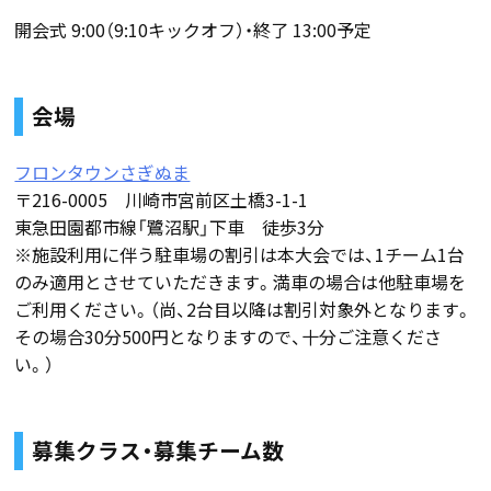
開会式 9:00（9:10キックオフ）・終了 13:00予定
会場
フロンタウンさぎぬま
〒216-0005 川崎市宮前区土橋3-1-1
東急田園都市線「鷺沼駅」下車 徒歩3分
※施設利用に伴う駐車場の割引は本大会では、1チーム1台
のみ適用とさせていただきます。満車の場合は他駐車場を
ご利用ください。（尚、2台目以降は割引対象外となります。
その場合30分500円となりますので、十分ご注意くださ
い。）
募集クラス・募集チーム数