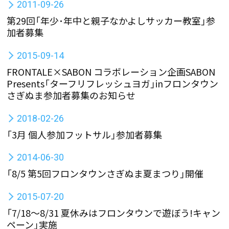
2011-09-26
第29回「年少･年中と親子なかよしサッカー教室」参
加者募集
2015-09-14
FRONTALE×SABON コラボレーション企画SABON
Presents「ターフリフレッシュヨガ」inフロンタウン
さぎぬま参加者募集のお知らせ
2018-02-26
「3月 個人参加フットサル」参加者募集
2014-06-30
「8/5 第5回フロンタウンさぎぬま夏まつり」開催
2015-07-20
「7/18〜8/31 夏休みはフロンタウンで遊ぼう!キャン
ペーン」実施