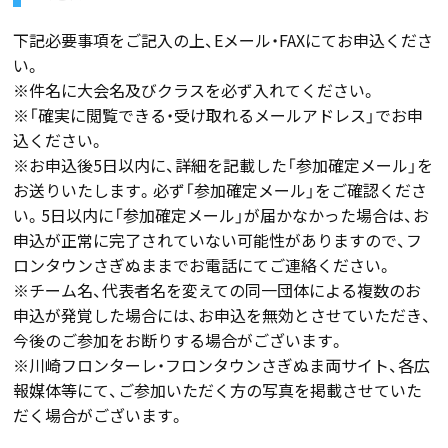
下記必要事項をご記入の上、Eメール・FAXにてお申込くださ
い。
※件名に大会名及びクラスを必ず入れてください。
※「確実に閲覧できる・受け取れるメールアドレス」でお申
込ください。
※お申込後5日以内に、詳細を記載した「参加確定メール」を
お送りいたします。必ず「参加確定メール」をご確認くださ
い。5日以内に「参加確定メール」が届かなかった場合は、お
申込が正常に完了されていない可能性がありますので、フ
ロンタウンさぎぬままでお電話にてご連絡ください。
※チーム名、代表者名を変えての同一団体による複数のお
申込が発覚した場合には、お申込を無効とさせていただき、
今後のご参加をお断りする場合がございます。
※川崎フロンターレ・フロンタウンさぎぬま両サイト、各広
報媒体等にて、ご参加いただく方の写真を掲載させていた
だく場合がございます。