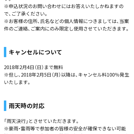
※申込状況のお問い合わせにはお答えいたしかねますの
で、ご了承ください。
※お客様の住所、氏名などの個人情報につきましては、当案
件のご連絡、ご案内にのみ限定し使用させていただきます。
キャンセルについて
2018年2月4日（日）まで無料
※但し、2018年2月5日（月）以降は、キャンセル料100％発生
いたします。
雨天時の対応
「雨天決行」とさせていただきます。
※豪雨・雷雨等で参加者の皆様の安全が確保できない可能