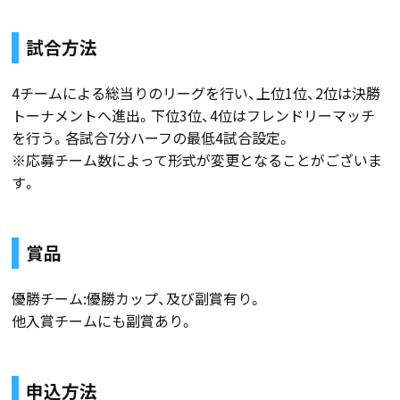
試合方法
4チームによる総当りのリーグを行い、上位1位、2位は決勝
トーナメントへ進出。下位3位、4位はフレンドリーマッチ
を行う。各試合7分ハーフの最低4試合設定。
※応募チーム数によって形式が変更となることがございま
す。
賞品
優勝チーム:優勝カップ、及び副賞有り。
他入賞チームにも副賞あり。
申込方法