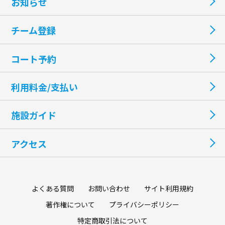
お知らせ
チーム登録
コート予約
利用料金/支払い
施設ガイド
アクセス
よくある質問
お問い合わせ
サイト利用規約
著作権について
プライバシーポリシー
特定商取引法について