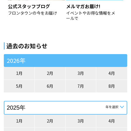
公式スタッフブログ
メルマガお届け!
フロンタウンの今をお届け
イベントやお得な情報をメ
ールで
過去のお知らせ
2026年
1月
2月
3月
4月
5月
6月
7月
8月
1月
2月
3月
4月