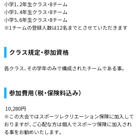
小学1､2年生クラス・8チーム
小学3､4年生クラス・8チーム
小学5､6年生クラス・8チーム
※1チームの登録人数は12名までとさせていただきます
クラス規定・参加資格
各クラス、その学年のみで構成されたチームである事。
参加費用（税・保険料込み）
10,280円
※この大会ではスポーツレクリエーション保険に加入して
おりますが、ご心配な方は個人でスポーツ保険に加入され
る事をお勧めいたします。