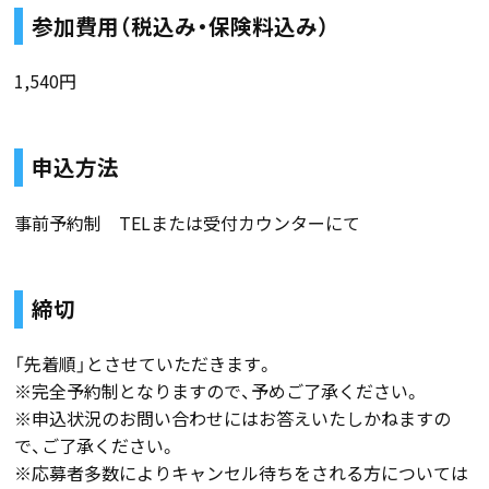
参加費用（税込み・保険料込み）
1,540円
申込方法
事前予約制 TELまたは受付カウンターにて
締切
「先着順」とさせていただきます。
※完全予約制となりますので、予めご了承ください。
※申込状況のお問い合わせにはお答えいたしかねますの
で、ご了承ください。
※応募者多数によりキャンセル待ちをされる方については