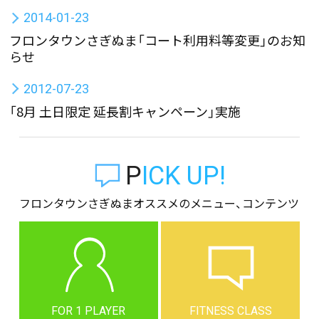
2014-01-23
フロンタウンさぎぬま「コート利用料等変更」のお知
らせ
2012-07-23
「8月 土日限定 延長割キャンペーン」実施
PICK UP!
フロンタウンさぎぬまオススメのメニュー、コンテンツ
FOR 1 PLAYER
FITNESS CLASS