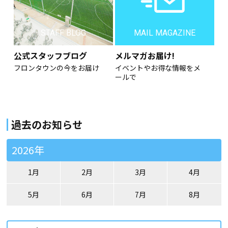
STAFF BLOG
MAIL MAGAZINE
公式スタッフブログ
メルマガお届け!
フロンタウンの今をお届け
イベントやお得な情報をメ
ールで
過去のお知らせ
2026年
1月
2月
3月
4月
5月
6月
7月
8月