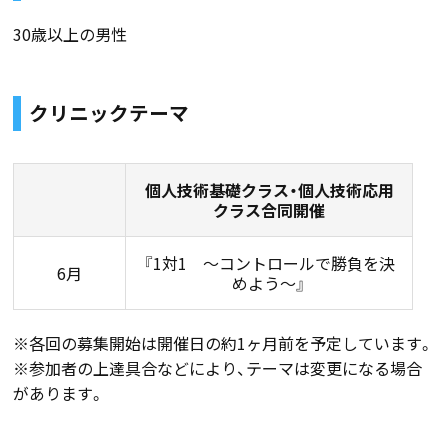
30歳以上の男性
クリニックテーマ
個人技術基礎クラス・個人技術応用
クラス合同開催
『1対1 〜コントロールで勝負を決
6月
めよう〜』
※各回の募集開始は開催日の約1ヶ月前を予定しています。
※参加者の上達具合などにより、テーマは変更になる場合
があります。