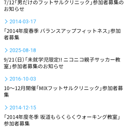
7/12「男だけのフットサルクリニック」参加者募集の
お知らせ
2014-03-17
「2014年度春季 バランスアップフィットネス」参加
者募集
2025-08-18
9/21（日）「未就学児限定!! ニコニコ親子サッカー教
室」参加者募集のお知らせ
2016-10-03
10〜12月開催「MIXフットサルクリニック」参加者募
集
2014-12-15
「2014年度冬季 坂道もらくらくウォーキング教室」
参加者募集