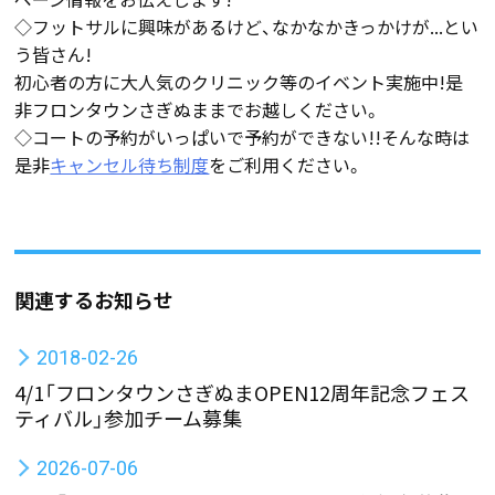
◇フットサルに興味があるけど、なかなかきっかけが...とい
う皆さん!
初心者の方に大人気のクリニック等のイベント実施中!是
非フロンタウンさぎぬままでお越しください。
◇コートの予約がいっぱいで予約ができない!!そんな時は
是非
キャンセル待ち制度
をご利用ください。
関連するお知らせ
2018-02-26
4/1「フロンタウンさぎぬまOPEN12周年記念フェス
ティバル」参加チーム募集
2026-07-06