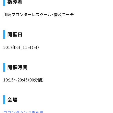
指導者
川崎フロンターレスクール・普及コーチ
開催日
2017年6月11日（日）
開催時間
19:15〜20:45（90分間）
会場
フロンタウンさぎぬま