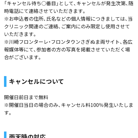
「キャンセル待ち○番目」として、キャンセルが発生次第、随
時電話にて連絡させていただきます。
※お申込者の住所、氏名などの個人情報につきましては、当
クリニック関連のご連絡、ご案内にのみ限定し使用させて
いただきます。
※川崎フロンターレ・フロンタウンさぎぬま両サイト、各広
報媒体等にて、参加者の方の写真を掲載させていただく場
合がございます。
キャンセルについて
開催日前日まで無料
※開催日当日の場合のみ、キャンセル料100％発生いたしま
す。
雨天時の対応