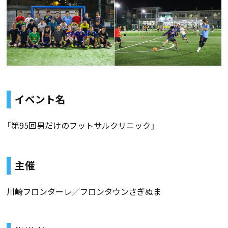
イベント名
「第95回男だけのフットサルクリニック」
主催
川崎フロンターレ／フロンタウンさぎぬま