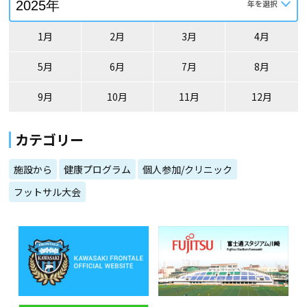
1月
2月
3月
4月
5月
6月
7月
8月
9月
10月
11月
12月
カテゴリー
施設から
健康プログラム
個人参加/クリニック
フットサル大会