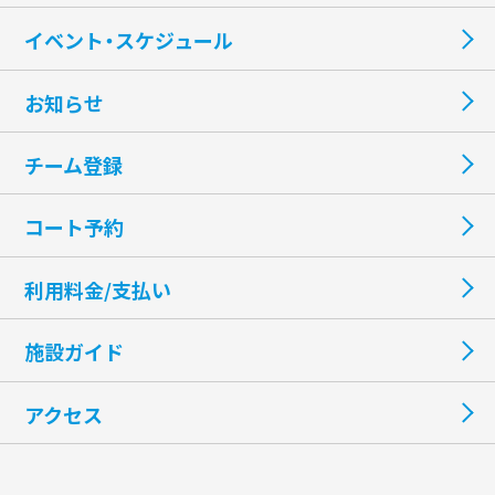
イベント・スケジュール
お知らせ
チーム登録
コート予約
利用料金/支払い
施設ガイド
アクセス