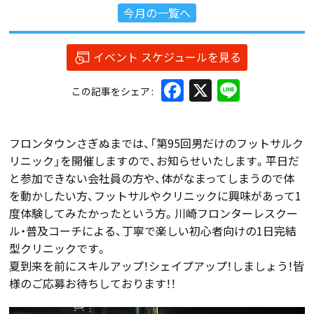
今月の一覧へ
イベント スケジュールを見る
Facebook
X
Line
この記事をシェア
フロンタウンさぎぬまでは、「第95回男だけのフットサルク
リニック」を開催しますので、お知らせいたします。平日だ
と参加できない会社員の方や、体がなまってしまうので体
を動かしたい方、フットサルやクリニックに興味があって1
度体験してみたかったという方。川崎フロンターレスクー
ル・普及コーチによる、丁寧で楽しい初心者向けの1日完結
型クリニックです。
夏到来を前にスキルアップ！シェイプアップ！しましょう！皆
様のご応募お待ちしております！！