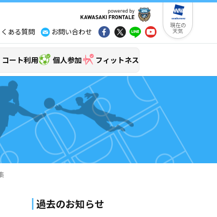
現在の
よくある質問
お問い合わせ
天気
コート利用
個人参加
フィットネス
集
過去のお知らせ