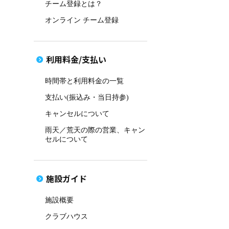
チーム登録とは？
オンライン チーム登録
利用料金/支払い
時間帯と利用料金の一覧
支払い(振込み・当日持参)
キャンセルについて
雨天／荒天の際の営業、キャン
セルについて
施設ガイド
施設概要
クラブハウス