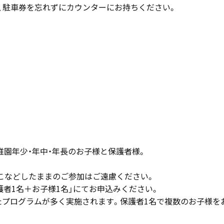
、駐車券を忘れずにカウンターにお持ちください。
稚園年少・年中・年長のお子様と保護者様。
こなどしたままのご参加はご遠慮ください。
護者1名＋お子様1名」にてお申込みください。
したプログラムが多く実施されます。保護者1名で複数のお子様を