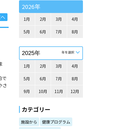
2026年
覧へ
1月
2月
3月
4月
5月
6月
7月
8月
ま
1月
2月
3月
4月
的で
5月
6月
7月
8月
やさ
9月
10月
11月
12月
カテゴリー
施設から
健康プログラム