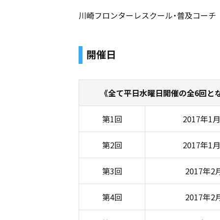
川崎フロンターレスクール・普及コーチ
開催日
《全て平日水曜日開催の全6回と
第1回
2017年1
第2回
2017年1
第3回
2017年2
第4回
2017年2