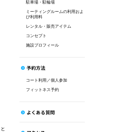
駐車場・駐輪場
ミーティングルームの利用およ
び利用料
レンタル・販売アイテム
コンセプト
施設プロフィール
予約方法
コート利用／個人参加
フィットネス予約
よくある質問
スと