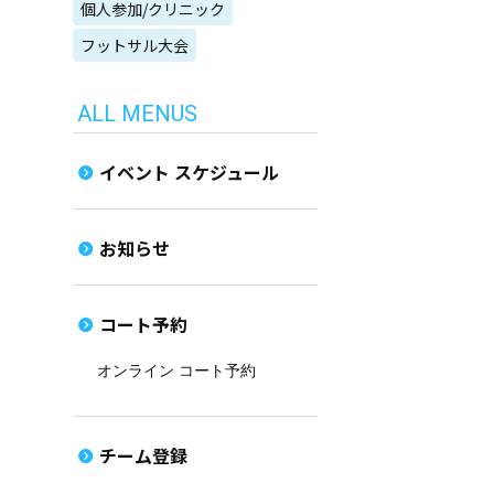
個人参加/クリニック
フットサル大会
ALL MENUS
イベント スケジュール
お知らせ
コート予約
オンライン コート予約
チーム登録