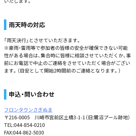
いたします。
雨天時の対応
「雨天決行」とさせていただきます。
※豪雨・雷雨等で参加者の皆様の安全が確保できない可能
性がある場合は、集合時に皆様に相談させていただくか、事
前にお電話で中止のご連絡をさせていただく場合がござい
ます。（目安として開始2時間前のご連絡となります。）
申込・問い合わせ
フロンタウンさぎぬま
〒216-0005 川崎市宮前区土橋3-1-1（旧:鷺沼プール跡地）
TEL:044-854-0210
FAX:044-862-5030