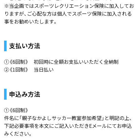
※当企画ではスポーツレクリエーション保険に加入してお
りますが、ご心配な方は個人でスポーツ保険に加入される
事をお勧めいたします。
支払い方法
①《6回制》 初回時に全額お支払いいただく全納制
②《1回制》 当日払い
申込み方法
①《6回制》
件名に「親子なかよしサッカー教室参加希望」と明記の上、
下記必要事項を本文にご記入いただきEメールにてお申込
みください。