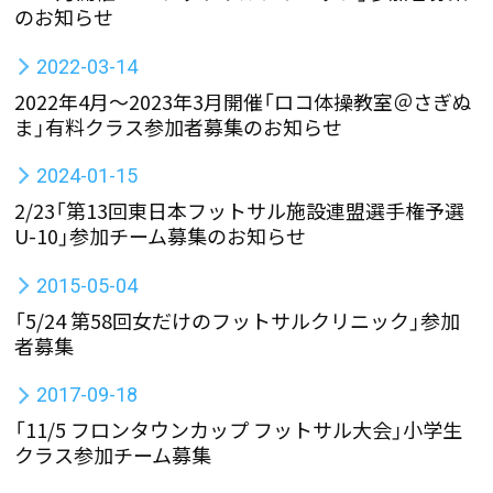
のお知らせ
2022-03-14
2022年4月～2023年3月開催「ロコ体操教室＠さぎぬ
ま」有料クラス参加者募集のお知らせ
2024-01-15
2/23「第13回東日本フットサル施設連盟選手権予選
U-10」参加チーム募集のお知らせ
2015-05-04
「5/24 第58回女だけのフットサルクリニック」参加
者募集
2017-09-18
「11/5 フロンタウンカップ フットサル大会」小学生
クラス参加チーム募集