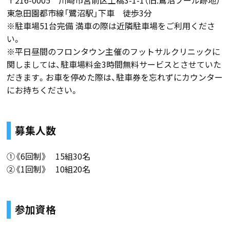
東急田園都市線「鷺沼駅」下車 徒歩3分
※駐車場51台完備 満車の際は近隣駐車場をご利用くださ
い。
※平日昼間のフロンタウン主催のフットサルクリニックに
関しましては、駐車場料金3時間無料サービスとさせていた
だきます。お車を停めた際は、駐車券を忘れずにカウンター
にお持ちください。
募集人数
①《6回制》 15組30名
②《1回制》 10組20名
参加資格