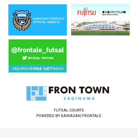
FUTSAL COURTS
POWERED BY KAWASAKI FRONTALE