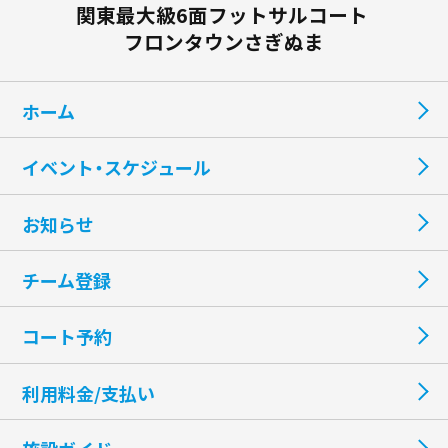
関東最大級6面フットサルコート
フロンタウンさぎぬま
ホーム
イベント・スケジュール
お知らせ
チーム登録
コート予約
利用料金/支払い