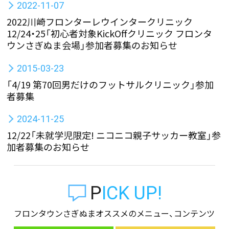
2022-11-07
2022川崎フロンターレウインタークリニック
12/24・25「初心者対象KickOffクリニック フロンタ
ウンさぎぬま会場」参加者募集のお知らせ
2015-03-23
「4/19 第70回男だけのフットサルクリニック」参加
者募集
2024-11-25
12/22「未就学児限定! ニコニコ親子サッカー教室」参
加者募集のお知らせ
PICK UP!
フロンタウンさぎぬまオススメのメニュー、コンテンツ