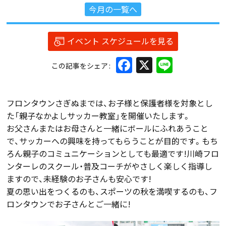
今月の一覧へ
イベント スケジュールを見る
Facebook
X
Line
この記事をシェア
フロンタウンさぎぬまでは、お子様と保護者様を対象とし
た「親子なかよしサッカー教室」を開催いたします。
お父さんまたはお母さんと一緒にボールにふれあうこと
で、サッカーへの興味を持ってもらうことが目的です。もち
ろん親子のコミュニケーションとしても最適です!川崎フロ
ンターレのスクール・普及コーチがやさしく楽しく指導し
ますので、未経験のお子さんも安心です!
夏の思い出をつくるのも、スポーツの秋を満喫するのも、フ
ロンタウンでお子さんとご一緒に!