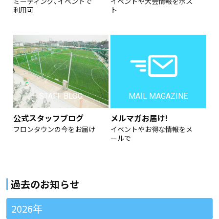
ミーティング、イベントで
イベントや大会情報をポス
利用可
ト
STAFF BLOG
MAIL MAGAZINE
公式スタッフブログ
メルマガお届け!
フロンタウンの今をお届け
イベントやお得な情報をメ
ールで
過去のお知らせ
2026年