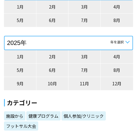
1月
2月
3月
4月
5月
6月
7月
8月
1月
2月
3月
4月
5月
6月
7月
8月
9月
10月
11月
12月
カテゴリー
施設から
健康プログラム
個人参加/クリニック
フットサル大会