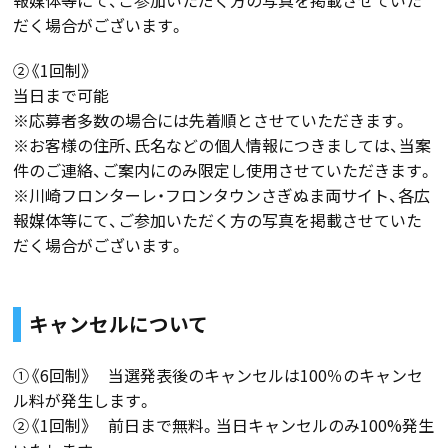
だく場合がございます。
②《1回制》
当日まで可能
※応募者多数の場合には先着順とさせていただきます。
※お客様の住所、氏名などの個人情報につきましては、当案
件のご連絡、ご案内にのみ限定し使用させていただきます。
※川崎フロンターレ・フロンタウンさぎぬま両サイト、各広
報媒体等にて、ご参加いただく方の写真を掲載させていた
だく場合がございます。
キャンセルについて
①《6回制》 当選発表後のキャンセルは100％のキャンセ
ル料が発生します。
②《1回制》 前日まで無料。当日キャンセルのみ100%発生