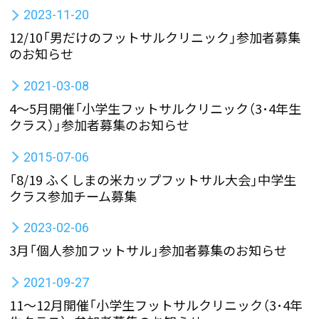
2023-11-20
12/10「男だけのフットサルクリニック」参加者募集
のお知らせ
2021-03-08
4～5月開催「小学生フットサルクリニック（3･4年生
クラス）」参加者募集のお知らせ
2015-07-06
「8/19 ふくしまの米カップフットサル大会」中学生
クラス参加チーム募集
2023-02-06
3月「個人参加フットサル」参加者募集のお知らせ
2021-09-27
11～12月開催「小学生フットサルクリニック（3･4年