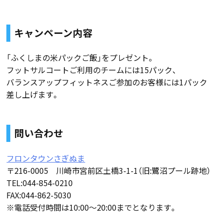
キャンペーン内容
「ふくしまの米パックご飯」をプレゼント。
フットサルコートご利用のチームには15パック、
バランスアップフィットネスご参加のお客様には1パック
差し上げます。
問い合わせ
フロンタウンさぎぬま
〒216-0005 川崎市宮前区土橋3-1-1（旧:鷺沼プール跡地）
TEL:044-854-0210
FAX:044-862-5030
※電話受付時間は10:00〜20:00までとなります。