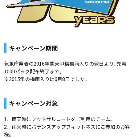
キャンペーン期間
気象庁発表の2016年関東甲信梅雨入りの翌日より、先着
1000パック配布終了まで。
※2015年の梅雨入りは6月8日でした。
キャンペーン対象
1．雨天時にフットサルコートをご利用のチーム。
2．雨天時にバランスアップフィットネスにご参加のお客
様。