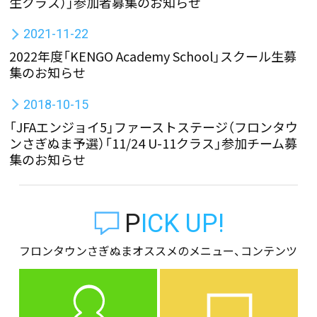
生クラス）」参加者募集のお知らせ
2021-11-22
2022年度「KENGO Academy School」スクール生募
集のお知らせ
2018-10-15
「JFAエンジョイ5」ファーストステージ（フロンタウ
ンさぎぬま予選）「11/24 U-11クラス」参加チーム募
集のお知らせ
PICK UP!
フロンタウンさぎぬまオススメのメニュー、コンテンツ