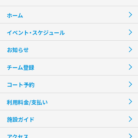
ホーム
イベント・スケジュール
お知らせ
チーム登録
コート予約
利用料金/支払い
施設ガイド
アクセス