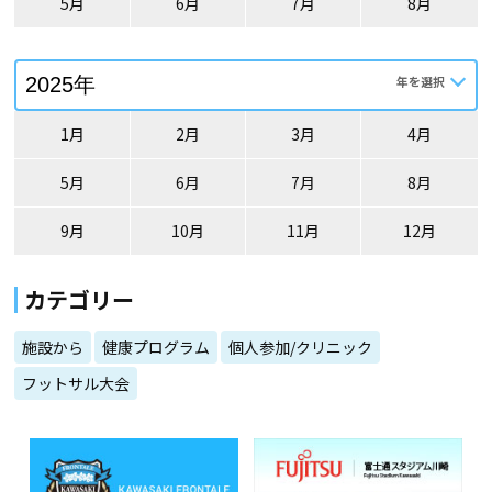
5月
6月
7月
8月
1月
2月
3月
4月
5月
6月
7月
8月
9月
10月
11月
12月
カテゴリー
施設から
健康プログラム
個人参加/クリニック
フットサル大会