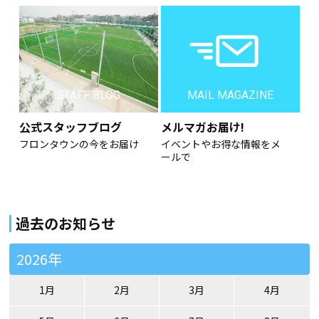
STAFF BLOG
MAIL MAGAZINE
公式スタッフブログ
メルマガお届け!
フロンタウンの今をお届け
イベントやお得な情報をメ
ールで
過去のお知らせ
2026年
1月
2月
3月
4月