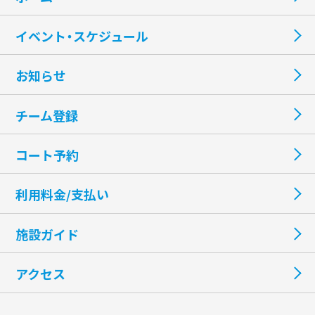
イベント・スケジュール
お知らせ
チーム登録
コート予約
利用料金/支払い
施設ガイド
アクセス