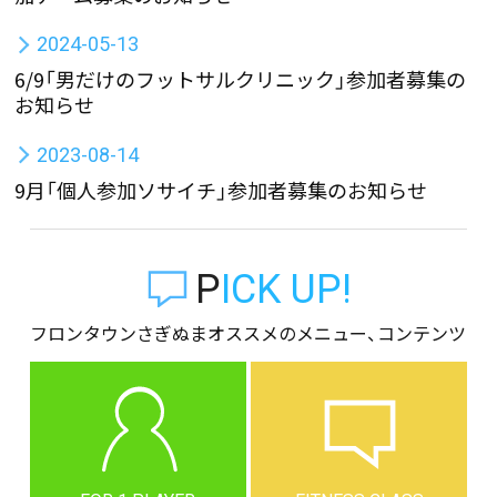
2024-05-13
6/9「男だけのフットサルクリニック」参加者募集の
お知らせ
2023-08-14
9月「個人参加ソサイチ」参加者募集のお知らせ
PICK UP!
フロンタウンさぎぬまオススメのメニュー、コンテンツ