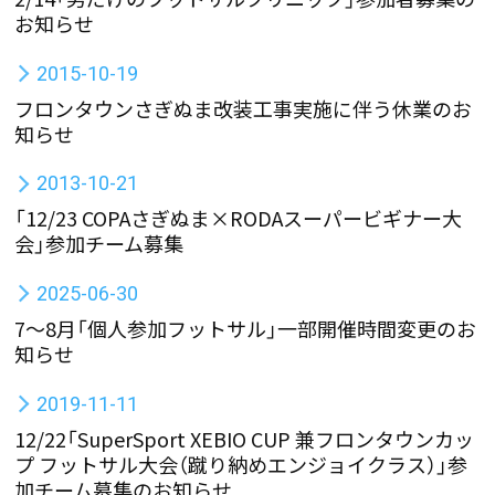
お知らせ
2015-10-19
フロンタウンさぎぬま改装工事実施に伴う休業のお
知らせ
2013-10-21
「12/23 COPAさぎぬま×RODAスーパービギナー大
会」参加チーム募集
2025-06-30
7～8月「個人参加フットサル」一部開催時間変更のお
知らせ
2019-11-11
12/22「SuperSport XEBIO CUP 兼フロンタウンカッ
プ フットサル大会（蹴り納めエンジョイクラス）」参
加チーム募集のお知らせ