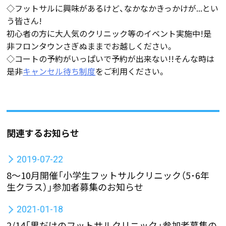
◇フットサルに興味があるけど、なかなかきっかけが...とい
う皆さん!
初心者の方に大人気のクリニック等のイベント実施中!是
非フロンタウンさぎぬままでお越しください。
◇コートの予約がいっぱいで予約が出来ない!!そんな時は
是非
キャンセル待ち制度
をご利用ください。
関連するお知らせ
2019-07-22
8～10月開催「小学生フットサルクリニック（5･6年
生クラス）」参加者募集のお知らせ
2021-01-18
2/14「男だけのフットサルクリニック」参加者募集の