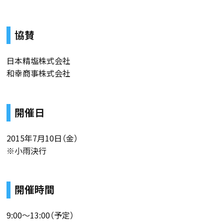
協賛
日本精塩株式会社
和幸商事株式会社
開催日
2015年7月10日（金）
※小雨決行
開催時間
9:00〜13:00（予定）