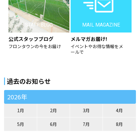
STAFF BLOG
MAIL MAGAZINE
公式スタッフブログ
メルマガお届け!
フロンタウンの今をお届け
イベントやお得な情報をメ
ールで
過去のお知らせ
2026年
1月
2月
3月
4月
5月
6月
7月
8月