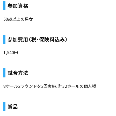
参加資格
50歳以上の男女
参加費用（税・保険料込み）
1,540円
試合方法
8ホール2ラウンドを2回実施、計32ホールの個人戦
賞品