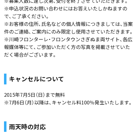
※募集人数に達し次第、受付を終了させていただきます。
※申込状況のお問い合わせにはお答えいたしかねますの
で、ご了承ください。
※お客様の住所、氏名などの個人情報につきましては、当案
件のご連絡、ご案内にのみ限定し使用させていただきます。
※川崎フロンターレ・フロンタウンさぎぬま両サイト、各広
報媒体等にて、ご参加いただく方の写真を掲載させていた
だく場合がございます。
キャンセルについて
2015年7月5日（日）まで無料
※7月6日（月）以降は、キャンセル料100％発生いたします。
雨天時の対応