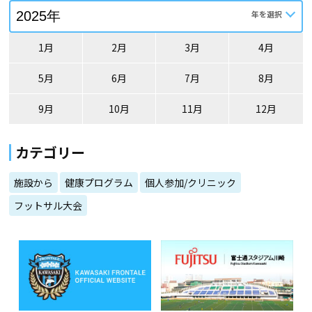
1月
2月
3月
4月
5月
6月
7月
8月
9月
10月
11月
12月
カテゴリー
施設から
健康プログラム
個人参加/クリニック
フットサル大会