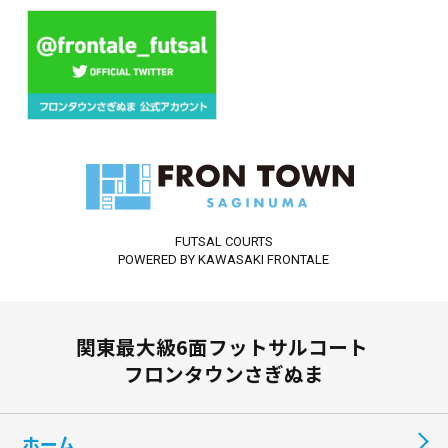
FUTSAL COURTS
POWERED BY KAWASAKI FRONTALE
関東最大級6面フットサルコート
フロンタウンさぎぬま
ホーム