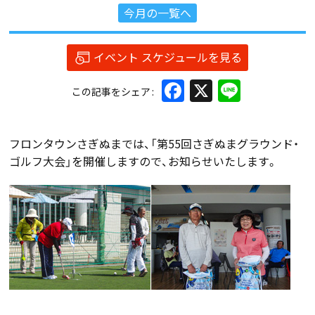
今月の一覧へ
イベント スケジュールを見る
Facebook
X
Line
この記事をシェア
フロンタウンさぎぬまでは、「第55回さぎぬまグラウンド・
ゴルフ大会」を開催しますので、お知らせいたします。