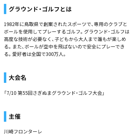
グラウンド・ゴルフとは
1982年に鳥取県で創案されたスポーツで、専用のクラブと
ボールを使用してプレーするゴルフ。グラウンド･ゴルフは
高度な技術が必要なく、子どもから大人まで誰もが楽しめ
る。また、ボールが空中を飛ばないので安全にプレーでき
る。愛好者は全国で300万人。
大会名
「7/10 第55回さぎぬまグラウンド・ゴルフ大会」
主催
川崎フロンターレ