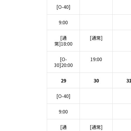
[O-40]
9:00
[通
[通常]
常]18:00
[O-
19:00
30]20:00
29
30
3
[O-40]
9:00
[通
[通常]