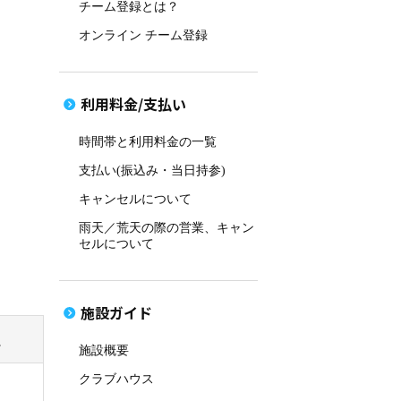
チーム登録とは？
オンライン チーム登録
利用料金/支払い
時間帯と利用料金の一覧
支払い(振込み・当日持参)
キャンセルについて
雨天／荒天の際の営業、キャン
セルについて
施設ガイド
土
施設概要
クラブハウス