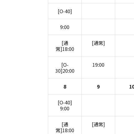
[O-40]
9:00
[通
[通常]
常]18:00
[O-
19:00
30]20:00
8
9
1
[O-40]
9:00
[通
[通常]
常]18:00