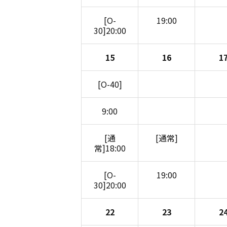
[O-
19:00
30]20:00
15
16
1
[O-40]
9:00
[通
[通常]
常]18:00
[O-
19:00
30]20:00
22
23
2