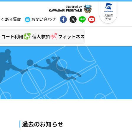
現在の
よくある質問
お問い合わせ
天気
コート利用
個人参加
フィットネス
過去のお知らせ