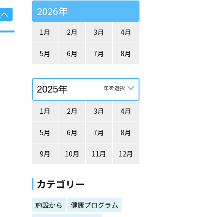
2026年
覧へ
1月
2月
3月
4月
5月
6月
7月
8月
1月
2月
3月
4月
5月
6月
7月
8月
9月
10月
11月
12月
カテゴリー
施設から
健康プログラム