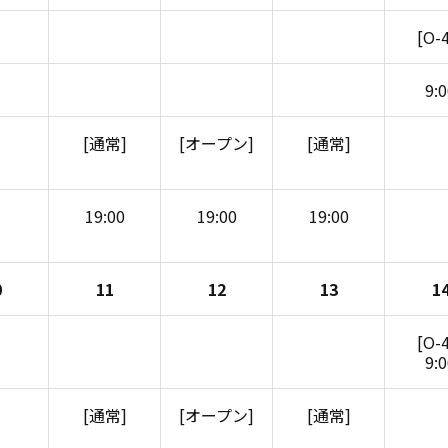
[O-
9:
[通常]
[オープン]
[通常]
19:00
19:00
19:00
0
11
12
13
1
[O-
9:
[通常]
[オープン]
[通常]