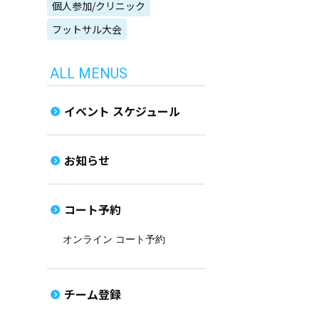
個人参加/クリニック
フットサル大会
ALL MENUS
イベント スケジュール
お知らせ
コート予約
オンライン コート予約
チーム登録