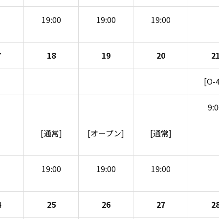
19:00
19:00
19:00
7
18
19
20
2
[O-
9:
[通常]
[オープン]
[通常]
19:00
19:00
19:00
4
25
26
27
2