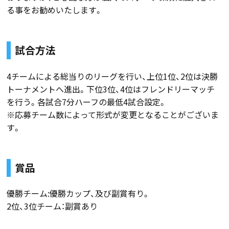
る事をお勧めいたします。
試合方法
4チームによる総当りのリーグを行い、上位1位、2位は決勝
トーナメントへ進出。下位3位、4位はフレンドリーマッチ
を行う。各試合7分ハーフの最低4試合設定。
※応募チーム数によって形式が変更となることがございま
す。
賞品
優勝チーム:優勝カップ、及び副賞有り。
2位、3位チーム：副賞あり