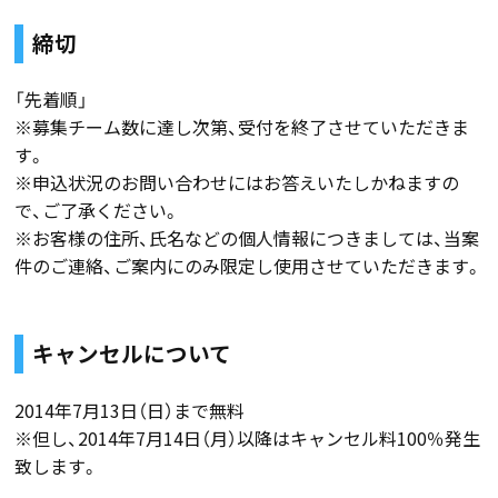
締切
「先着順」
※募集チーム数に達し次第、受付を終了させていただきま
す。
※申込状況のお問い合わせにはお答えいたしかねますの
で、ご了承ください。
※お客様の住所、氏名などの個人情報につきましては、当案
件のご連絡、ご案内にのみ限定し使用させていただきます。
キャンセルについて
2014年7月13日（日）まで無料
※但し、2014年7月14日（月）以降はキャンセル料100％発生
致します。