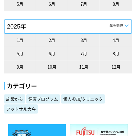
5月
6月
7月
8月
1月
2月
3月
4月
5月
6月
7月
8月
9月
10月
11月
12月
カテゴリー
施設から
健康プログラム
個人参加/クリニック
フットサル大会