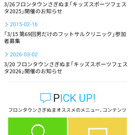
3/26フロンタウンさぎぬま「キッズスポーツフェス
タ2025」開催のお知らせ
2015-02-16
「3/15 第69回男だけのフットサルクリニック」参加
者募集
2026-03-02
3/20 フロンタウンさぎぬま「キッズスポーツフェス
タ2026」開催のお知らせ
PICK UP!
フロンタウンさぎぬまオススメのメニュー、コンテンツ