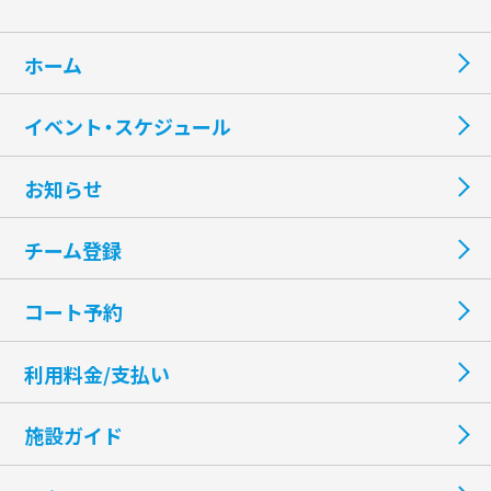
ホーム
イベント・スケジュール
お知らせ
チーム登録
コート予約
利用料金/支払い
施設ガイド