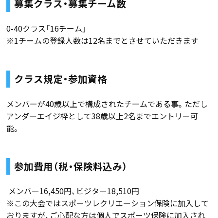
募集クラス・募集チーム数
0-40クラス「16チーム」
※1チームの登録人数は12名までとさせていただきます
クラス規定・参加資格
メンバーが40歳以上で構成されたチームである事。ただし
アンダーエイジ枠として38歳以上2名までエントリー可
能。
参加費用（税・保険料込み）
メンバー16,450円、ビジター18,510円
※この大会ではスポーツレクリエーション保険に加入して
おりますが、ご心配な方は個人でスポーツ保険に加入され