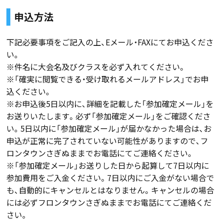
申込方法
下記必要事項をご記入の上、Eメール・FAXにてお申込くださ
い。
※件名に大会名及びクラスを必ず入れてください。
※「確実に閲覧できる・受け取れるメールアドレス」でお申
込ください。
※お申込後5日以内に、詳細を記載した「参加確定メール」を
お送りいたします。必ず「参加確定メール」をご確認くださ
い。5日以内に「参加確定メール」が届かなかった場合は、お
申込が正常に完了されていない可能性がありますので、フ
ロンタウンさぎぬままでお電話にてご連絡ください。
※「参加確定メール」お送りした日から起算して7日以内に
参加費用をご入金ください。7日以内にご入金がない場合で
も、自動的にキャンセルとはなりません。キャンセルの場合
には必ずフロンタウンさぎぬままでお電話にてご連絡くだ
さい。