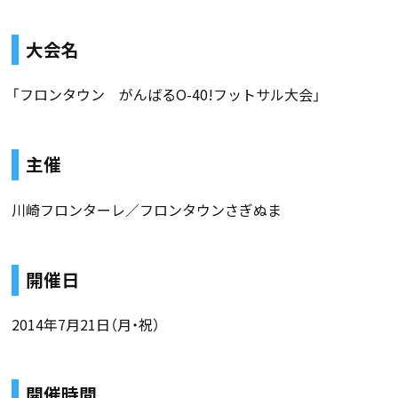
大会名
「フロンタウン がんばるO-40!フットサル大会」
主催
川崎フロンターレ／フロンタウンさぎぬま
開催日
2014年7月21日（月・祝）
開催時間