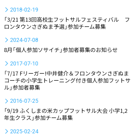
2018-02-19
「3/21 第13回高校生フットサルフェスティバル フ
ロンタウンさぎぬま予選」参加チーム募集
2024-07-08
8月「個人参加ソサイチ」参加者募集のお知らせ
2017-07-10
「7/17 Fリーガー!中井健介＆フロンタウンさぎぬま
コーチの小学生トレーニング付き個人参加フットサ
ル」参加者募集
2016-07-25
「9/19 ふくしまの米カップフットサル大会 小学1,2
年生クラス」参加チーム募集
2025-02-24