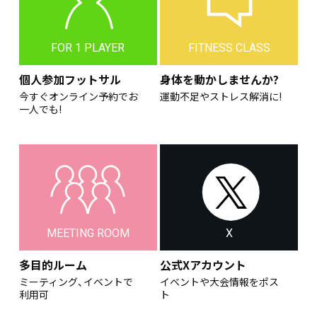
FOR 1 PLAYER
FITNESS CLASS
個人参加フットサル
身体を動かしませんか?
今すぐオンライン予約でお
運動不足やストレス解消に!
一人でも!
MEETING ROOM
X
多目的ルーム
公式Xアカウント
ミーティング、イベントで
イベントや大会情報をポス
利用可
ト