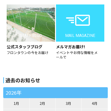
STAFF BLOG
MAIL MAGAZINE
公式スタッフブログ
メルマガお届け!
フロンタウンの今をお届け
イベントやお得な情報をメ
ールで
過去のお知らせ
2026年
1月
2月
3月
4月