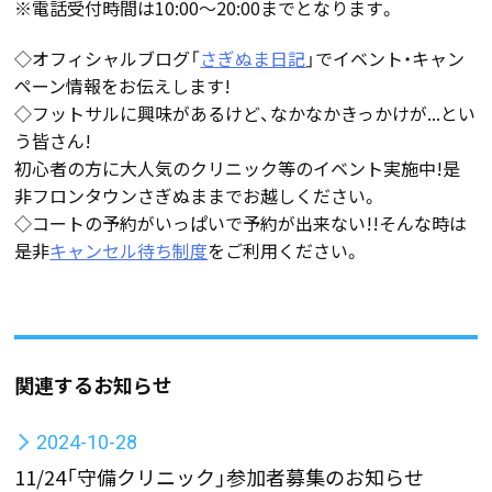
※電話受付時間は10:00〜20:00までとなります。
◇オフィシャルブログ「
さぎぬま日記
」でイベント・キャン
ペーン情報をお伝えします!
◇フットサルに興味があるけど、なかなかきっかけが...とい
う皆さん!
初心者の方に大人気のクリニック等のイベント実施中!是
非フロンタウンさぎぬままでお越しください。
◇コートの予約がいっぱいで予約が出来ない!!そんな時は
是非
キャンセル待ち制度
をご利用ください。
関連するお知らせ
2024-10-28
11/24「守備クリニック」参加者募集のお知らせ