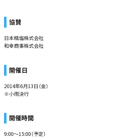
協賛
日本精塩株式会社
和幸商事株式会社
開催日
2014年6月13日（金）
※小雨決行
開催時間
9:00〜15:00（予定）