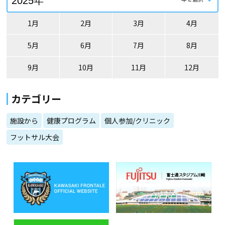
1月
2月
3月
4月
5月
6月
7月
8月
9月
10月
11月
12月
カテゴリー
施設から
健康プログラム
個人参加/クリニック
フットサル大会