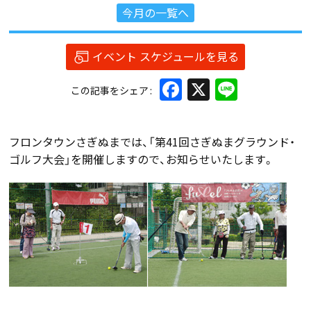
今月の一覧へ
イベント スケジュールを見る
Facebook
X
Line
この記事をシェア
フロンタウンさぎぬまでは、「第41回さぎぬまグラウンド・
ゴルフ大会」を開催しますので、お知らせいたします。