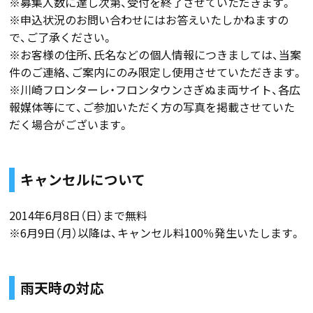
※募集人数に達し次第、受付を終了させていただきます。
※申込状況のお問い合わせにはお答えいたしかねますの
で、ご了承ください。
※お客様の住所、氏名などの個人情報につきましては、当案
件のご連絡、ご案内にのみ限定し使用させていただきます。
※川崎フロンターレ・フロンタウンさぎぬま両サイト、各広
報媒体等にて、ご参加いただく方の写真を掲載させていた
だく場合がございます。
キャンセルについて
2014年6月8日（日）まで無料
※6月9日（月）以降は、キャンセル料100％発生いたします。
雨天時の対応