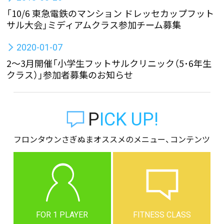
「10/6 東急電鉄のマンション ドレッセカップフット
サル大会」ミディアムクラス参加チーム募集
2020-01-07
2～3月開催「小学生フットサルクリニック（5･6年生
クラス）」参加者募集のお知らせ
PICK UP!
フロンタウンさぎぬまオススメのメニュー、コンテンツ
FOR 1 PLAYER
FITNESS CLASS