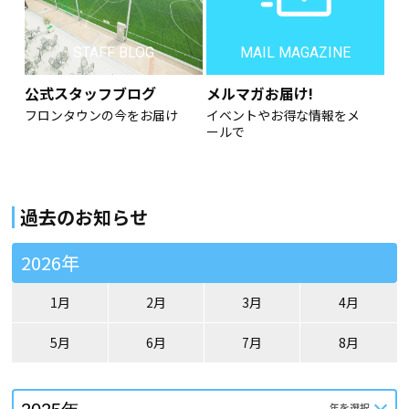
STAFF BLOG
MAIL MAGAZINE
公式スタッフブログ
メルマガお届け!
フロンタウンの今をお届け
イベントやお得な情報をメ
ールで
過去のお知らせ
2026年
1月
2月
3月
4月
5月
6月
7月
8月