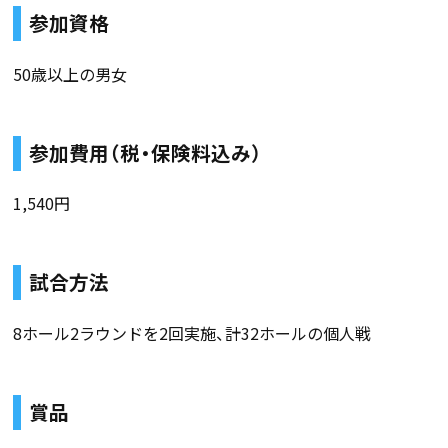
参加資格
50歳以上の男女
参加費用（税・保険料込み）
1,540円
試合方法
8ホール2ラウンドを2回実施、計32ホールの個人戦
賞品