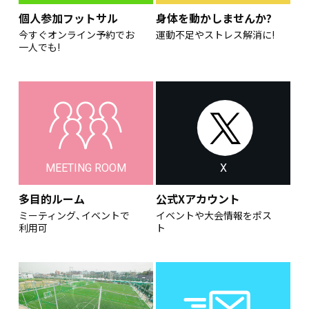
個人参加フットサル
身体を動かしませんか?
今すぐオンライン予約でお
運動不足やストレス解消に!
一人でも!
MEETING ROOM
X
多目的ルーム
公式Xアカウント
ミーティング、イベントで
イベントや大会情報をポス
利用可
ト