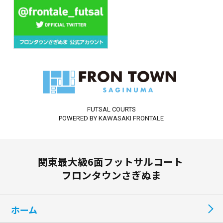
FUTSAL COURTS
POWERED BY KAWASAKI FRONTALE
関東最大級6面フットサルコート
フロンタウンさぎぬま
ホーム