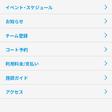
イベント・スケジュール
お知らせ
チーム登録
コート予約
利用料金/支払い
施設ガイド
アクセス