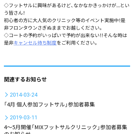
◇フットサルに興味があるけど、なかなかきっかけが...とい
う皆さん!
初心者の方に大人気のクリニック等のイベント実施中!是
非フロンタウンさぎぬままでお越しください。
◇コートの予約がいっぱいで予約が出来ない!!そんな時は
是非
キャンセル待ち制度
をご利用ください。
関連するお知らせ
2014-03-24
「4月 個人参加フットサル」参加者募集
2019-03-11
4～5月開催「MIXフットサルクリニック」参加者募集
のお知らせ