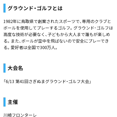
グラウンド・ゴルフとは
1982年に鳥取県で創案されたスポーツで、専用のクラブと
ボールを使用してプレーするゴルフ。グラウンド･ゴルフは
高度な技術が必要なく、子どもから大人まで誰もが楽しめ
る。また、ボールが空中を飛ばないので安全にプレーでき
る。愛好者は全国で300万人。
大会名
「6/13 第41回さぎぬまグラウンド・ゴルフ大会」
主催
川崎フロンターレ