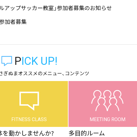
スキルアップサッカー教室」参加者募集のお知らせ
」参加者募集
PICK UP!
さぎぬまオススメのメニュー、コンテンツ
FITNESS CLASS
MEETING ROOM
体を動かしませんか?
多目的ルーム