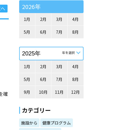
2026年
覧へ
1月
2月
3月
4月
5月
6月
7月
8月
1月
2月
3月
4月
5月
6月
7月
8月
9月
10月
11月
12月
を確
カテゴリー
施設から
健康プログラム