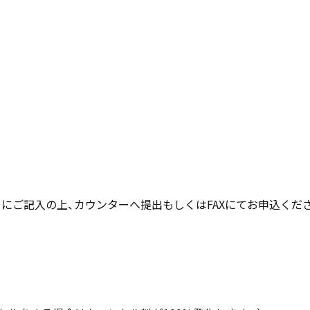
」にご記入の上、カウンターへ提出もしくはFAXにてお申込くだ