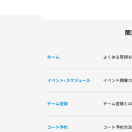
関
ホーム
よくある質問
お
イベント・スケジュール
イベント開催カ
チーム登録
チーム登録とは
コート予約
コート予約方法