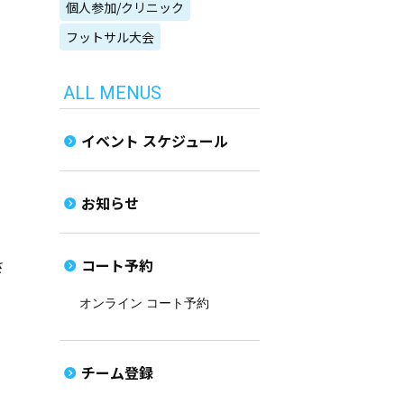
個人参加/クリニック
フットサル大会
ALL MENUS
イベント スケジュール
お知らせ
コート予約
さ
オンライン コート予約
チーム登録