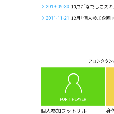
10/27「なでしこ
2019-09-30
12月「個人参加企画
2011-11-21
フロンタウン
FOR 1 PLAYER
個人参加フットサル
身