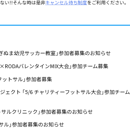
ない!!そんな時は是非
キャンセル待ち制度
をご利用ください。
さぎぬま幼児サッカー教室」参加者募集のお知らせ
ぎぬま×RODAバレンタインMIX大会」参加チーム募集
フットサル」参加者募集
プロジェクト 「5/6 チャリティーフットサル大会」参加チー
ットサルクリニック」参加者募集のお知らせ
トサル」参加者募集のお知らせ