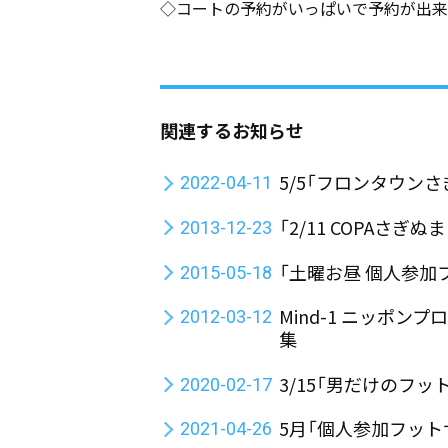
◇コートの予約がいっぱいで予約が出来
関連するお知らせ
5/5「フロンタウン
2022-04-11
「2/11 COPAさ
2013-12-23
「土曜お昼 個人参加
2015-05-18
Mind-1 ニッポン
2012-03-12
集
3/15「男だけのフ
2020-02-17
5月「個人参加フッ
2021-04-26