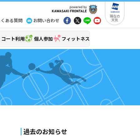
現在の
よくある質問
お問い合わせ
天気
コート利用
個人参加
フィットネス
過去のお知らせ