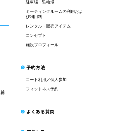
駐車場・駐輪場
ミーティングルームの利用およ
び利用料
レンタル・販売アイテム
コンセプト
施設プロフィール
予約方法
コート利用／個人参加
フィットネス予約
ム募
よくある質問