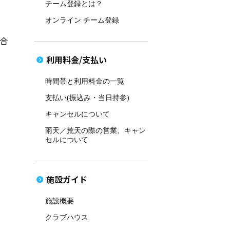
チーム登録とは？
オンライン チーム登録
合
利用料金/支払い
時間帯と利用料金の一覧
支払い(振込み・当日持参)
キャンセルについて
雨天／荒天の際の営業、キャン
セルについて
施設ガイド
施設概要
クラブハウス
。