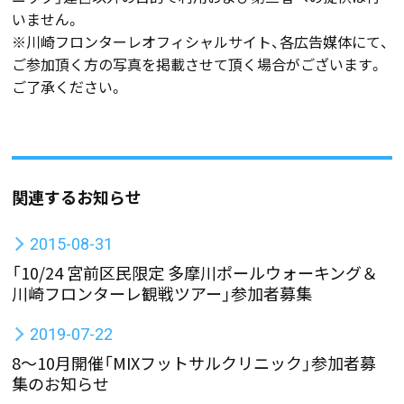
いません。
※川崎フロンターレオフィシャルサイト、各広告媒体にて、
ご参加頂く方の写真を掲載させて頂く場合がございます。
ご了承ください。
関連するお知らせ
2015-08-31
「10/24 宮前区民限定 多摩川ポールウォーキング＆
川崎フロンターレ観戦ツアー」参加者募集
2019-07-22
8～10月開催「MIXフットサルクリニック」参加者募
集のお知らせ