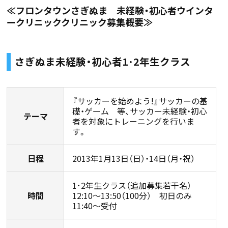
≪フロンタウンさぎぬま 未経験・初心者ウインタ
ークリニッククリニック募集概要≫
さぎぬま未経験・初心者1･2年生クラス
『サッカーを始めよう!』サッカーの基
礎・ゲーム 等、サッカー未経験・初心
テーマ
者を対象にトレーニングを行いま
す。
日程
2013年1月13日（日）・14日（月・祝）
1･2年生クラス（追加募集若干名）
時間
12:10〜13:50（100分） 初日のみ
11:40〜受付