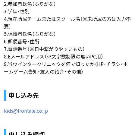
2.参加者氏名（ふりがな）
3.学年・性別
4.現在所属チームまたはスクール名（※未所属の方は入力不
要）
5.保護者氏名（ふりがな）
6.郵便番号・住所
7.電話番号（※日中繋がりやすいもの）
8.Eメールアドレス（※文字数制限の無いPC用）
9.当ウインタークリニックを何で知ったか（HP・チラシ・ホ
ームゲーム告知・友人の紹介・その他）
申し込み先
kids@frontale.co.jp
申し込み締切