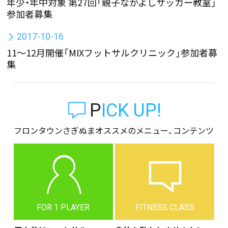
年少・年中対象 第27回「親子なかよしサッカー教室」
参加者募集
2017-10-16
11〜12月開催「MIXフットサルクリニック」参加者募
集
PICK UP!
フロンタウンさぎぬまオススメのメニュー、コンテンツ
FOR 1 PLAYER
FITNESS CLASS