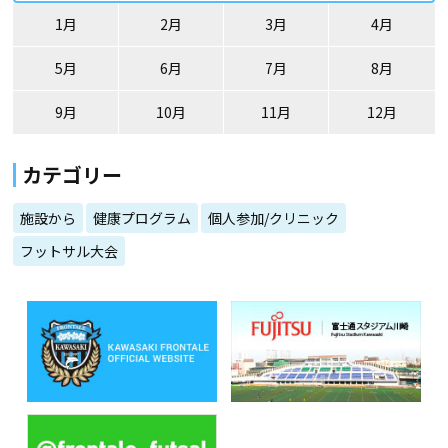
1月
2月
3月
4月
5月
6月
7月
8月
9月
10月
11月
12月
カテゴリー
施設から
健康プログラム
個人参加/クリニック
フットサル大会