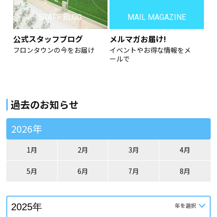
STAFF BLOG
MAIL MAGAZINE
公式スタッフブログ
メルマガお届け!
フロンタウンの今をお届け
イベントやお得な情報をメ
ールで
過去のお知らせ
2026年
1月
2月
3月
4月
5月
6月
7月
8月