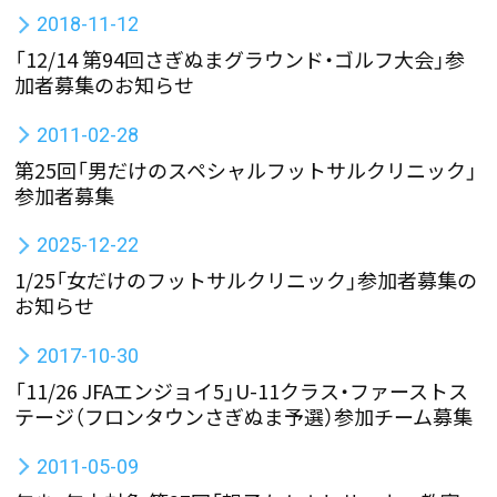
2018-11-12
「12/14 第94回さぎぬまグラウンド・ゴルフ大会」参
加者募集のお知らせ
2011-02-28
第25回「男だけのスペシャルフットサルクリニック」
参加者募集
2025-12-22
1/25「女だけのフットサルクリニック」参加者募集の
お知らせ
2017-10-30
「11/26 JFAエンジョイ5」U-11クラス・ファーストス
テージ（フロンタウンさぎぬま予選）参加チーム募集
2011-05-09