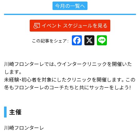
今月の一覧へ
イベント スケジュールを見る
Facebook
X
Line
この記事をシェア
川崎フロンターレでは、ウインタークリニックを開催いた
します。
未経験・初心者を対象にしたクリニックを開催します。この
冬もフロンターレのコーチたちと共にサッカーをしよう!
主催
川崎フロンターレ