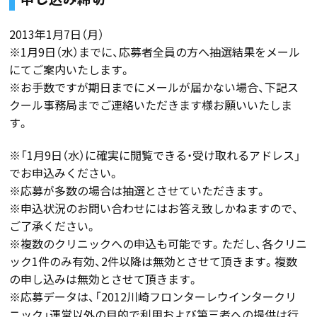
2013年1月7日（月）
※1月9日（水）までに、応募者全員の方へ抽選結果をメール
にてご案内いたします。
※お手数ですが期日までにメールが届かない場合、下記ス
クール事務局までご連絡いただきます様お願いいたしま
す。
※「1月9日（水）に確実に閲覧できる・受け取れるアドレス」
でお申込みください。
※応募が多数の場合は抽選とさせていただきます。
※申込状況のお問い合わせにはお答え致しかねますので、
ご了承ください。
※複数のクリニックへの申込も可能です。ただし、各クリニ
ック1件のみ有効、2件以降は無効とさせて頂きます。複数
の申し込みは無効とさせて頂きます。
※応募データは、「2012川崎フロンターレウインタークリ
ニック」運営以外の目的で利用および第三者への提供は行