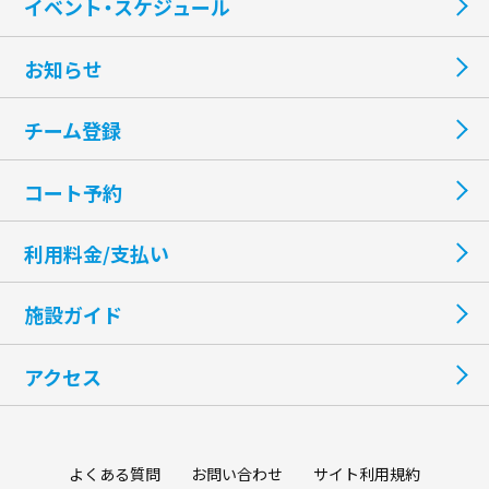
イベント・スケジュール
お知らせ
チーム登録
コート予約
利用料金/支払い
施設ガイド
アクセス
よくある質問
お問い合わせ
サイト利用規約