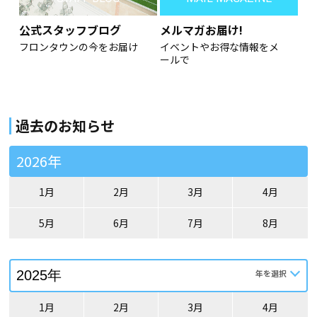
公式スタッフブログ
メルマガお届け!
フロンタウンの今をお届け
イベントやお得な情報をメ
ールで
過去のお知らせ
2026年
1月
2月
3月
4月
5月
6月
7月
8月
1月
2月
3月
4月