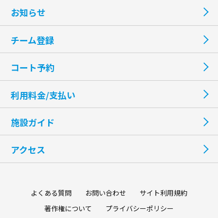
お知らせ
チーム登録
コート予約
利用料金/支払い
施設ガイド
アクセス
よくある質問
お問い合わせ
サイト利用規約
著作権について
プライバシーポリシー