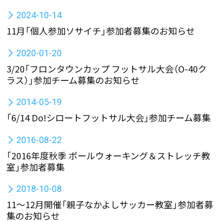
2024-10-14
11月「個人参加ソサイチ」参加者募集のお知らせ
2020-01-20
3/20「フロンタウンカップ フットサル大会（O-40ク
ラス）」参加チーム募集のお知らせ
2014-05-19
「6/14 Do!シロートフットサル大会」参加チーム募集
2016-08-22
「2016年度秋季 ポールウォーキング＆ストレッチ教
室」参加者募集
2018-10-08
11〜12月開催「親子なかよしサッカー教室」参加者募
集のお知らせ