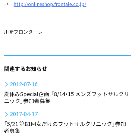
→
http://onlineshop.frontale.co.jp/
川崎フロンターレ
関連するお知らせ
2012-07-16
夏休みSpecial企画!「8/14・15 メンズフットサルクリ
ニック」参加者募集
2017-04-17
「5/21 第81回女だけのフットサルクリニック」参加
者募集