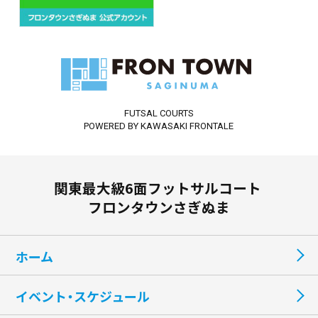
FUTSAL COURTS
POWERED BY KAWASAKI FRONTALE
関東最大級6面フットサルコート
フロンタウンさぎぬま
ホーム
イベント・スケジュール