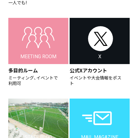
一人でも!
MEETING ROOM
X
多目的ルーム
公式Xアカウント
ミーティング、イベントで
イベントや大会情報をポス
利用可
ト
STAFF BLOG
MAIL MAGAZINE