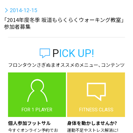
2014-12-15
「2014年度冬季 坂道もらくらくウォーキング教室」
参加者募集
PICK UP!
フロンタウンさぎぬまオススメのメニュー、コンテンツ
FOR 1 PLAYER
FITNESS CLASS
個人参加フットサル
身体を動かしませんか?
今すぐオンライン予約でお
運動不足やストレス解消に!