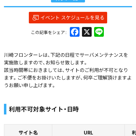
イベント スケジュールを見る
Facebook
X
Line
この記事をシェア
川崎フロンターレは、下記の日程でサーバメンテナンスを
実施致しますので、お知らせ致します。
該当時間帯におきましては、サイトのご利用が不可となり
ます。ご不便をお掛けいたしますが、何卒ご理解頂けますよ
うお願い申し上げます。
利用不可対象サイト・日時
サイト名
URL