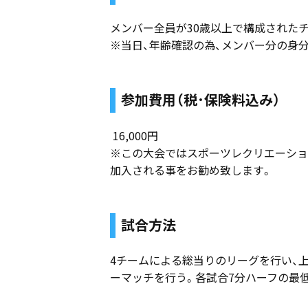
メンバー全員が30歳以上で構成された
※当日、年齢確認の為、メンバー分の身
参加費用（税･保険料込み）
16,000円
※この大会ではスポーツレクリエーショ
加入される事をお勧め致します。
試合方法
4チームによる総当りのリーグを行い、上
ーマッチを行う。各試合7分ハーフの最低