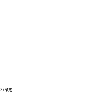
オフ）予定