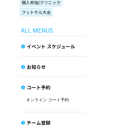
個人参加/クリニック
フットサル大会
ALL MENUS
イベント スケジュール
お知らせ
コート予約
オンライン コート予約
チーム登録