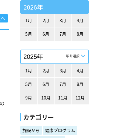
2026年
覧へ
1月
2月
3月
4月
5月
6月
7月
8月
1月
2月
3月
4月
5月
6月
7月
8月
9月
10月
11月
12月
の
カテゴリー
施設から
健康プログラム