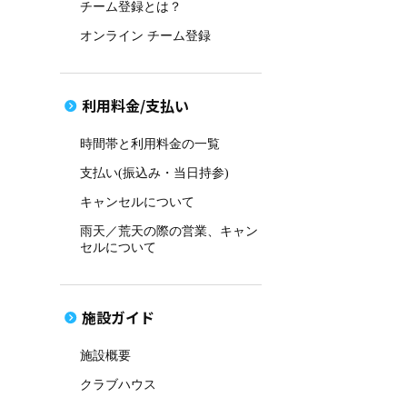
チーム登録とは？
オンライン チーム登録
利用料金/支払い
時間帯と利用料金の一覧
支払い(振込み・当日持参)
キャンセルについて
雨天／荒天の際の営業、キャン
セルについて
施設ガイド
施設概要
クラブハウス