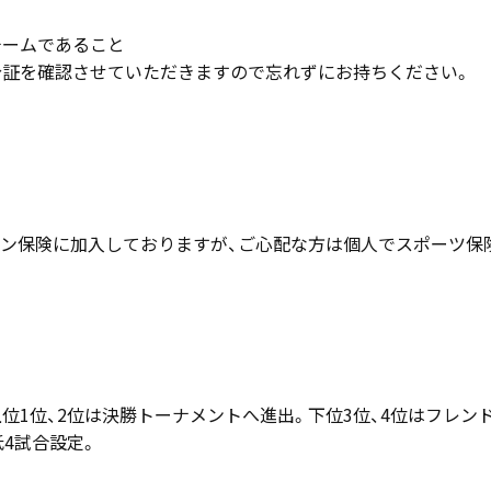
チームであること
分証を確認させていただきますので忘れずにお持ちください。
ン保険に加入しておりますが、ご心配な方は個人でスポーツ保
位1位、2位は決勝トーナメントへ進出。下位3位、4位はフレン
4試合設定。