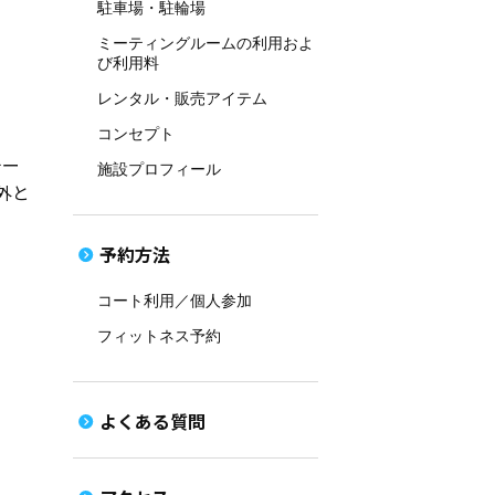
駐車場・駐輪場
ミーティングルームの利用およ
び利用料
レンタル・販売アイテム
コンセプト
チー
施設プロフィール
外と
予約方法
コート利用／個人参加
フィットネス予約
よくある質問