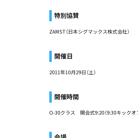
特別協賛
ZAMST（日本シグマックス株式会社）
開催日
2011年10月29日（土）
開催時間
O-30クラス 開会式9:20（9:30キック
会場