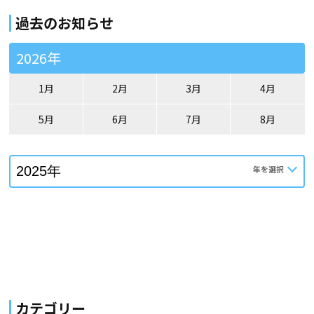
過去のお知らせ
2026年
1月
2月
3月
4月
5月
6月
7月
8月
カテゴリー