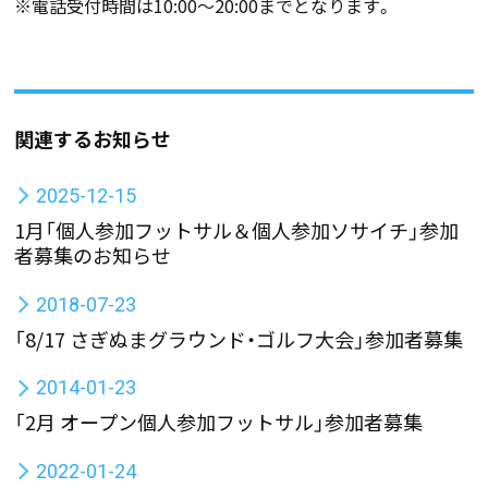
※電話受付時間は10:00〜20:00までとなります。
関連するお知らせ
2025-12-15
1月「個人参加フットサル＆個人参加ソサイチ」参加
者募集のお知らせ
2018-07-23
「8/17 さぎぬまグラウンド・ゴルフ大会」参加者募集
2014-01-23
「2月 オープン個人参加フットサル」参加者募集
2022-01-24