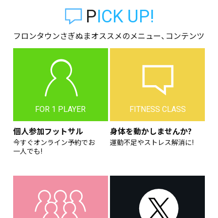
PICK UP!
フロンタウンさぎぬまオススメのメニュー、コンテンツ
FOR 1 PLAYER
FITNESS CLASS
個人参加フットサル
身体を動かしませんか?
今すぐオンライン予約でお
運動不足やストレス解消に!
一人でも!