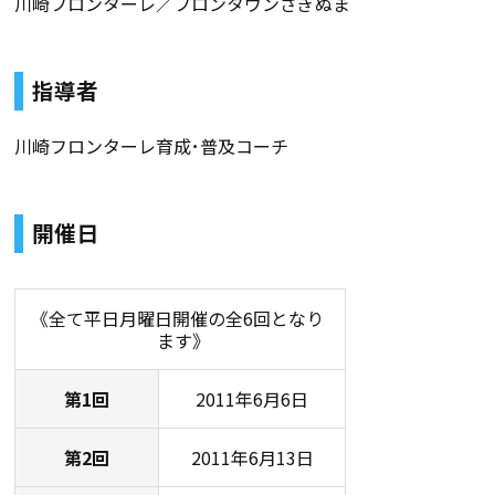
川崎フロンターレ／フロンタウンさぎぬま
指導者
川崎フロンターレ育成･普及コーチ
開催日
《全て平日月曜日開催の全6回となり
ます》
第1回
2011年6月6日
第2回
2011年6月13日