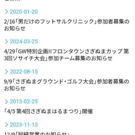
2020-01-20
2/16「男だけのフットサルクリニック」参加者募集の
お知らせ
2024-03-25
4/29「GW特別企画!!フロンタウンさぎぬまカップ 第
3回ソサイチ大会」参加チーム募集のお知らせ
2022-08-15
9/9「さぎぬまグラウンド・ゴルフ大会」参加者募集の
お知らせ
2013-02-25
「4/5 第4回さぎぬまはるまつり」開催
2023-11-13
12/9「短縮営業のお知らせ」