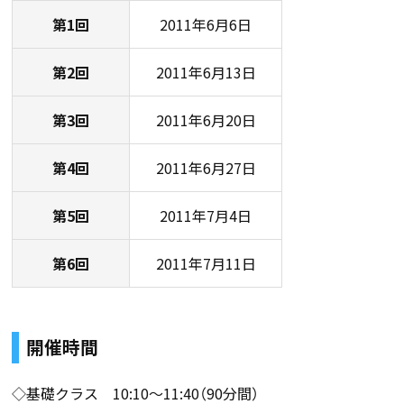
第1回
2011年6月6日
第2回
2011年6月13日
第3回
2011年6月20日
第4回
2011年6月27日
第5回
2011年7月4日
第6回
2011年7月11日
開催時間
◇基礎クラス 10:10〜11:40（90分間）