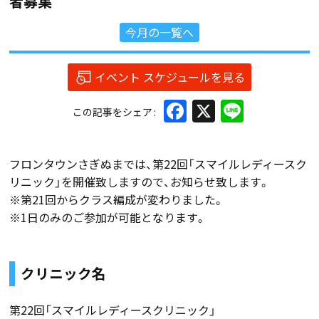
者募集
今月の一覧へ
イベント スケジュールを見る
Facebook
X
Line
この記事をシェア
フロンタウンさぎぬまでは、第22回「スマイルレディースク
リニック」を開催致しますので、お知らせ致します。
※第21回からクラス編成が変わりました。
※1日のみのご参加が可能となります。
クリニック名
第22回「スマイルレディースクリニック」