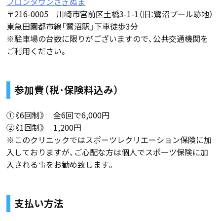
フロンタウンさぎぬま
〒216-0005 川崎市宮前区土橋3-1-1（旧：鷺沼プール跡地）
東急田園都市線「鷺沼駅」下車徒歩3分
※駐車場の台数に限りがございますので、公共交通機関を
ご利用ください。
参加費（税･保険料込み）
①《6回制》 全6回で6,000円
②《1回制》 1,200円
※このクリニックではスポーツレクリエーション保険に加
入しておりますが、ご心配な方は個人でスポーツ保険に加
入される事をお勧め致します。
支払い方法