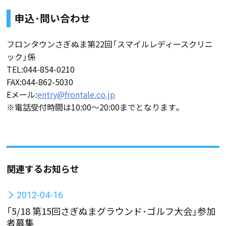
申込･問い合わせ
フロンタウンさぎぬま第22回「スマイルレディースクリニ
ック」係
TEL:044-854-0210
FAX:044-862-5030
Eメール:
entry@frontale.co.jp
※電話受付時間は10:00〜20:00までとなります。
関連するお知らせ
2012-04-16
「5/18 第15回さぎぬまグラウンド･ゴルフ大会」参加
者募集