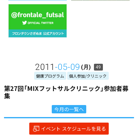
2011
-05-09
(月)
49
健康プログラム
個人参加/クリニック
第27回「MIXフットサルクリニック」参加者募
集
今月の一覧へ
イベント スケジュールを見る