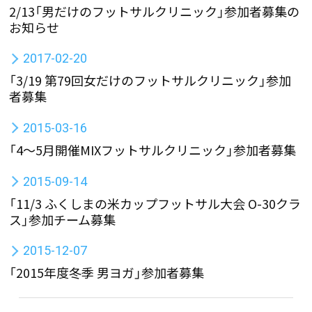
2/13「男だけのフットサルクリニック」参加者募集の
お知らせ
2017-02-20
「3/19 第79回女だけのフットサルクリニック」参加
者募集
2015-03-16
「4〜5月開催MIXフットサルクリニック」参加者募集
2015-09-14
「11/3 ふくしまの米カップフットサル大会 O-30クラ
ス」参加チーム募集
2015-12-07
「2015年度冬季 男ヨガ」参加者募集