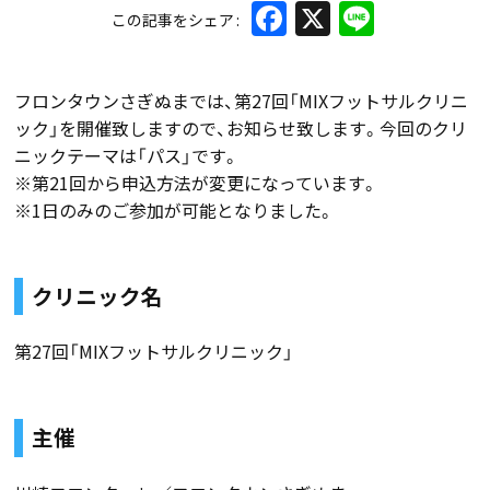
Facebook
X
Line
この記事をシェア
フロンタウンさぎぬまでは、第27回「MIXフットサルクリニ
ック」を開催致しますので、お知らせ致します。今回のクリ
ニックテーマは「パス」です。
※第21回から申込方法が変更になっています。
※1日のみのご参加が可能となりました。
クリニック名
第27回「MIXフットサルクリニック」
主催