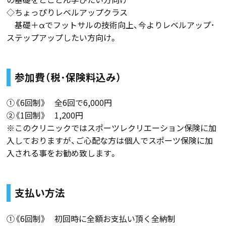
◇ちょっぴりレベルアップクラス
基礎＋αでフットサルの技術向上、今よりレベルアップ･
ステップアップしたい方向け。
参加費（税･保険料込み）
①《6回制》 全6回で6,000円
②《1回制》 1,200円
※このクリニックではスポーツレクリエーション保険に加
入しておりますが、ご心配な方は個人でスポーツ保険に加
入される事をお勧め致します。
支払い方法
①《6回制》 初回時に全額お支払い頂く全納制