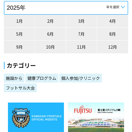
1月
2月
3月
4月
5月
6月
7月
8月
9月
10月
11月
12月
カテゴリー
施設から
健康プログラム
個人参加/クリニック
フットサル大会