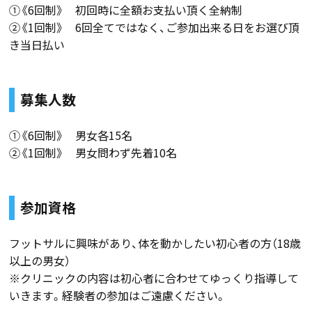
①《6回制》 初回時に全額お支払い頂く全納制
②《1回制》 6回全てではなく、ご参加出来る日をお選び頂
き当日払い
募集人数
①《6回制》 男女各15名
②《1回制》 男女問わず先着10名
参加資格
フットサルに興味があり、体を動かしたい初心者の方（18歳
以上の男女）
※クリニックの内容は初心者に合わせてゆっくり指導して
いきます。経験者の参加はご遠慮ください。