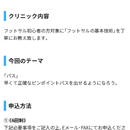
クリニック内容
フットサル初心者の方対象に「フットサルの基本技術」を丁
寧にお教え致します。
今回のテーマ
「パス」
早くて正確なピンポイントパスを出せるようになろう。
申込方法
①《6回制》
下記必要事項をご記入の上、Eメール･FAXにてお申込くださ