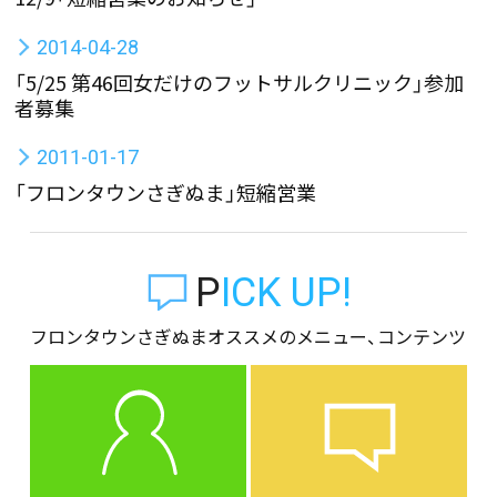
2014-04-28
「5/25 第46回女だけのフットサルクリニック」参加
者募集
2011-01-17
「フロンタウンさぎぬま」短縮営業
PICK UP!
フロンタウンさぎぬまオススメのメニュー、コンテンツ