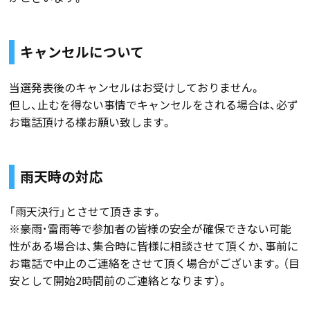
キャンセルについて
当選発表後のキャンセルはお受けしておりません。
但し、止むを得ない事情でキャンセルをされる場合は、必ず
お電話頂ける様お願い致します。
雨天時の対応
「雨天決行」とさせて頂きます。
※豪雨･雷雨等で参加者の皆様の安全が確保できない可能
性がある場合は、集合時に皆様に相談させて頂くか、事前に
お電話で中止のご連絡をさせて頂く場合がございます。（目
安として開始2時間前のご連絡となります）。