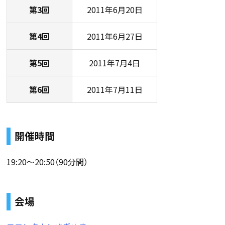
第3回
2011年6月20日
第4回
2011年6月27日
第5回
2011年7月4日
第6回
2011年7月11日
開催時間
19:20〜20:50（90分間）
会場