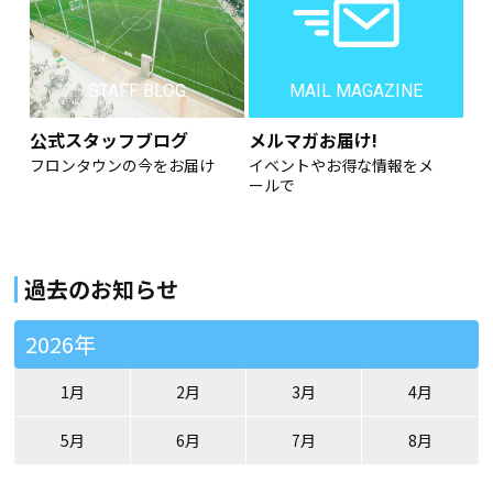
STAFF BLOG
MAIL MAGAZINE
公式スタッフブログ
メルマガお届け!
フロンタウンの今をお届け
イベントやお得な情報をメ
ールで
過去のお知らせ
2026年
1月
2月
3月
4月
5月
6月
7月
8月