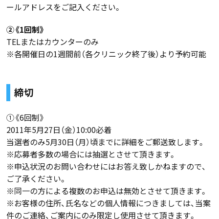
ールアドレスをご記入ください。
②《1回制》
TELまたはカウンターのみ
※各開催日の1週間前（各クリニック終了後）より予約可能
締切
①《6回制》
2011年5月27日（金）10:00必着
当選者のみ5月30日（月）頃までに詳細をご郵送致します。
※応募者多数の場合には抽選とさせて頂きます。
※申込状況のお問い合わせにはお答え致しかねますので、
ご了承ください。
※同一の方による複数のお申込は無効とさせて頂きます。
※お客様の住所、氏名などの個人情報につきましては、当案
件のご連絡、ご案内にのみ限定し使用させて頂きます。