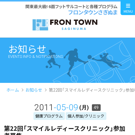
関東最大級! 6面フットサルコートと各種プログラム
フロンタウンさぎぬま
MENU
お知らせ
EVENTS INFO & NOTIFICATIONS
ホーム
お知らせ
第22回「スマイルレディースクリニック」参加
2011
-05-09
(月)
49
健康プログラム
個人参加/クリニック
第22回「スマイルレディースクリニック」参加