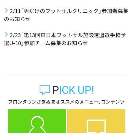
2/11「男だけのフットサルクリニック」参加者募集
のお知らせ
2/23「第13回東日本フットサル施設連盟選手権予
選U-10」参加チーム募集のお知らせ
PICK UP!
フロンタウンさぎぬまオススメのメニュー、コンテンツ