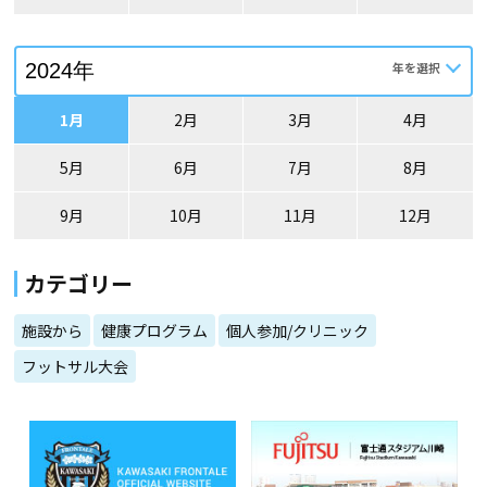
1月
2月
3月
4月
5月
6月
7月
8月
9月
10月
11月
12月
カテゴリー
施設から
健康プログラム
個人参加/クリニック
フットサル大会