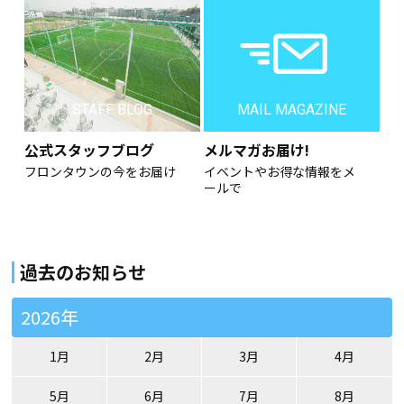
STAFF BLOG
MAIL MAGAZINE
公式スタッフブログ
メルマガお届け!
フロンタウンの今をお届け
イベントやお得な情報をメ
ールで
過去のお知らせ
2026年
1月
2月
3月
4月
5月
6月
7月
8月