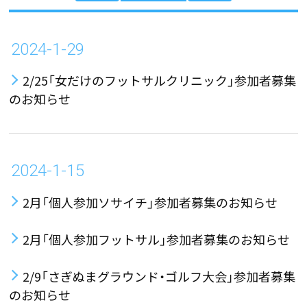
2024-1-29
2/25「女だけのフットサルクリニック」参加者募集
のお知らせ
2024-1-15
2月「個人参加ソサイチ」参加者募集のお知らせ
2月「個人参加フットサル」参加者募集のお知らせ
2/9「さぎぬまグラウンド・ゴルフ大会」参加者募集
のお知らせ