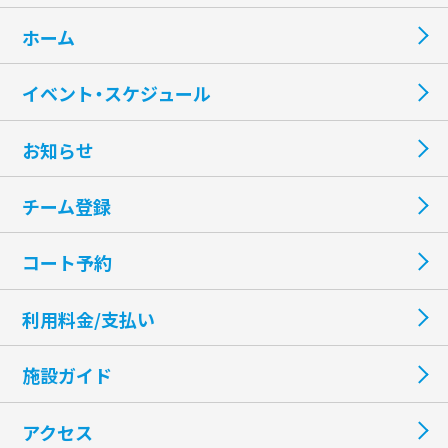
ホーム
イベント・スケジュール
お知らせ
チーム登録
コート予約
利用料金/支払い
施設ガイド
アクセス