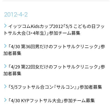
2012-4-2
イッツコムKidsカップ2012「5/5 こどもの日フッ
トサル大会（3・4年生）」参加チーム募集
「4/30 第36回男だけのフットサルクリニック」参
加者募集
「4/29 第22回女だけのフットサルクリニック」参
加者募集
「5/5フットサル合コン『サルコン』」参加者募集
「4/30 KYPフットサル大会」参加チーム募集