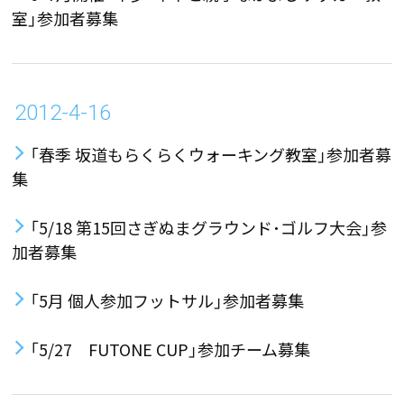
室」参加者募集
2012-4-16
「春季 坂道もらくらくウォーキング教室」参加者募
集
「5/18 第15回さぎぬまグラウンド･ゴルフ大会」参
加者募集
「5月 個人参加フットサル」参加者募集
「5/27 FUTONE CUP」参加チーム募集