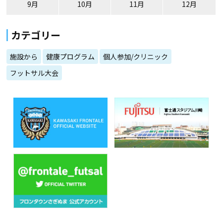
9月
10月
11月
12月
カテゴリー
施設から
健康プログラム
個人参加/クリニック
フットサル大会