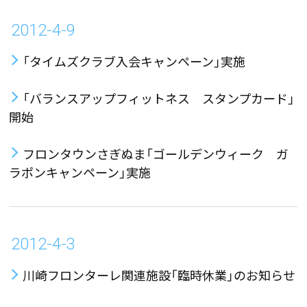
2012-4-9
「タイムズクラブ入会キャンペーン」実施
「バランスアップフィットネス スタンプカード」
開始
フロンタウンさぎぬま「ゴールデンウィーク ガ
ラポンキャンペーン」実施
2012-4-3
川崎フロンターレ関連施設「臨時休業」のお知らせ