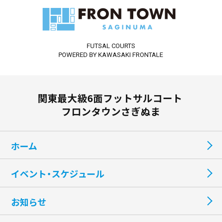
FUTSAL COURTS
POWERED BY KAWASAKI FRONTALE
関東最大級6面フットサルコート
フロンタウンさぎぬま
ホーム
イベント・スケジュール
お知らせ