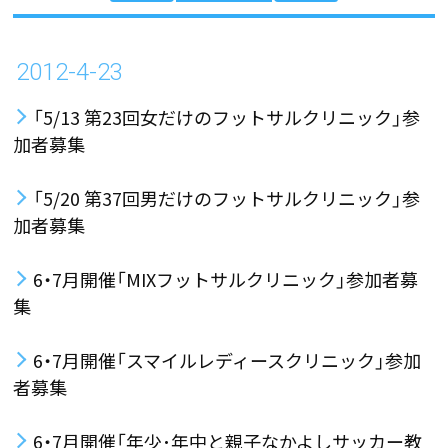
2012-4-23
「5/13 第23回女だけのフットサルクリニック」参
加者募集
「5/20 第37回男だけのフットサルクリニック」参
加者募集
6・7月開催「MIXフットサルクリニック」参加者募
集
6・7月開催「スマイルレディースクリニック」参加
者募集
6・7月開催「年少･年中と親子なかよしサッカー教