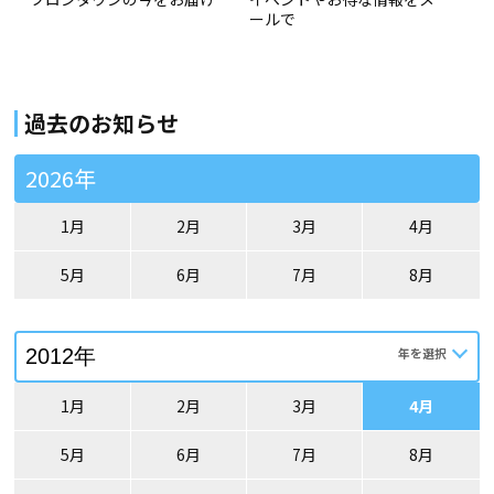
ールで
過去のお知らせ
2026年
1月
2月
3月
4月
5月
6月
7月
8月
1月
2月
3月
4月
5月
6月
7月
8月